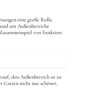
sungen eine große Rolle.
e rund um Außenbereiche
as Zusammenspiel von Funktion
rauf, den Außenbereich so zu
er Garten nicht nur schöner,