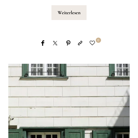
Weiterlesen
0