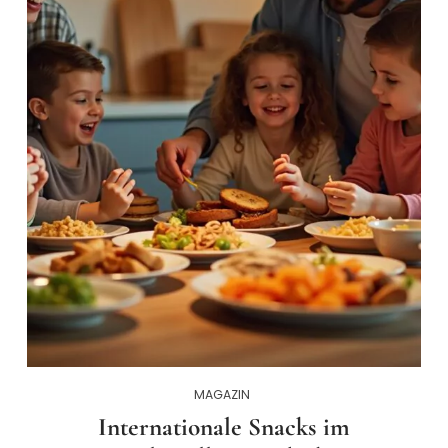
MAGAZIN
Internationale Snacks im