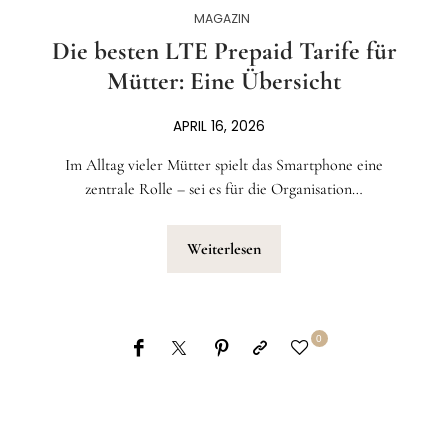
MAGAZIN
Die besten LTE Prepaid Tarife für
Mütter: Eine Übersicht
APRIL 16, 2026
Im Alltag vieler Mütter spielt das Smartphone eine
zentrale Rolle – sei es für die Organisation…
Weiterlesen
0