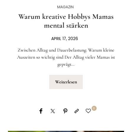
MAGAZIN
Warum kreative Hobbys Mamas
mental stärken
APRIL 17, 2026
Zwischen Alltag und Dauerbelastung: Warum kleine
Auszeiten so wichtig sind Der Alltag vieler Mamas ist
geprägt…
Weiterlesen
0