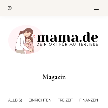
Magazin
ALLE(S)
EINRICHTEN
FREIZEIT
FINANZEN