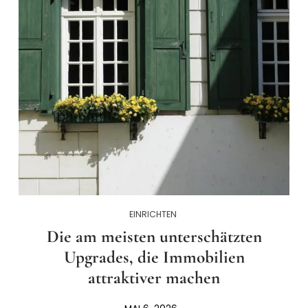
EINRICHTEN
Die am meisten unterschätzten
Upgrades, die Immobilien
attraktiver machen