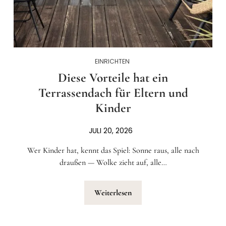
EINRICHTEN
Diese Vorteile hat ein
Terrassendach für Eltern und
Kinder
JULI 20, 2026
Wer Kinder hat, kennt das Spiel: Sonne raus, alle nach
draußen — Wolke zieht auf, alle…
Weiterlesen