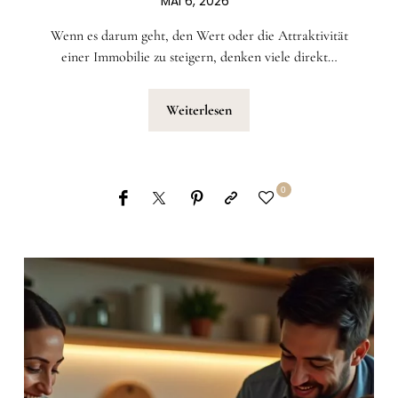
MAI 6, 2026
Wenn es darum geht, den Wert oder die Attraktivität
einer Immobilie zu steigern, denken viele direkt…
Weiterlesen
0