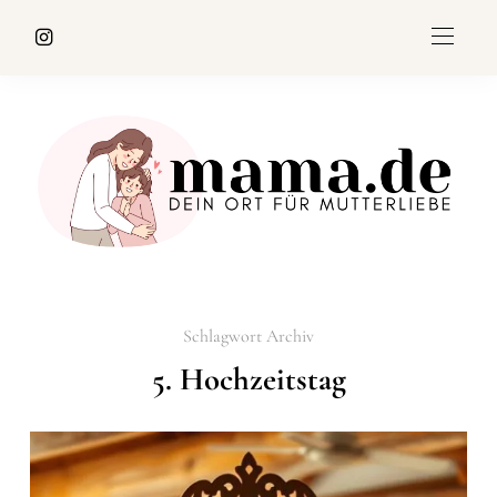
Schlagwort Archiv
5. Hochzeitstag