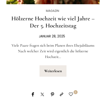
MAGAZIN
Hölzerne Hochzeit wie viel Jahre –
Der 5. Hochzeitstag
JANUAR 28, 2025
Viele Paare fragen sich beim Planen ihres Ehejubiläums:
Nach welcher Zeit wird eigentlich die hölzerne
Hochzeit…
Weiterlesen
0