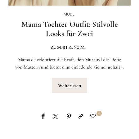
MODE
Mama Tochter Outfit: Stilvolle
Looks für Zwei
AUGUST 4, 2024
Mama.de zelebriert die Kraft, den Mut und die Liebe
von Müttern und bietet eine einladende Gemeinschaft…
Weiterlesen
4