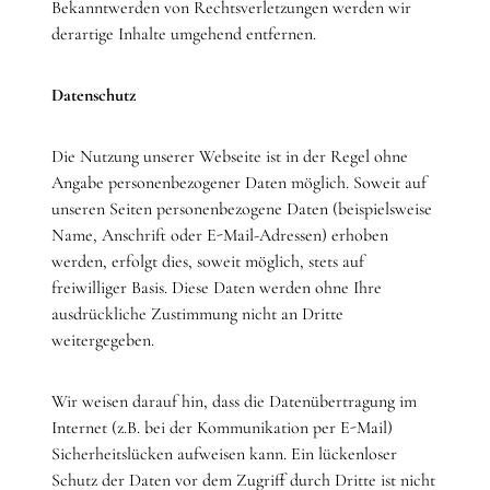
Bekanntwerden von Rechtsverletzungen werden wir
derartige Inhalte umgehend entfernen.
Datenschutz
Die Nutzung unserer Webseite ist in der Regel ohne
Angabe personenbezogener Daten möglich. Soweit auf
unseren Seiten personenbezogene Daten (beispielsweise
Name, Anschrift oder E-Mail-Adressen) erhoben
werden, erfolgt dies, soweit möglich, stets auf
freiwilliger Basis. Diese Daten werden ohne Ihre
ausdrückliche Zustimmung nicht an Dritte
weitergegeben.
Wir weisen darauf hin, dass die Datenübertragung im
Internet (z.B. bei der Kommunikation per E-Mail)
Sicherheitslücken aufweisen kann. Ein lückenloser
Schutz der Daten vor dem Zugriff durch Dritte ist nicht