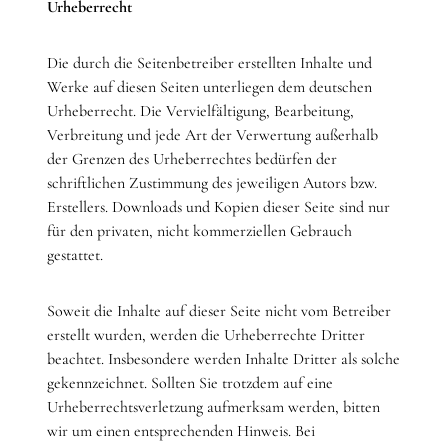
Urheberrecht
Die durch die Seitenbetreiber erstellten Inhalte und
Werke auf diesen Seiten unterliegen dem deutschen
Urheberrecht. Die Vervielfältigung, Bearbeitung,
Verbreitung und jede Art der Verwertung außerhalb
der Grenzen des Urheberrechtes bedürfen der
schriftlichen Zustimmung des jeweiligen Autors bzw.
Erstellers. Downloads und Kopien dieser Seite sind nur
für den privaten, nicht kommerziellen Gebrauch
gestattet.
Soweit die Inhalte auf dieser Seite nicht vom Betreiber
erstellt wurden, werden die Urheberrechte Dritter
beachtet. Insbesondere werden Inhalte Dritter als solche
gekennzeichnet. Sollten Sie trotzdem auf eine
Urheberrechtsverletzung aufmerksam werden, bitten
wir um einen entsprechenden Hinweis. Bei