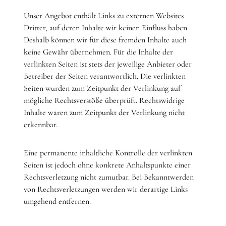
Unser Angebot enthält Links zu externen Websites
Dritter, auf deren Inhalte wir keinen Einfluss haben.
Deshalb können wir für diese fremden Inhalte auch
keine Gewähr übernehmen. Für die Inhalte der
verlinkten Seiten ist stets der jeweilige Anbieter oder
Betreiber der Seiten verantwortlich. Die verlinkten
Seiten wurden zum Zeitpunkt der Verlinkung auf
mögliche Rechtsverstöße überprüft. Rechtswidrige
Inhalte waren zum Zeitpunkt der Verlinkung nicht
erkennbar.
Eine permanente inhaltliche Kontrolle der verlinkten
Seiten ist jedoch ohne konkrete Anhaltspunkte einer
Rechtsverletzung nicht zumutbar. Bei Bekanntwerden
von Rechtsverletzungen werden wir derartige Links
umgehend entfernen.