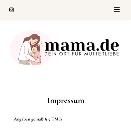
Impressum
Angaben gemäß § 5 TMG