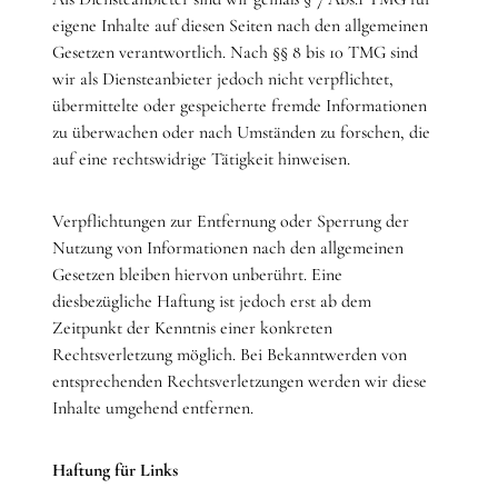
eigene Inhalte auf diesen Seiten nach den allgemeinen
Gesetzen verantwortlich. Nach §§ 8 bis 10 TMG sind
wir als Diensteanbieter jedoch nicht verpflichtet,
übermittelte oder gespeicherte fremde Informationen
zu überwachen oder nach Umständen zu forschen, die
auf eine rechtswidrige Tätigkeit hinweisen.
Verpflichtungen zur Entfernung oder Sperrung der
Nutzung von Informationen nach den allgemeinen
Gesetzen bleiben hiervon unberührt. Eine
diesbezügliche Haftung ist jedoch erst ab dem
Zeitpunkt der Kenntnis einer konkreten
Rechtsverletzung möglich. Bei Bekanntwerden von
entsprechenden Rechtsverletzungen werden wir diese
Inhalte umgehend entfernen.
Haftung für Links