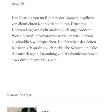
möglich.
Der Nutzung von im Rahmen der Impressumspflicht
veröffentlichten Kontaktdaten durch Dritte zur
Übersendung von nicht ausdrücklich angeforderter
Werbung und Informationsmaterialien wird hiermit
ausdrücklich widersprochen. Die Betreiber der Seiten
behalten sich ausdrücklich rechtliche Schritte im Falle
der unverlangten Zusendung von Werbeinformationen,
etwa durch Spam-Mails, vor.
Neueste Beiträge