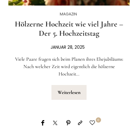
MAGAZIN
Hölzerne Hochzeit wie viel Jahre –
Der 5. Hochzeitstag
JANUAR 28, 2025
Viele Paare fragen sich beim Planen ihres Ehejubiläums:
Nach welcher Zeit wird eigentlich die hölzerne
Hochzeit…
Weiterlesen
0