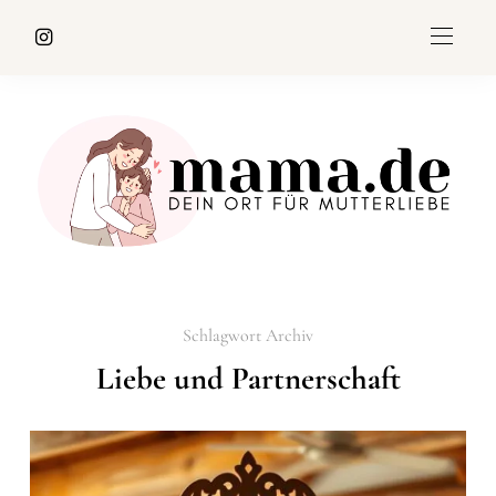
Schlagwort Archiv
Liebe und Partnerschaft