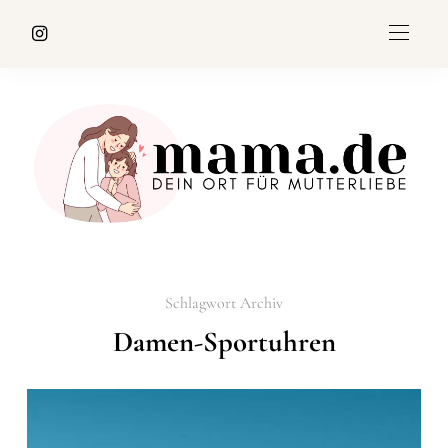
Schlagwort Archiv
Damen-Sportuhren