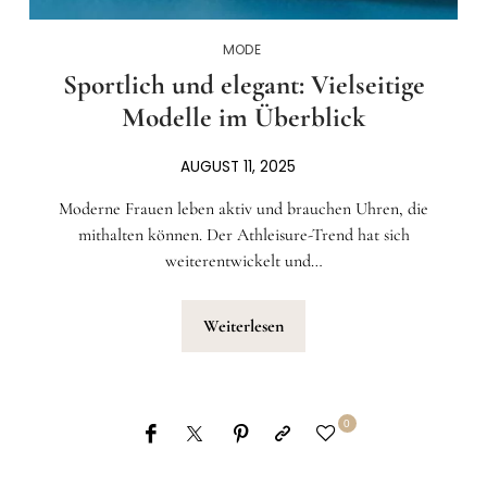
MODE
Sportlich und elegant: Vielseitige
Modelle im Überblick
AUGUST 11, 2025
Moderne Frauen leben aktiv und brauchen Uhren, die
mithalten können. Der Athleisure-Trend hat sich
weiterentwickelt und…
Weiterlesen
0