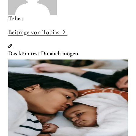
Tobias
Beiträge von Tobias
Das könntest Du auch mögen