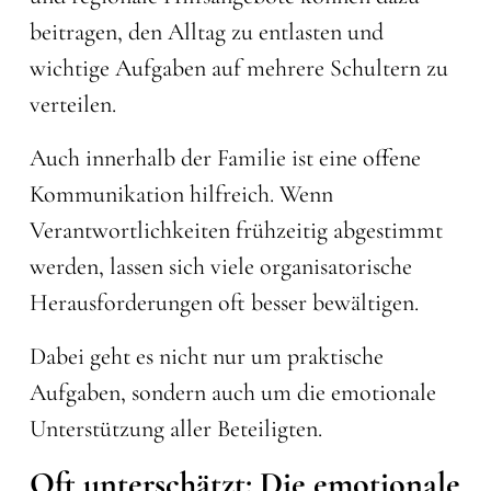
beitragen, den Alltag zu entlasten und
wichtige Aufgaben auf mehrere Schultern zu
verteilen.
Auch innerhalb der Familie ist eine offene
Kommunikation hilfreich. Wenn
Verantwortlichkeiten frühzeitig abgestimmt
werden, lassen sich viele organisatorische
Herausforderungen oft besser bewältigen.
Dabei geht es nicht nur um praktische
Aufgaben, sondern auch um die emotionale
Unterstützung aller Beteiligten.
Oft unterschätzt: Die emotionale