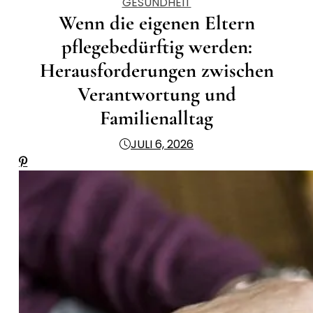
GESUNDHEIT
Wenn die eigenen Eltern
pflegebedürftig werden:
Herausforderungen zwischen
Verantwortung und
Familienalltag
JULI 6, 2026