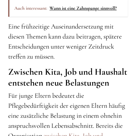
Auch interessant:
Wann ist eine Zahnspange sinnvoll?
Eine frühzeitige Auseinandersetzung mit
diesen Themen kann dazu beitragen, spätere
Entscheidungen unter weniger Zeitdruck
treffen zu müssen.
Zwischen Kita, Job und Haushalt
entstehen neue Belastungen
Für junge Eltern bedeutet die
Pflegebedürftigkeit der eigenen Eltern häufig
eine zusätzliche Belastung in einem ohnehin
anspruchsvollen Lebensabschnitt. Bereits die
Organisation
zwischen Kita, Job und