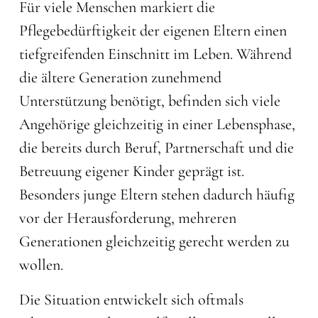
Für viele Menschen markiert die
Pflegebedürftigkeit der eigenen Eltern einen
tiefgreifenden Einschnitt im Leben. Während
die ältere Generation zunehmend
Unterstützung benötigt, befinden sich viele
Angehörige gleichzeitig in einer Lebensphase,
die bereits durch Beruf, Partnerschaft und die
Betreuung eigener Kinder geprägt ist.
Besonders junge Eltern stehen dadurch häufig
vor der Herausforderung, mehreren
Generationen gleichzeitig gerecht werden zu
wollen.
Die Situation entwickelt sich oftmals