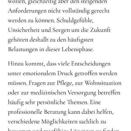
wollen, gleichzeitig aber den steigenden
Anforderungen nicht vollständig gerecht
werden zu können. Schuldgefühle,
Unsicherheit und Sorgen um die Zukunft
gehören deshalb zu den häufigsten
Belastungen in dieser Lebensphase.
Hinzu kommt, dass viele Entscheidungen
unter emotionalem Druck getroffen werden
müssen. Fragen zur Pflege, zur Wohnsituation
oder zur medizinischen Versorgung betreffen
häufig sehr persönliche Themen. Eine
professionelle Beratung kann dabei helfen,
verschiedene Möglichkeiten sachlich zu