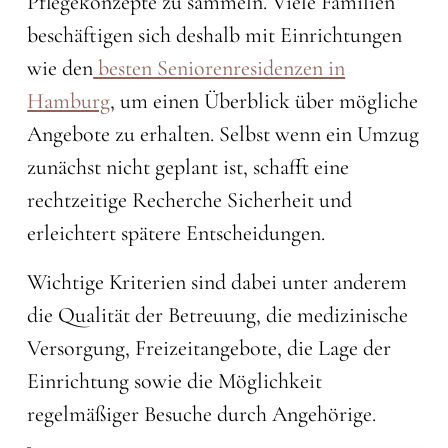
Pflegekonzepte zu sammeln. Viele Familien
beschäftigen sich deshalb mit Einrichtungen
wie den
besten Seniorenresidenzen in
Hamburg
, um einen Überblick über mögliche
Angebote zu erhalten. Selbst wenn ein Umzug
zunächst nicht geplant ist, schafft eine
rechtzeitige Recherche Sicherheit und
erleichtert spätere Entscheidungen.
Wichtige Kriterien sind dabei unter anderem
die Qualität der Betreuung, die medizinische
Versorgung, Freizeitangebote, die Lage der
Einrichtung sowie die Möglichkeit
regelmäßiger Besuche durch Angehörige.