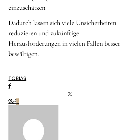
einzuschätzen.
Dadurch lassen sich viele Unsicherheiten
reduzieren und zukünftige
Herausforderungen in vielen Fällen besser
bewältigen.
TOBIAS
0