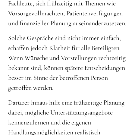
Fachleute, sich frühzeitig mit Themen wie
Vorsorgevollmachten, Patientenverfügungen
und finanzieller Planung auseinanderzusetzen.
Solche Gespräche sind nicht immer einfach,
schaffen jedoch Klarheit für alle Beteiligten.
Wenn Wünsche und Vorstellungen rechtzeitig
bekannt sind, können spätere Entscheidungen
besser im Sinne der betroffenen Person
getroffen werden.
Darüber hinaus hilft eine frühzeitige Planung
dabei, mögliche Unterstützungsangebote
kennenzulernen und die eigenen
Handlungsmöglichkeiten realistisch