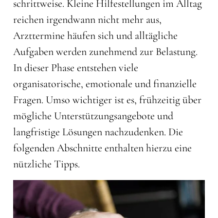
schrittweise. Kleine Hilfestellungen im Alltag
reichen irgendwann nicht mehr aus,
Arzttermine häufen sich und alltägliche
Aufgaben werden zunehmend zur Belastung.
In dieser Phase entstehen viele
organisatorische, emotionale und finanzielle
Fragen. Umso wichtiger ist es, frühzeitig über
mögliche Unterstützungsangebote und
langfristige Lösungen nachzudenken. Die
folgenden Abschnitte enthalten hierzu eine
nützliche Tipps.