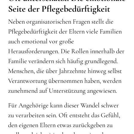
Seite der Pflegebedürftigkeit
Neben organisatorischen Fragen stellt die
Pflegebedürftigkeit der Eltern viele Familien
auch emotional vor große
Herausforderungen. Die Rollen innerhalb der
Familie verändern sich häufig grundlegend.
Menschen, die über Jahrzehnte hinweg selbst
Verantwortung übernommen haben, werden
zunehmend auf Unterstützung angewiesen.
Für Angehörige kann dieser Wandel schwer
zu verarbeiten sein. Oft entsteht das Gefühl,
den eigenen Eltern etwas zurückgeben zu