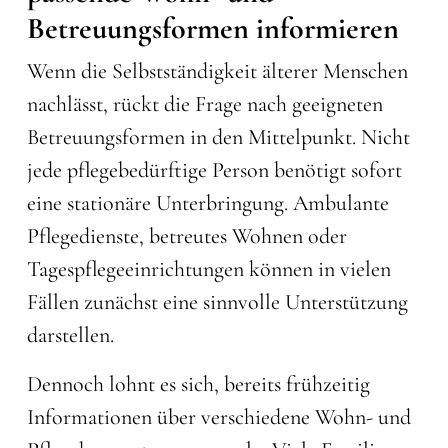
Betreuungsformen informieren
Wenn die Selbstständigkeit älterer Menschen
nachlässt, rückt die Frage nach geeigneten
Betreuungsformen in den Mittelpunkt. Nicht
jede pflegebedürftige Person benötigt sofort
eine stationäre Unterbringung. Ambulante
Pflegedienste, betreutes Wohnen oder
Tagespflegeeinrichtungen können in vielen
Fällen zunächst eine sinnvolle Unterstützung
darstellen.
Dennoch lohnt es sich, bereits frühzeitig
Informationen über verschiedene Wohn- und