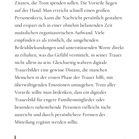
Zitaten, die Trost spenden sollen. Die Vorteile liegen
auf der Hand: Man erreicht schnell einen großen
Personenkreis, kann die Nachricht persönlich gestalten
und erspart sich in einer ohnehin belastenden Zeit
zusätzlichen organisatorischen Aufwand. Viele
empfinden es als tröstlich, die umgehenden
Beileidsbekundungen und unterstützenden Worte direkt
zu erhalten, was das Gefühl vermittelt, in seiner Trauer
nicht allein zu sein. Gleichzeitig wahren digitale
Trauerbilder eine gewisse Distanz, die manchen
Menschen in der ersten Phase der Trauer hilft, mit
überwältigenden Emotionen umzugehen. Trotz aller
Vorteile sollte man bedenken, dass ein digitales
Trauerbild für engere Familienmitglieder oder
besonders nahestehende Personen vielleicht nicht
ausreicht und durch persönlichere Formen der
Mitteilung ergänzt werden sollte.