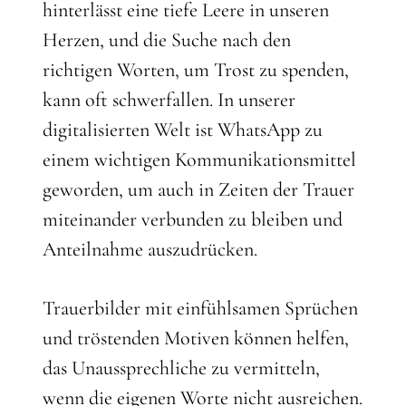
hinterlässt eine tiefe Leere in unseren
Herzen, und die Suche nach den
richtigen Worten, um Trost zu spenden,
kann oft schwerfallen. In unserer
digitalisierten Welt ist WhatsApp zu
einem wichtigen Kommunikationsmittel
geworden, um auch in Zeiten der Trauer
miteinander verbunden zu bleiben und
Anteilnahme auszudrücken.
Trauerbilder mit einfühlsamen Sprüchen
und tröstenden Motiven können helfen,
das Unaussprechliche zu vermitteln,
wenn die eigenen Worte nicht ausreichen.