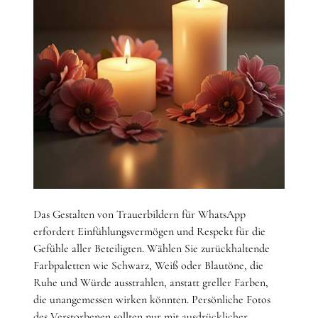
Das Gestalten von Trauerbildern für WhatsApp
erfordert Einfühlungsvermögen und Respekt für die
Gefühle aller Beteiligten. Wählen Sie zurückhaltende
Farbpaletten wie Schwarz, Weiß oder Blautöne, die
Ruhe und Würde ausstrahlen, anstatt greller Farben,
die unangemessen wirken könnten. Persönliche Fotos
des Verstorbenen sollten nur mit ausdrücklicher