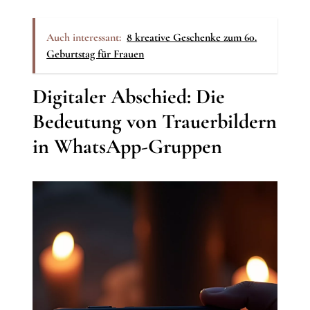
Auch interessant:
8 kreative Geschenke zum 60.
Geburtstag für Frauen
Digitaler Abschied: Die
Bedeutung von Trauerbildern
in WhatsApp-Gruppen