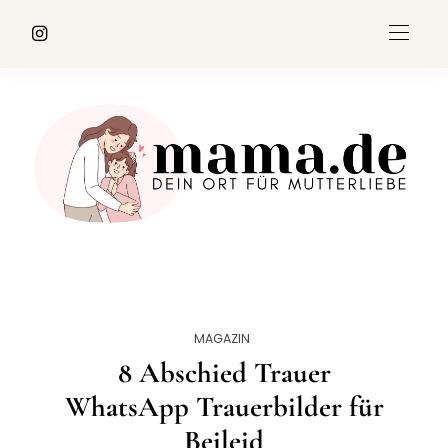
MAGAZIN
8 Abschied Trauer
WhatsApp Trauerbilder für
Beileid