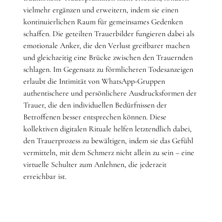
vielmehr ergänzen und erweitern, indem sie einen
kontinuierlichen Raum für gemeinsames Gedenken
schaffen. Die geteilten Trauerbilder fungieren dabei als
emotionale Anker, die den Verlust greifbarer machen
und gleichzeitig eine Brücke zwischen den Trauernden
schlagen. Im Gegensatz zu förmlicheren Todesanzeigen
erlaubt die Intimität von WhatsApp-Gruppen
authentischere und persönlichere Ausdrucksformen der
Trauer, die den individuellen Bedürfnissen der
Betroffenen besser entsprechen können. Diese
kollektiven digitalen Rituale helfen letztendlich dabei,
den Trauerprozess zu bewältigen, indem sie das Gefühl
vermitteln, mit dem Schmerz nicht allein zu sein – eine
virtuelle Schulter zum Anlehnen, die jederzeit
erreichbar ist.