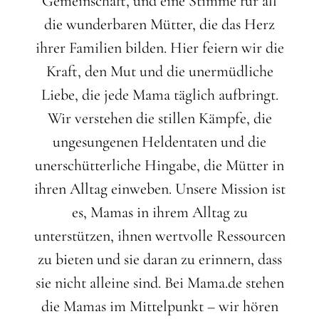
Gemeinschaft, und eine Stimme für all
die wunderbaren Mütter, die das Herz
ihrer Familien bilden. Hier feiern wir die
Kraft, den Mut und die unermüdliche
Liebe, die jede Mama täglich aufbringt.
Wir verstehen die stillen Kämpfe, die
ungesungenen Heldentaten und die
unerschütterliche Hingabe, die Mütter in
ihren Alltag einweben. Unsere Mission ist
es, Mamas in ihrem Alltag zu
unterstützen, ihnen wertvolle Ressourcen
zu bieten und sie daran zu erinnern, dass
sie nicht alleine sind. Bei Mama.de stehen
die Mamas im Mittelpunkt – wir hören