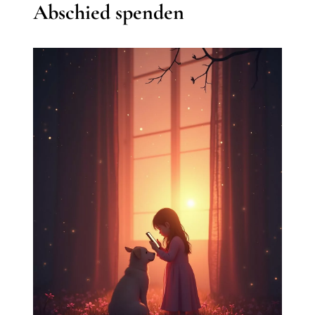
Abschied spenden