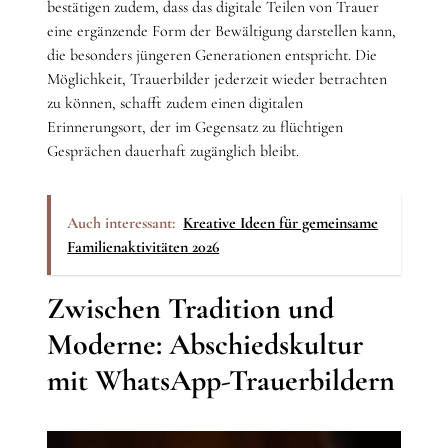
bestätigen zudem, dass das digitale Teilen von Trauer
eine ergänzende Form der Bewältigung darstellen kann,
die besonders jüngeren Generationen entspricht. Die
Möglichkeit, Trauerbilder jederzeit wieder betrachten
zu können, schafft zudem einen digitalen
Erinnerungsort, der im Gegensatz zu flüchtigen
Gesprächen dauerhaft zugänglich bleibt.
Auch interessant:
Kreative Ideen für gemeinsame
Familienaktivitäten 2026
Zwischen Tradition und
Moderne: Abschiedskultur
mit WhatsApp-Trauerbildern