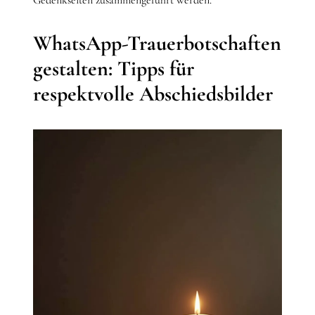
WhatsApp-Trauerbotschaften
gestalten: Tipps für
respektvolle Abschiedsbilder