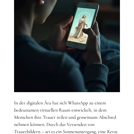
In der digitalen Ära hat sich WhatsApp zu einem
bedeutsamen virtuellen Raum entwickelt, in dem
Menschen ihre Trauer teilen und gemeinsam Abschied
nehmen können. Durch das Versenden von
Trauerbildern – sei es ein Sonnenuntergang, eine Kerze