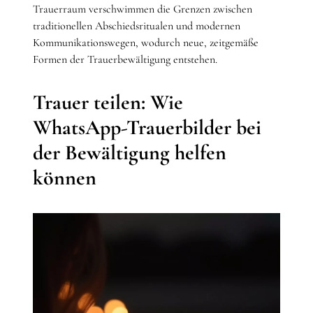
Trauerraum verschwimmen die Grenzen zwischen
traditionellen Abschiedsritualen und modernen
Kommunikationswegen, wodurch neue, zeitgemäße
Formen der Trauerbewältigung entstehen.
Trauer teilen: Wie
WhatsApp-Trauerbilder bei
der Bewältigung helfen
können