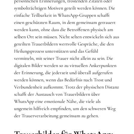
persönlichen Erinnerungen, tröstenden Zitaten oder
symbolträchtigen Motiven geteilt werden können. Die
einfache Teilbarkeit in WhatsApp-Gruppen schafft
einen geschützten Raum, in dem gemeinsam getrauert
werden kann, ohne dass die Betroffenen physisch am
selben Ort sein müssen. Nicht selten entwickeln sich aus
geteilten Trauerbildern wertvolle Gespräche, die den
Heilungsprozess unterstützen und das Gefühl
vermitteln, mit seiner Trauer nicht allein zu sein. Die
digitalen Bilder werden so zu virtuellen Ankerpunkten
der Erinnerung, die jederzeit und überall aufgerufen
werden können, wenn das Bedürfnis nach Trost und
Verbundenheit aufkommt. Trotz der physischen Distanz
schafft der Austausch von Trauerbildern über
WhatsApp eine emotionale Nähe, die viele als
ungemein hilfreich empfinden, um den schweren Weg
der Trauerverarbeitung gemeinsam zu gehen.