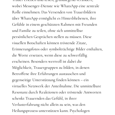
wobei Messenger-Dienste wie WhatsApp eine zentrale
Rolle einnehmen. Das Versenden von Trauerbildern
über WhatsApp ermöglicht es Hinterbliebenen, ihre
Gefühle in einem geschützten Rahmen mit Freunden
und Familie zu teilen, ohne sich unmittelbar
persönlichen Gesprächen stellen zu müssen. Diese
visuellen Botschaften können tröstende Zitate,
Erinnerungsfotos oder symbolträchtige Bilder enthalten,
die Worte ersetzen, wenn diese zu schwerfällig
erscheinen. Besonders wertvoll ist dabei die
Möglichkeit, Trauergruppen zu bilden, in denen
Betroffene ihre Erfahrungen austauschen und
gegenseitige Unterstützung finden können – ein
virtuelles Netzwerk der Anteilnahme. Die unmittelbare
Resonanz durch Reaktionen oder tröstende Antworten
schenkt Trauernden das Gefühl, in ihrer
Verlusterfahrung nicht allein zu sein, was den
Heilungsprozess unterstützen kann. Psychologen