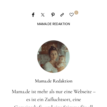
1
MAMA.DE REDAKTION
Mama.de Redaktion
Mama.de ist mehr als nur eine Webseite –
es ist ein Zufluchtsort, eine