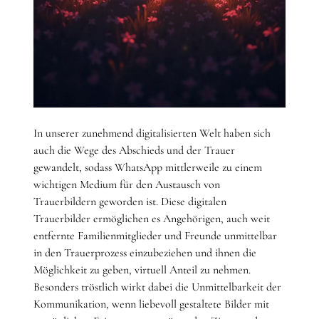
In unserer zunehmend digitalisierten Welt haben sich
auch die Wege des Abschieds und der Trauer
gewandelt, sodass WhatsApp mittlerweile zu einem
wichtigen Medium für den Austausch von
Trauerbildern geworden ist. Diese digitalen
Trauerbilder ermöglichen es Angehörigen, auch weit
entfernte Familienmitglieder und Freunde unmittelbar
in den Trauerprozess einzubeziehen und ihnen die
Möglichkeit zu geben, virtuell Anteil zu nehmen.
Besonders tröstlich wirkt dabei die Unmittelbarkeit der
Kommunikation, wenn liebevoll gestaltete Bilder mit