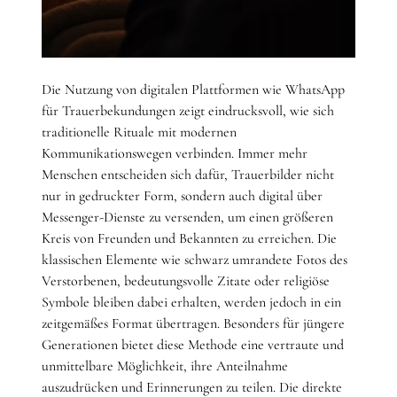
Die Nutzung von digitalen Plattformen wie WhatsApp
für Trauerbekundungen zeigt eindrucksvoll, wie sich
traditionelle Rituale mit modernen
Kommunikationswegen verbinden. Immer mehr
Menschen entscheiden sich dafür, Trauerbilder nicht
nur in gedruckter Form, sondern auch digital über
Messenger-Dienste zu versenden, um einen größeren
Kreis von Freunden und Bekannten zu erreichen. Die
klassischen Elemente wie schwarz umrandete Fotos des
Verstorbenen, bedeutungsvolle Zitate oder religiöse
Symbole bleiben dabei erhalten, werden jedoch in ein
zeitgemäßes Format übertragen. Besonders für jüngere
Generationen bietet diese Methode eine vertraute und
unmittelbare Möglichkeit, ihre Anteilnahme
auszudrücken und Erinnerungen zu teilen. Die direkte