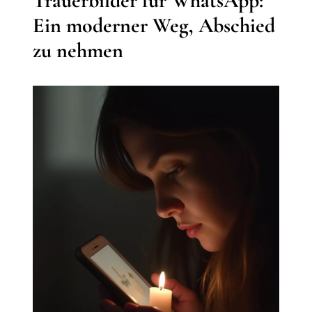
Trauerbilder für WhatsApp:
Ein moderner Weg, Abschied
zu nehmen