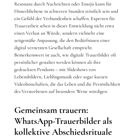
Resonanz durch Nachrichten oder Emojis kann für
Hinterbliebene in schweren Stunden tröstlich sein und
ein Gefühl der Verbundenheit schaffen. Experten für
Trauerarbeit sehen in dieser Entwicklung nicht etwa
einen Verlust an Würde, sondern vielmehr eine
zeitgemäße Anpassung, die den Bedürfnissen einer
digital vernetzten Gesellschaft entspricht.
Bemerkenswert ist auch, wie digitale Trauerbilder oft
persönlicher gestaltet werden können als ihre
gedruckten Pendants – mit Slideshows von
Lebensbildern, Lieblingsmusik oder sogar kurzen
Videobotschaften, die das Leben und die Persönlichkeit
des Verstorbenen auf besondere Weise würdigen.
Gemeinsam trauern:
WhatsApp-Trauerbilder als
kollektive Abschiedsrituale