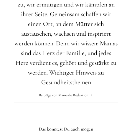
zu, wir ermutigen und wir kämpfen an
ihrer Seite. Gemeinsam schaffen wir
einen Ort, an dem Mütter sich
austauschen, wachsen und inspiriert
werden können. Denn wir wissen: Mamas
sind das Herz der Familie, und jedes
Herz verdient es, gehört und gestärkt zu
werden.
Wichtiger Hinweis zu
Gesundheitsthemen
Beiträge von Mama.de Redaktion
Das könntest Du auch mögen