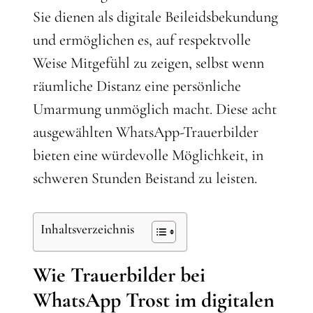
Sie dienen als digitale Beileidsbekundung
und ermöglichen es, auf respektvolle
Weise Mitgefühl zu zeigen, selbst wenn
räumliche Distanz eine persönliche
Umarmung unmöglich macht. Diese acht
ausgewählten WhatsApp-Trauerbilder
bieten eine würdevolle Möglichkeit, in
schweren Stunden Beistand zu leisten.
Inhaltsverzeichnis
Wie Trauerbilder bei
WhatsApp Trost im digitalen