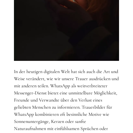
In der heutigen digitalen Welt hat sich auch die Art und
Weise verändert, wie wir unsere Trauer ausdrücken und
mit anderen teilen. WhatsApp als weitverbreiteter
Messenger-Dienst bietet eine unmittelbare Möglichkeit,
Freunde und Verwandte über den Verlust eines
geliebten Menschen zu informieren. Trauerbilder für
WhatsApp kombinieren oft besinnliche Motive wie
Sonnenuntergänge, Kerzen oder sanfte
Naturaufnahmen mit einfühlsamen Sprüchen oder