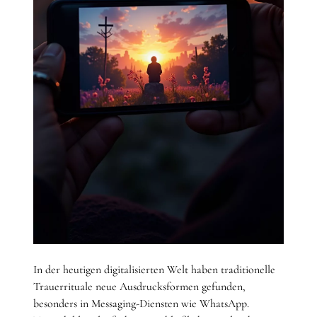
In der heutigen digitalisierten Welt haben traditionelle
Trauerrituale neue Ausdrucksformen gefunden,
besonders in Messaging-Diensten wie WhatsApp.