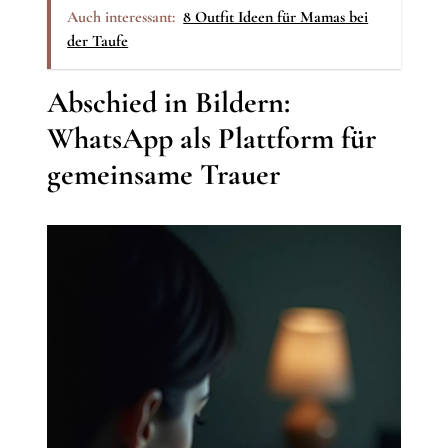
Auch interessant:
8 Outfit Ideen für Mamas bei
der Taufe
Abschied in Bildern:
WhatsApp als Plattform für
gemeinsame Trauer