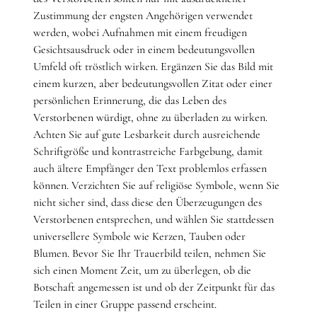
Zustimmung der engsten Angehörigen verwendet
werden, wobei Aufnahmen mit einem freudigen
Gesichtsausdruck oder in einem bedeutungsvollen
Umfeld oft tröstlich wirken. Ergänzen Sie das Bild mit
einem kurzen, aber bedeutungsvollen Zitat oder einer
persönlichen Erinnerung, die das Leben des
Verstorbenen würdigt, ohne zu überladen zu wirken.
Achten Sie auf gute Lesbarkeit durch ausreichende
Schriftgröße und kontrastreiche Farbgebung, damit
auch ältere Empfänger den Text problemlos erfassen
können. Verzichten Sie auf religiöse Symbole, wenn Sie
nicht sicher sind, dass diese den Überzeugungen des
Verstorbenen entsprechen, und wählen Sie stattdessen
universellere Symbole wie Kerzen, Tauben oder
Blumen. Bevor Sie Ihr Trauerbild teilen, nehmen Sie
sich einen Moment Zeit, um zu überlegen, ob die
Botschaft angemessen ist und ob der Zeitpunkt für das
Teilen in einer Gruppe passend erscheint.