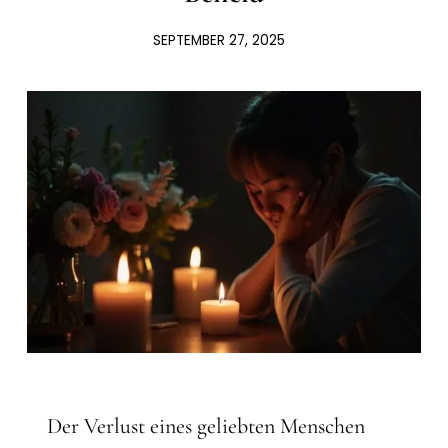
SEPTEMBER 27, 2025
Der Verlust eines geliebten Menschen