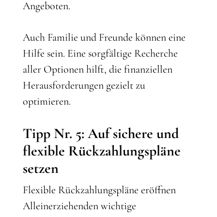
Angeboten.
Auch Familie und Freunde können eine
Hilfe sein. Eine sorgfältige Recherche
aller Optionen hilft, die finanziellen
Herausforderungen gezielt zu
optimieren.
Tipp Nr. 5: Auf sichere und
flexible Rückzahlungspläne
setzen
Flexible Rückzahlungspläne eröffnen
Alleinerziehenden wichtige