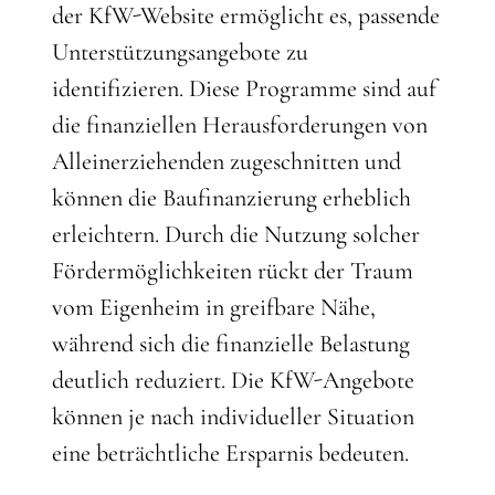
der KfW-Website ermöglicht es, passende
Unterstützungsangebote zu
identifizieren. Diese Programme sind auf
die finanziellen Herausforderungen von
Alleinerziehenden zugeschnitten und
können die Baufinanzierung erheblich
erleichtern. Durch die Nutzung solcher
Fördermöglichkeiten rückt der Traum
vom Eigenheim in greifbare Nähe,
während sich die finanzielle Belastung
deutlich reduziert. Die KfW-Angebote
können je nach individueller Situation
eine beträchtliche Ersparnis bedeuten.