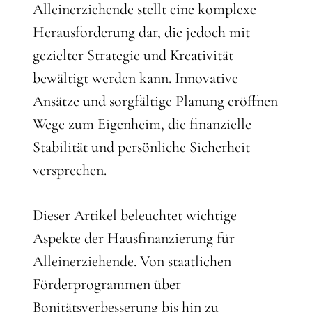
Alleinerziehende stellt eine komplexe
Herausforderung dar, die jedoch mit
gezielter Strategie und Kreativität
bewältigt werden kann. Innovative
Ansätze und sorgfältige Planung eröffnen
Wege zum Eigenheim, die finanzielle
Stabilität und persönliche Sicherheit
versprechen.
Dieser Artikel beleuchtet wichtige
Aspekte der Hausfinanzierung für
Alleinerziehende. Von staatlichen
Förderprogrammen über
Bonitätsverbesserung bis hin zu