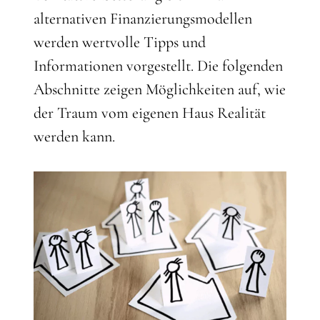
alternativen Finanzierungsmodellen
werden wertvolle Tipps und
Informationen vorgestellt. Die folgenden
Abschnitte zeigen Möglichkeiten auf, wie
der Traum vom eigenen Haus Realität
werden kann.