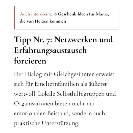
Auch interessant:
8 Geschenk Ideen für Mama,
die von Herzen kommen
Tipp Nr. 7: Netzwerken und
Erfahrungsaustausch
forcieren
Der Dialog mit Gleichgesinnten erweist
sich für Einelternfamilien als äußerst
wertvoll. Lokale Selbsthilfegruppen und
Organisationen bieten nicht nur
emotionalen Beistand, sondern auch
praktische Unterstützung.