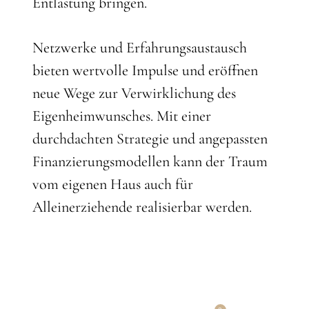
Entlastung bringen.
Netzwerke und Erfahrungsaustausch
bieten wertvolle Impulse und eröffnen
neue Wege zur Verwirklichung des
Eigenheimwunsches. Mit einer
durchdachten Strategie und angepassten
Finanzierungsmodellen kann der Traum
vom eigenen Haus auch für
Alleinerziehende realisierbar werden.