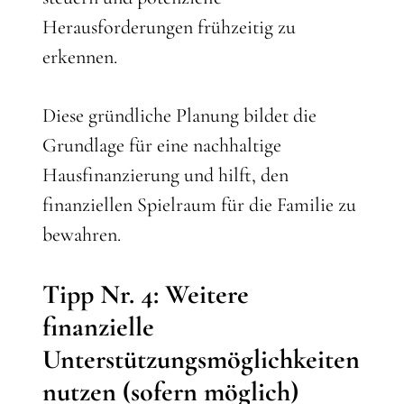
Herausforderungen frühzeitig zu
erkennen.
Diese gründliche Planung bildet die
Grundlage für eine nachhaltige
Hausfinanzierung und hilft, den
finanziellen Spielraum für die Familie zu
bewahren.
Tipp Nr. 4: Weitere
finanzielle
Unterstützungsmöglichkeiten
nutzen (sofern möglich)