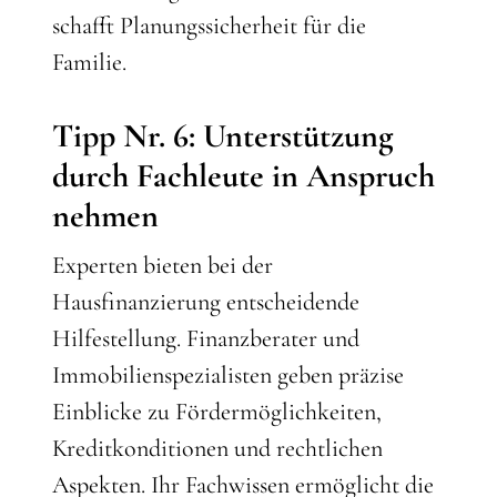
schafft Planungssicherheit für die
Familie.
Tipp Nr. 6: Unterstützung
durch Fachleute in Anspruch
nehmen
Experten bieten bei der
Hausfinanzierung entscheidende
Hilfestellung. Finanzberater und
Immobilienspezialisten geben präzise
Einblicke zu Fördermöglichkeiten,
Kreditkonditionen und rechtlichen
Aspekten. Ihr Fachwissen ermöglicht die