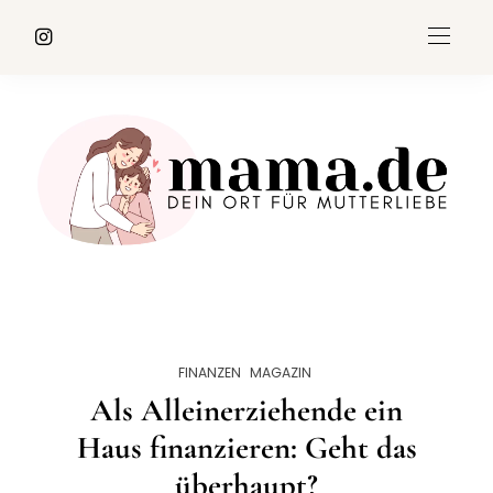
FINANZEN
MAGAZIN
Als Alleinerziehende ein
Haus finanzieren: Geht das
überhaupt?