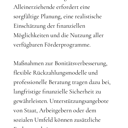
Alleinerziehende erfordert eine
sorgfältige Planung, eine realistische
Einschätzung der finanziellen
Möglichkeiten und die Nutzung aller
verfügbaren Förderprogramme.
Maßnahmen zur Bonitätsverbesserung,
flexible Rückzahlungsmodelle und
professionelle Beratung tragen dazu bei,
langfristige finanzielle Sicherheit zu
gewährleisten. Unterstützungsangebote
von Staat, Arbeitgebern oder dem
sozialen Umfeld können zusätzliche