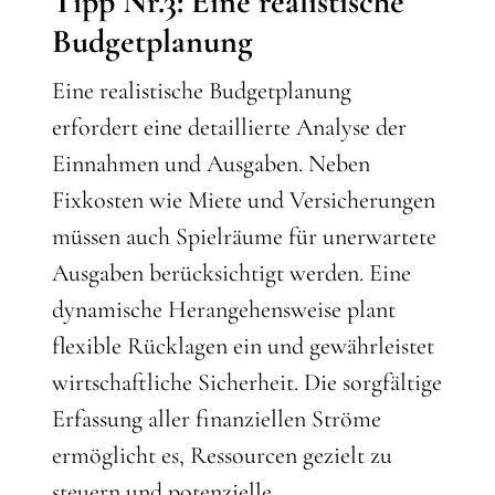
Tipp Nr.3: Eine realistische
Budgetplanung
Eine realistische Budgetplanung
erfordert eine detaillierte Analyse der
Einnahmen und Ausgaben. Neben
Fixkosten wie Miete und Versicherungen
müssen auch Spielräume für unerwartete
Ausgaben berücksichtigt werden. Eine
dynamische Herangehensweise plant
flexible Rücklagen ein und gewährleistet
wirtschaftliche Sicherheit. Die sorgfältige
Erfassung aller finanziellen Ströme
ermöglicht es, Ressourcen gezielt zu
steuern und potenzielle