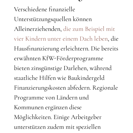
Verschiedene finanzielle
Unterstützungsquellen können
Alleinerziehenden,
die zum Beispiel mit
vier Kindern unter einem Dach leben
, die
Hausfinanzierung erleichtern. Die bereits
erwähnten KfW-Förderprogramme
bieten zinsgünstige Darlehen, während
staatliche Hilfen wie Baukindergeld
Finanzierungskosten abfedern. Regionale
Programme von Ländern und
Kommunen ergänzen diese
Möglichkeiten. Einige Arbeitgeber
unterstützen zudem mit speziellen