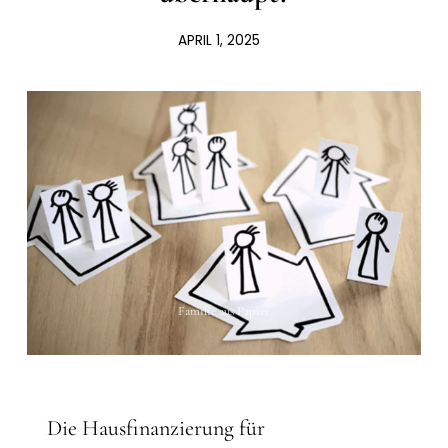
APRIL 1, 2025
Familie aus Papier
Die Hausfinanzierung für