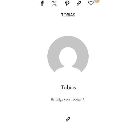
3
TOBIAS
Tobias
Beiträge von Tobias