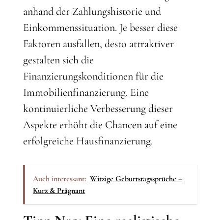
anhand der Zahlungshistorie und
Einkommenssituation. Je besser diese
Faktoren ausfallen, desto attraktiver
gestalten sich die
Finanzierungskonditionen für die
Immobilienfinanzierung. Eine
kontinuierliche Verbesserung dieser
Aspekte erhöht die Chancen auf eine
erfolgreiche Hausfinanzierung.
Auch interessant:
Witzige Geburtstagssprüche –
Kurz & Prägnant