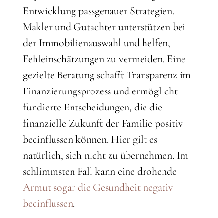
Entwicklung passgenauer Strategien.
Makler und Gutachter unterstützen bei
der Immobilienauswahl und helfen,
Fehleinschätzungen zu vermeiden. Eine
gezielte Beratung schafft Transparenz im
Finanzierungsprozess und ermöglicht
fundierte Entscheidungen, die die
finanzielle Zukunft der Familie positiv
beeinflussen können. Hier gilt es
natürlich, sich nicht zu übernehmen. Im
schlimmsten Fall kann eine drohende
Armut sogar die Gesundheit negativ
beeinflussen
.