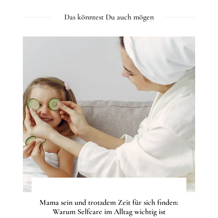
Das könntest Du auch mögen
Mama sein und trotzdem Zeit für sich finden:
Warum Selfcare im Alltag wichtig ist