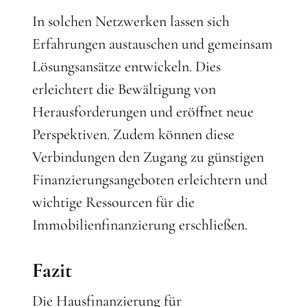
In solchen Netzwerken lassen sich
Erfahrungen austauschen und gemeinsam
Lösungsansätze entwickeln. Dies
erleichtert die Bewältigung von
Herausforderungen und eröffnet neue
Perspektiven. Zudem können diese
Verbindungen den Zugang zu günstigen
Finanzierungsangeboten erleichtern und
wichtige Ressourcen für die
Immobilienfinanzierung erschließen.
Fazit
Die Hausfinanzierung für