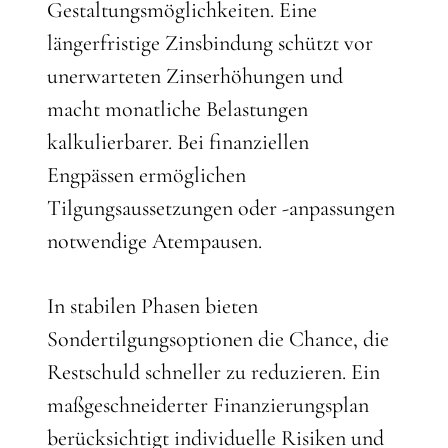
Gestaltungsmöglichkeiten. Eine
längerfristige Zinsbindung schützt vor
unerwarteten Zinserhöhungen und
macht monatliche Belastungen
kalkulierbarer. Bei finanziellen
Engpässen ermöglichen
Tilgungsaussetzungen oder -anpassungen
notwendige Atempausen.
In stabilen Phasen bieten
Sondertilgungsoptionen die Chance, die
Restschuld schneller zu reduzieren. Ein
maßgeschneiderter Finanzierungsplan
berücksichtigt individuelle Risiken und