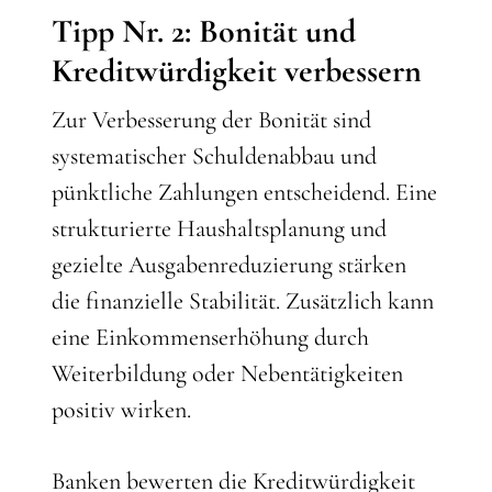
Tipp Nr. 2: Bonität und
Kreditwürdigkeit verbessern
Zur Verbesserung der Bonität sind
systematischer Schuldenabbau und
pünktliche Zahlungen entscheidend. Eine
strukturierte Haushaltsplanung und
gezielte Ausgabenreduzierung stärken
die finanzielle Stabilität. Zusätzlich kann
eine Einkommenserhöhung durch
Weiterbildung oder Nebentätigkeiten
positiv wirken.
Banken bewerten die Kreditwürdigkeit