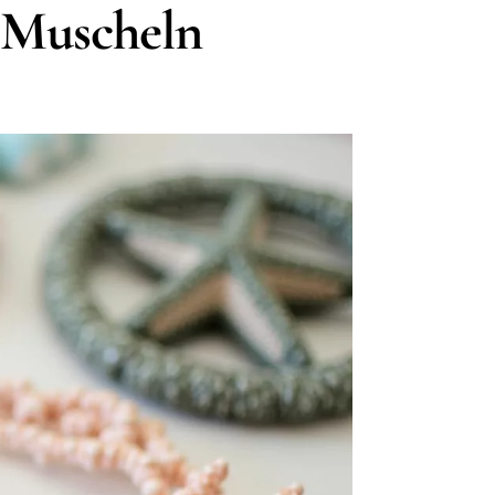
t Muscheln