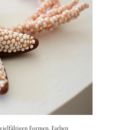
vielfältigen Formen, Farben