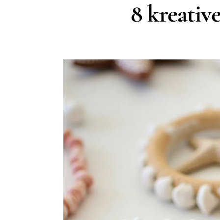
8 kreativ