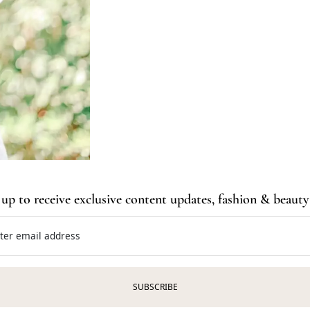
 up to receive exclusive content updates, fashion & beauty 
ter email address