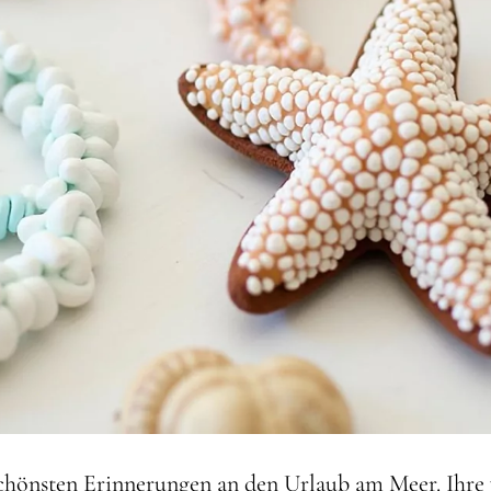
hönsten Erinnerungen an den Urlaub am Meer. Ihre 