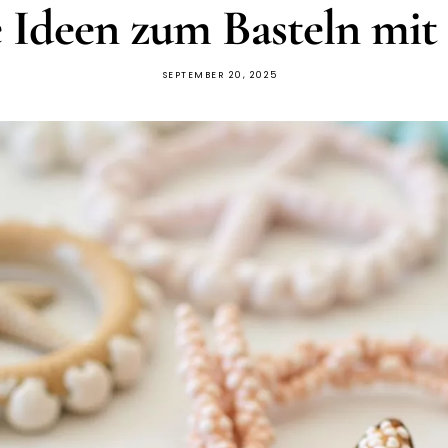
e Ideen zum Basteln mi
SEPTEMBER 20, 2025