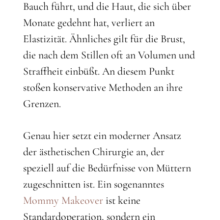
Bauch führt, und die Haut, die sich über
Monate gedehnt hat, verliert an
Elastizität. Ähnliches gilt für die Brust,
die nach dem Stillen oft an Volumen und
Straffheit einbüßt. An diesem Punkt
stoßen konservative Methoden an ihre
Grenzen.
Genau hier setzt ein moderner Ansatz
der ästhetischen Chirurgie an, der
speziell auf die Bedürfnisse von Müttern
zugeschnitten ist. Ein sogenanntes
Mommy Makeover
ist keine
Standardoperation, sondern ein