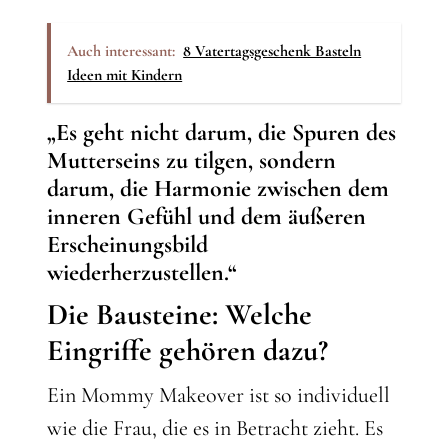
Auch interessant:
8 Vatertagsgeschenk Basteln
Ideen mit Kindern
„Es geht nicht darum, die Spuren des
Mutterseins zu tilgen, sondern
darum, die Harmonie zwischen dem
inneren Gefühl und dem äußeren
Erscheinungsbild
wiederherzustellen.“
Die Bausteine: Welche
Eingriffe gehören dazu?
Ein Mommy Makeover ist so individuell
wie die Frau, die es in Betracht zieht. Es