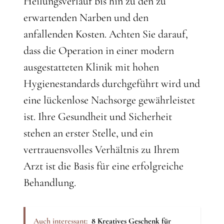
Heilungsverlauf bis hin zu den zu
erwartenden Narben und den
anfallenden Kosten. Achten Sie darauf,
dass die Operation in einer modern
ausgestatteten Klinik mit hohen
Hygienestandards durchgeführt wird und
eine lückenlose Nachsorge gewährleistet
ist. Ihre Gesundheit und Sicherheit
stehen an erster Stelle, und ein
vertrauensvolles Verhältnis zu Ihrem
Arzt ist die Basis für eine erfolgreiche
Behandlung.
Auch interessant:
8 Kreatives Geschenk für