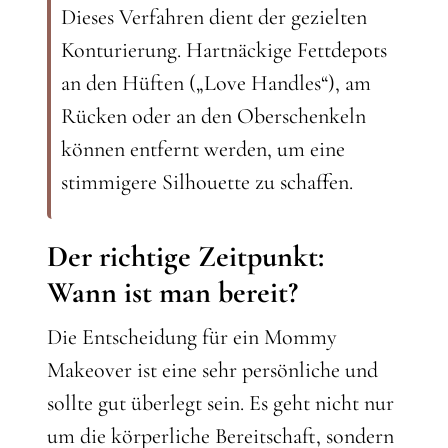
Dieses Verfahren dient der gezielten
Konturierung. Hartnäckige Fettdepots
an den Hüften („Love Handles“), am
Rücken oder an den Oberschenkeln
können entfernt werden, um eine
stimmigere Silhouette zu schaffen.
Der richtige Zeitpunkt:
Wann ist man bereit?
Die Entscheidung für ein Mommy
Makeover ist eine sehr persönliche und
sollte gut überlegt sein. Es geht nicht nur
um die körperliche Bereitschaft, sondern