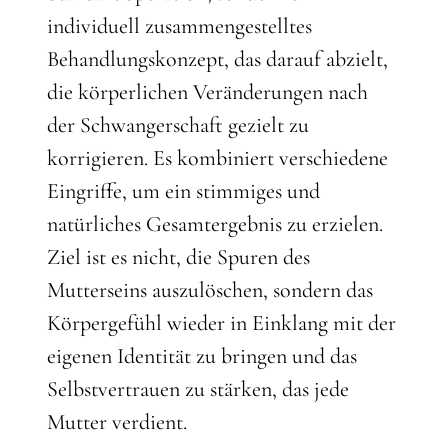
individuell zusammengestelltes
Behandlungskonzept, das darauf abzielt,
die körperlichen Veränderungen nach
der Schwangerschaft gezielt zu
korrigieren. Es kombiniert verschiedene
Eingriffe, um ein stimmiges und
natürliches Gesamtergebnis zu erzielen.
Ziel ist es nicht, die Spuren des
Mutterseins auszulöschen, sondern das
Körpergefühl wieder in Einklang mit der
eigenen Identität zu bringen und das
Selbstvertrauen zu stärken, das jede
Mutter verdient.