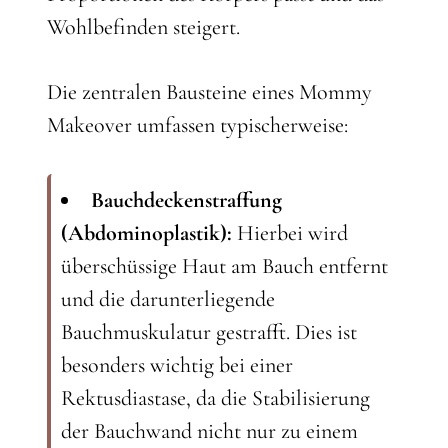
Wohlbefinden steigert.
Die zentralen Bausteine eines Mommy
Makeover umfassen typischerweise:
Bauchdeckenstraffung
(Abdominoplastik):
Hierbei wird
überschüssige Haut am Bauch entfernt
und die darunterliegende
Bauchmuskulatur gestrafft. Dies ist
besonders wichtig bei einer
Rektusdiastase, da die Stabilisierung
der Bauchwand nicht nur zu einem