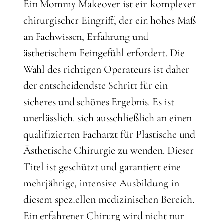
Ein Mommy Makeover ist ein komplexer
chirurgischer Eingriff, der ein hohes Maß
an Fachwissen, Erfahrung und
ästhetischem Feingefühl erfordert. Die
Wahl des richtigen Operateurs ist daher
der entscheidendste Schritt für ein
sicheres und schönes Ergebnis. Es ist
unerlässlich, sich ausschließlich an einen
qualifizierten Facharzt für Plastische und
Ästhetische Chirurgie zu wenden. Dieser
Titel ist geschützt und garantiert eine
mehrjährige, intensive Ausbildung in
diesem speziellen medizinischen Bereich.
Ein erfahrener Chirurg wird nicht nur