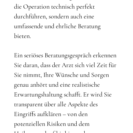
die Operation technisch perfekt
durchführen, sondern auch eine
umfassende und ehrliche Beratung
bieten.
Ein seriöses Beratungsgespräch erkennen
Sie daran, dass der Arzt sich viel Zeit für
Sie nimmt, Ihre Wünsche und Sorgen
genau anhört und eine realistische
Erwartungshaltung schafft. Er wird Sie
transparent über alle Aspekte des
Eingriffs aufklären – von den
potenziellen Risiken und dem