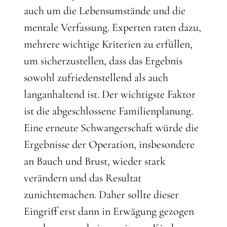
auch um die Lebensumstände und die
mentale Verfassung. Experten raten dazu,
mehrere wichtige Kriterien zu erfüllen,
um sicherzustellen, dass das Ergebnis
sowohl zufriedenstellend als auch
langanhaltend ist. Der wichtigste Faktor
ist die abgeschlossene Familienplanung.
Eine erneute Schwangerschaft würde die
Ergebnisse der Operation, insbesondere
an Bauch und Brust, wieder stark
verändern und das Resultat
zunichtemachen. Daher sollte dieser
Eingriff erst dann in Erwägung gezogen