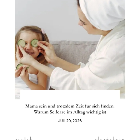
Mama sein und trotzdem Zeit für sich finden:
Warum Selfcare im Alltag wichtig ist
JULI 20, 2026
zurück
als nächstes