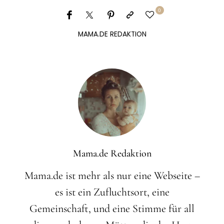
0
MAMA.DE REDAKTION
Mama.de Redaktion
Mama.de ist mehr als nur eine Webseite –
es ist ein Zufluchtsort, eine
Gemeinschaft, und eine Stimme für all