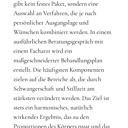
gibt kein festes Paket, sondern eine
Auswahl an Verfahren, die je nach
persönlicher Ausgangslage und
Wünschen kombiniert werden. In einem
ausführlichen Beratungsgespräch mit
einem Facharzt wird ein
maßgeschneiderter Behandlungsplan
erstellt. Die häufigsten Komponenten
zielen auf die Bereiche ab, die durch
Schwangerschaft und Stillzeit am
stärksten verändert werden. Das Ziel ist
stets ein harmonisches, natürlich
wirkendes Ergebnis, das zu den
Proportionen des Körpers passt und das