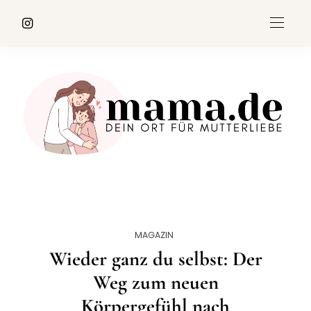
MAGAZIN
Wieder ganz du selbst: Der
Weg zum neuen
Körpergefühl nach