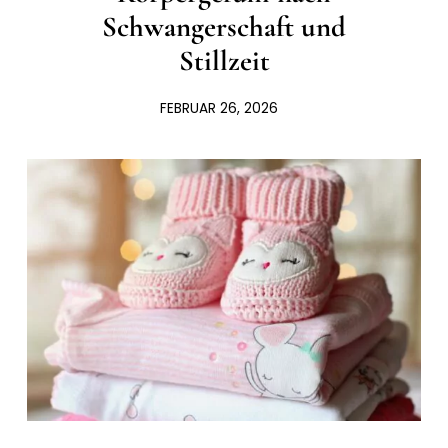
Schwangerschaft und
Stillzeit
FEBRUAR 26, 2026