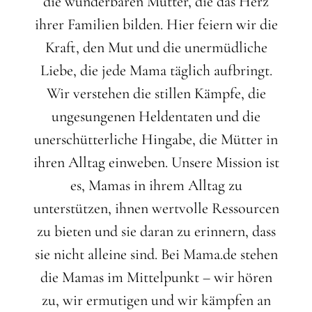
die wunderbaren Mütter, die das Herz
ihrer Familien bilden. Hier feiern wir die
Kraft, den Mut und die unermüdliche
Liebe, die jede Mama täglich aufbringt.
Wir verstehen die stillen Kämpfe, die
ungesungenen Heldentaten und die
unerschütterliche Hingabe, die Mütter in
ihren Alltag einweben. Unsere Mission ist
es, Mamas in ihrem Alltag zu
unterstützen, ihnen wertvolle Ressourcen
zu bieten und sie daran zu erinnern, dass
sie nicht alleine sind. Bei Mama.de stehen
die Mamas im Mittelpunkt – wir hören
zu, wir ermutigen und wir kämpfen an