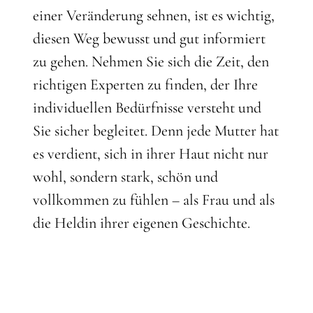
einer Veränderung sehnen, ist es wichtig,
diesen Weg bewusst und gut informiert
zu gehen. Nehmen Sie sich die Zeit, den
richtigen Experten zu finden, der Ihre
individuellen Bedürfnisse versteht und
Sie sicher begleitet. Denn jede Mutter hat
es verdient, sich in ihrer Haut nicht nur
wohl, sondern stark, schön und
vollkommen zu fühlen – als Frau und als
die Heldin ihrer eigenen Geschichte.