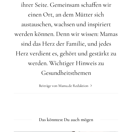
ihrer Seite. Gemeinsam schaffen wir
einen Ort, an dem Mütter sich
austauschen, wachsen und inspiriert
werden können. Denn wir wissen: Mamas
sind das Herz der Familie, und jedes
Herz verdient es, gehört und gestärkt zu
werden.
Wichtiger Hinweis zu
Gesundheitsthemen
Beiträge von Mama.de Redaktion
Das könntest Du auch mögen