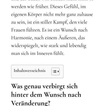
werden wie früher. Dieses Gefühl, im
eigenen Körper nicht mehr ganz zuhause
zu sein, ist ein stiller Kampf, den viele
Frauen führen. Es ist ein Wunsch nach
Harmonie, nach einem Äußeren, das
widerspiegelt, wie stark und lebendig
man sich im Inneren fühlt.
Inhaltsverzeichnis
Was genau verbirgt sich
hinter dem Wunsch nach
Veränderung?