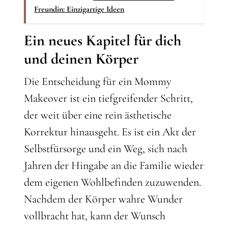
Freundin: Einzigartige Ideen
Ein neues Kapitel für dich
und deinen Körper
Die Entscheidung für ein Mommy
Makeover ist ein tiefgreifender Schritt,
der weit über eine rein ästhetische
Korrektur hinausgeht. Es ist ein Akt der
Selbstfürsorge und ein Weg, sich nach
Jahren der Hingabe an die Familie wieder
dem eigenen Wohlbefinden zuzuwenden.
Nachdem der Körper wahre Wunder
vollbracht hat, kann der Wunsch