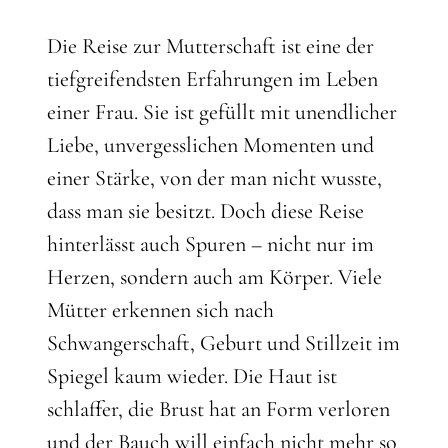
Die Reise zur Mutterschaft ist eine der
tiefgreifendsten Erfahrungen im Leben
einer Frau. Sie ist gefüllt mit unendlicher
Liebe, unvergesslichen Momenten und
einer Stärke, von der man nicht wusste,
dass man sie besitzt. Doch diese Reise
hinterlässt auch Spuren – nicht nur im
Herzen, sondern auch am Körper. Viele
Mütter erkennen sich nach
Schwangerschaft, Geburt und Stillzeit im
Spiegel kaum wieder. Die Haut ist
schlaffer, die Brust hat an Form verloren
und der Bauch will einfach nicht mehr so