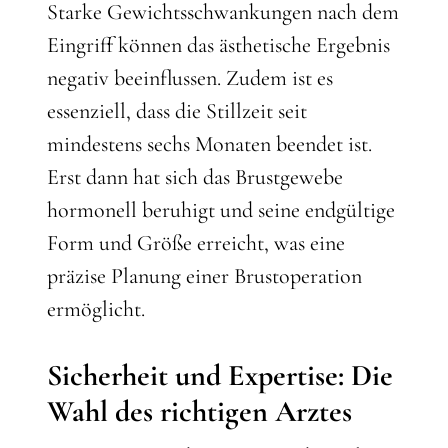
Starke Gewichtsschwankungen nach dem
Eingriff können das ästhetische Ergebnis
negativ beeinflussen. Zudem ist es
essenziell, dass die Stillzeit seit
mindestens sechs Monaten beendet ist.
Erst dann hat sich das Brustgewebe
hormonell beruhigt und seine endgültige
Form und Größe erreicht, was eine
präzise Planung einer Brustoperation
ermöglicht.
Sicherheit und Expertise: Die
Wahl des richtigen Arztes