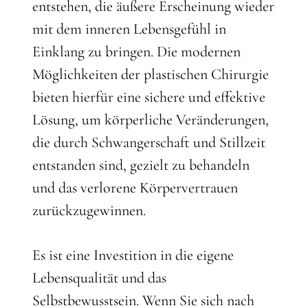
entstehen, die äußere Erscheinung wieder
mit dem inneren Lebensgefühl in
Einklang zu bringen. Die modernen
Möglichkeiten der plastischen Chirurgie
bieten hierfür eine sichere und effektive
Lösung, um körperliche Veränderungen,
die durch Schwangerschaft und Stillzeit
entstanden sind, gezielt zu behandeln
und das verlorene Körpervertrauen
zurückzugewinnen.
Es ist eine Investition in die eigene
Lebensqualität und das
Selbstbewusstsein. Wenn Sie sich nach