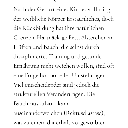
Nach der Geburt eines Kindes vollbringt
der weibliche Körper Erstaunliches, doch
die Rückbildung hat ihre natürlichen
Grenzen. Hartnäckige Fettpölsterchen an
Hüften und Bauch, die selbst durch
diszipliniertes Training und gesunde
Ernährung nicht weichen wollen, sind oft
eine Folge hormoneller Umstellungen.
Viel entscheidender sind jedoch die
strukturellen Veränderungen: Die
Bauchmuskulatur kann
auseinanderweichen (Rektusdiastase),
was zu einem dauerhaft vorgewölbten