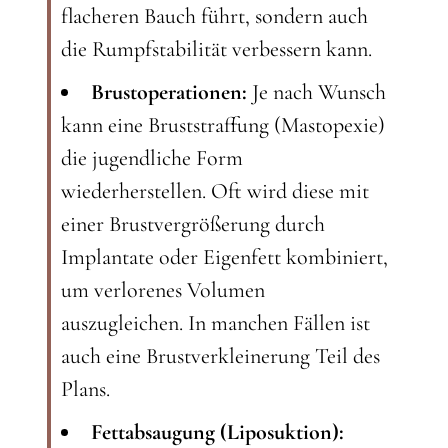
flacheren Bauch führt, sondern auch
die Rumpfstabilität verbessern kann.
Brustoperationen:
Je nach Wunsch
kann eine Bruststraffung (Mastopexie)
die jugendliche Form
wiederherstellen. Oft wird diese mit
einer Brustvergrößerung durch
Implantate oder Eigenfett kombiniert,
um verlorenes Volumen
auszugleichen. In manchen Fällen ist
auch eine Brustverkleinerung Teil des
Plans.
Fettabsaugung (Liposuktion):