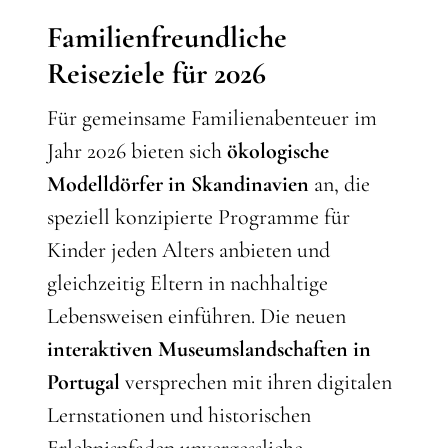
Familienfreundliche
Reiseziele für 2026
Für gemeinsame Familienabenteuer im
Jahr 2026 bieten sich
ökologische
Modelldörfer in Skandinavien
an, die
speziell konzipierte Programme für
Kinder jeden Alters anbieten und
gleichzeitig Eltern in nachhaltige
Lebensweisen einführen. Die neuen
interaktiven Museumslandschaften in
Portugal
versprechen mit ihren digitalen
Lernstationen und historischen