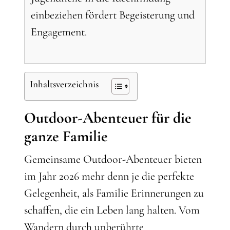
einbeziehen fördert Begeisterung und
Engagement.
Inhaltsverzeichnis
Outdoor-Abenteuer für die
ganze Familie
Gemeinsame Outdoor-Abenteuer bieten
im Jahr 2026 mehr denn je die perfekte
Gelegenheit, als Familie Erinnerungen zu
schaffen, die ein Leben lang halten. Vom
Wandern durch unberührte