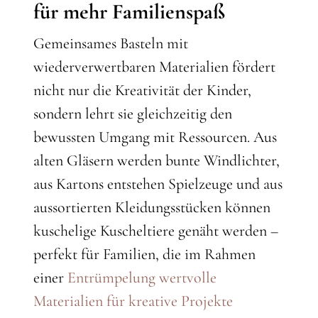
für mehr Familienspaß
Gemeinsames Basteln mit
wiederverwertbaren Materialien fördert
nicht nur die Kreativität der Kinder,
sondern lehrt sie gleichzeitig den
bewussten Umgang mit Ressourcen. Aus
alten Gläsern werden bunte Windlichter,
aus Kartons entstehen Spielzeuge und aus
aussortierten Kleidungsstücken können
kuschelige Kuscheltiere genäht werden –
perfekt für Familien, die im Rahmen
einer
Entrümpelung wertvolle
Materialien für kreative Projekte