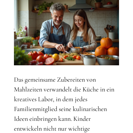
Das gemeinsame Zubereiten von
Mahlzeiten verwandelt die Küche in ein
kreatives Labor, in dem jedes
Familienmitglied seine kulinarischen
Ideen einbringen kann. Kinder
entwickeln nicht nur wichtige