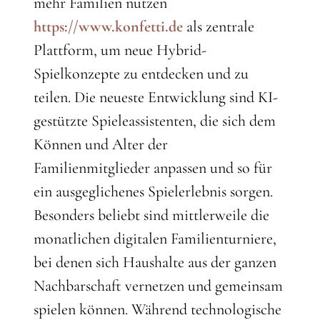
mehr Familien nutzen
https://www.konfetti.de
als zentrale
Plattform, um neue Hybrid-
Spielkonzepte zu entdecken und zu
teilen. Die neueste Entwicklung sind KI-
gestützte Spieleassistenten, die sich dem
Können und Alter der
Familienmitglieder anpassen und so für
ein ausgeglichenes Spielerlebnis sorgen.
Besonders beliebt sind mittlerweile die
monatlichen digitalen Familienturniere,
bei denen sich Haushalte aus der ganzen
Nachbarschaft vernetzen und gemeinsam
spielen können. Während technologische