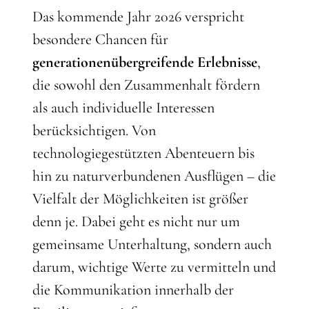
Das kommende Jahr 2026 verspricht
besondere Chancen für
generationenübergreifende Erlebnisse
,
die sowohl den Zusammenhalt fördern
als auch individuelle Interessen
berücksichtigen. Von
technologiegestützten Abenteuern bis
hin zu naturverbundenen Ausflügen – die
Vielfalt der Möglichkeiten ist größer
denn je. Dabei geht es nicht nur um
gemeinsame Unterhaltung, sondern auch
darum, wichtige Werte zu vermitteln und
die Kommunikation innerhalb der