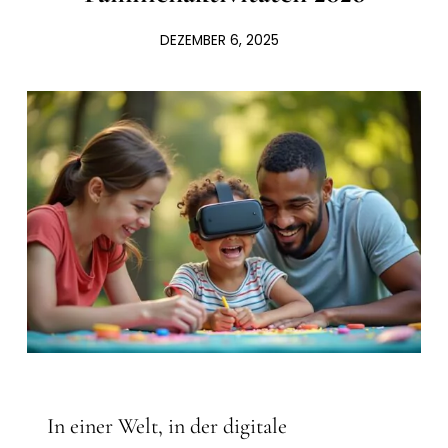
DEZEMBER 6, 2025
In einer Welt, in der digitale