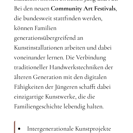
Bei den neuen
Community Art Festivals
,
die bundesweit stattfinden werden,
können Familien
generationsübergreifend an
Kunstinstallationen arbeiten und dabei
voneinander lernen. Die Verbindung
traditioneller Handwerkstechniken der
älteren Generation mit den digitalen
Fähigkeiten der Jüngeren schafft dabei
einzigartige Kunstwerke, die die
Familiengeschichte lebendig halten.
Intergenerationale Kunstprojekte