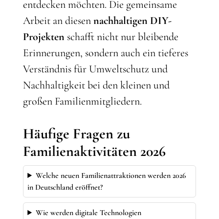
entdecken möchten. Die gemeinsame
Arbeit an diesen
nachhaltigen DIY-
Projekten
schafft nicht nur bleibende
Erinnerungen, sondern auch ein tieferes
Verständnis für Umweltschutz und
Nachhaltigkeit bei den kleinen und
großen Familienmitgliedern.
Häufige Fragen zu
Familienaktivitäten 2026
Welche neuen Familienattraktionen werden 2026
in Deutschland eröffnet?
Wie werden digitale Technologien