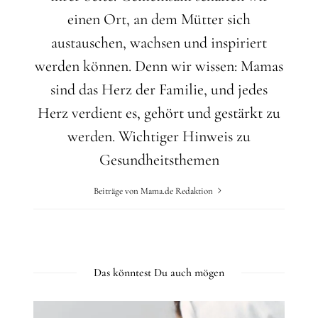
einen Ort, an dem Mütter sich
austauschen, wachsen und inspiriert
werden können. Denn wir wissen: Mamas
sind das Herz der Familie, und jedes
Herz verdient es, gehört und gestärkt zu
werden.
Wichtiger Hinweis zu
Gesundheitsthemen
Beiträge von Mama.de Redaktion
Das könntest Du auch mögen