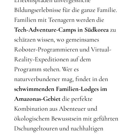
Erlebnispfaden unvergessliche
Bildungserlebnisse für die ganze Familie.
Familien mit Teenagern werden die
Tech-Adventure-Camps in Südkorea
zu
schätzen wissen, wo gemeinsames
Roboter-Programmieren und Virtual-
Reality-Expeditionen auf dem
Programm stehen. Wer es
naturverbundener mag, findet in den
schwimmenden Familien-Lodges im
Amazonas-Gebiet
die perfekte
Kombination aus Abenteuer und
ökologischem Bewusstsein mit geführten
Dschungeltouren und nachhaltigen