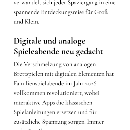
verwandelt sich jeder Spaziergang in eine
spannende Entdeckungsreise für Groß
und Klein.
Digitale und analoge
Spieleabende neu gedacht
Die Verschmelzung von analogen
Brettspielen mit digitalen Elementen hat
Familienspielabende im Jahr 2026
vollkommen revolutioniert, wobei
interaktive Apps die klassischen
Spielanleitungen ersetzen und für
zusätzliche Spannung sorgen. Immer