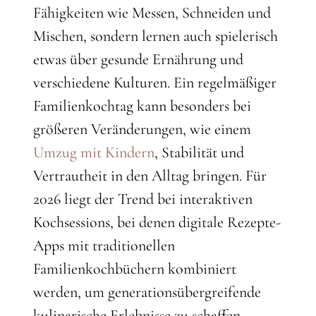
Fähigkeiten wie Messen, Schneiden und
Mischen, sondern lernen auch spielerisch
etwas über gesunde Ernährung und
verschiedene Kulturen. Ein regelmäßiger
Familienkochtag kann besonders bei
größeren Veränderungen, wie einem
Umzug mit Kindern
, Stabilität und
Vertrautheit in den Alltag bringen. Für
2026 liegt der Trend bei interaktiven
Kochsessions, bei denen digitale Rezepte-
Apps mit traditionellen
Familienkochbüchern kombiniert
werden, um generationsübergreifende
kulinarische Erlebnisse zu schaffen.