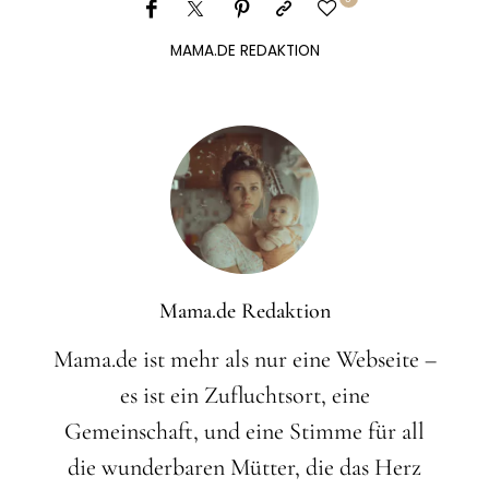
MAMA.DE REDAKTION
Mama.de Redaktion
Mama.de ist mehr als nur eine Webseite –
es ist ein Zufluchtsort, eine
Gemeinschaft, und eine Stimme für all
die wunderbaren Mütter, die das Herz