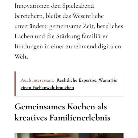
Innovationen den Spieleabend
bereichern, bleibt das Wesentliche
unverändert: gemeinsame Zeit, herzliches
Lachen und die Stärkung familiärer
Bindungen in einer zunehmend digitalen
Welt.
Auch interessant:
Rechtliche Expertise: Wann Sie
einen Fachanwalt brauchen
Gemeinsames Kochen als
kreatives Familienerlebnis