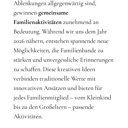
Ablenkungen allgegenwärtig sind,
gewinnen
gemeinsame
Familienaktivitäten
zunehmend an
Bedeutung. Während wir uns dem Jahr
2026 nähern, entstehen spannende neue
Möglichkeiten, die Familienbande zu
stärken und unvergessliche Erinnerungen
zu schaffen. Diese kreativen Ideen
verbinden traditionelle Werte mit
innovativen Ansätzen und bieten für
jedes Familienmitglied – vom Kleinkind
bis zu den Großeltern – passende
Aktivitäten.