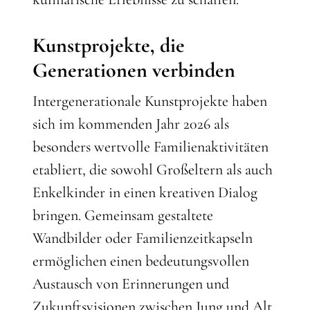
Kunstprojekte, die
Generationen verbinden
Intergenerationale Kunstprojekte haben
sich im kommenden Jahr 2026 als
besonders wertvolle Familienaktivitäten
etabliert, die sowohl Großeltern als auch
Enkelkinder in einen kreativen Dialog
bringen. Gemeinsam gestaltete
Wandbilder oder Familienzeitkapseln
ermöglichen einen bedeutungsvollen
Austausch von Erinnerungen und
Zukunftsvisionen zwischen Jung und Alt.