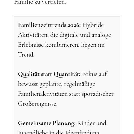
Familie zu vertiefen.
Familienzeittrends 2026:
Hybride
Aktivitäten, die digitale und analoge
Erlebnisse kombinieren, liegen im
Trend.
Qualität statt Quantität:
Fokus auf
bewusst geplante, regelmäßige
Familienaktivitäten statt sporadischer
Großereignisse.
Gemeinsame Planung:
Kinder und
Jugendliche in die Ideenfindung