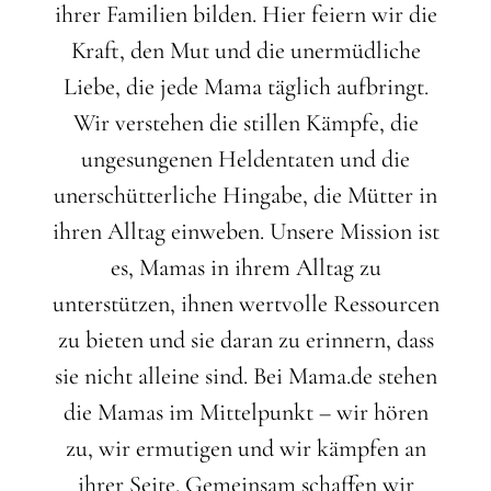
ihrer Familien bilden. Hier feiern wir die
Kraft, den Mut und die unermüdliche
Liebe, die jede Mama täglich aufbringt.
Wir verstehen die stillen Kämpfe, die
ungesungenen Heldentaten und die
unerschütterliche Hingabe, die Mütter in
ihren Alltag einweben. Unsere Mission ist
es, Mamas in ihrem Alltag zu
unterstützen, ihnen wertvolle Ressourcen
zu bieten und sie daran zu erinnern, dass
sie nicht alleine sind. Bei Mama.de stehen
die Mamas im Mittelpunkt – wir hören
zu, wir ermutigen und wir kämpfen an
ihrer Seite. Gemeinsam schaffen wir