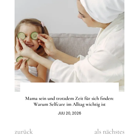
Mama sein und trotzdem Zeit für sich finden:
Warum Selfcare im Alltag wichtig ist
JULI 20, 2026
zurück
als nächstes