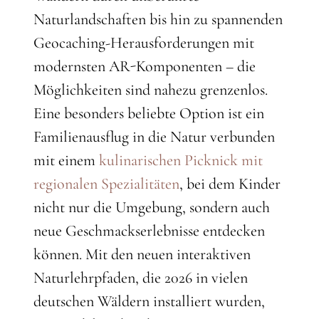
Naturlandschaften bis hin zu spannenden
Geocaching-Herausforderungen mit
modernsten AR-Komponenten – die
Möglichkeiten sind nahezu grenzenlos.
Eine besonders beliebte Option ist ein
Familienausflug in die Natur verbunden
mit einem
kulinarischen Picknick mit
regionalen Spezialitäten
, bei dem Kinder
nicht nur die Umgebung, sondern auch
neue Geschmackserlebnisse entdecken
können. Mit den neuen interaktiven
Naturlehrpfaden, die 2026 in vielen
deutschen Wäldern installiert wurden,