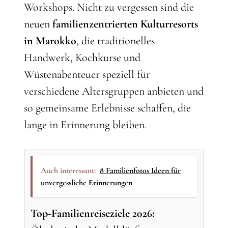
Workshops. Nicht zu vergessen sind die
neuen
familienzentrierten Kulturresorts
in Marokko
, die traditionelles
Handwerk, Kochkurse und
Wüstenabenteuer speziell für
verschiedene Altersgruppen anbieten und
so gemeinsame Erlebnisse schaffen, die
lange in Erinnerung bleiben.
Auch interessant:
8 Familienfotos Ideen für
unvergessliche Erinnerungen
Top-Familienreiseziele 2026: