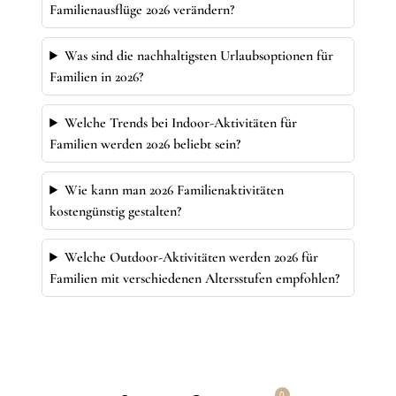
Familienausflüge 2026 verändern?
Was sind die nachhaltigsten Urlaubsoptionen für
Familien in 2026?
Welche Trends bei Indoor-Aktivitäten für
Familien werden 2026 beliebt sein?
Wie kann man 2026 Familienaktivitäten
kostengünstig gestalten?
Welche Outdoor-Aktivitäten werden 2026 für
Familien mit verschiedenen Altersstufen empfohlen?
0