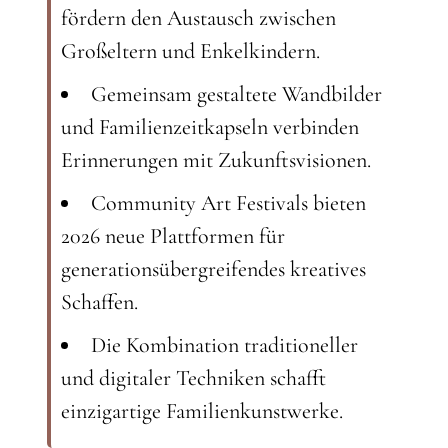
fördern den Austausch zwischen
Großeltern und Enkelkindern.
Gemeinsam gestaltete Wandbilder
und Familienzeitkapseln verbinden
Erinnerungen mit Zukunftsvisionen.
Community Art Festivals bieten
2026 neue Plattformen für
generationsübergreifendes kreatives
Schaffen.
Die Kombination traditioneller
und digitaler Techniken schafft
einzigartige Familienkunstwerke.