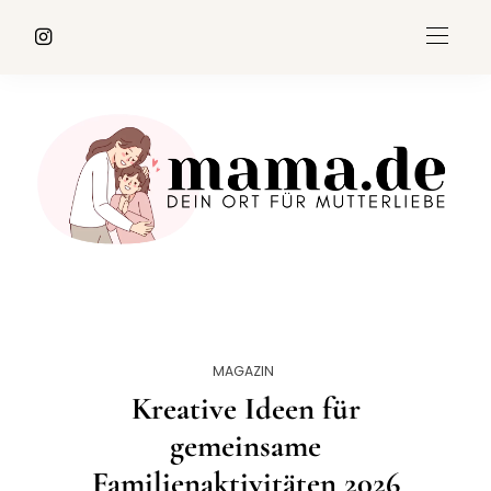
MAGAZIN
Kreative Ideen für
gemeinsame
Familienaktivitäten 2026