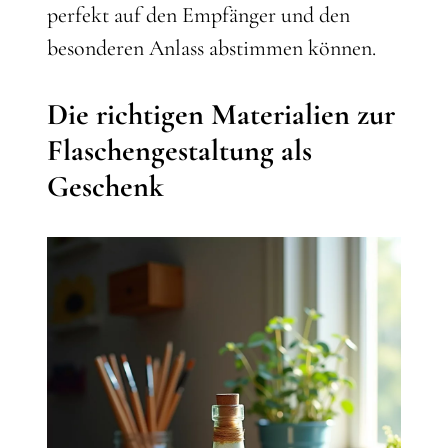
perfekt auf den Empfänger und den
besonderen Anlass abstimmen können.
Die richtigen Materialien zur
Flaschengestaltung als
Geschenk