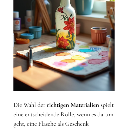
Die Wahl der
richtigen Materialien
spielt
eine entscheidende Rolle, wenn es darum
geht, eine Flasche als Geschenk