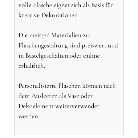
volle Flasche eignet sich als Basis für
kreative Dekorationen.
Die meisten Materialien zur
Flaschengestaltung sind preiswert und
in Bastelgeschäften oder online
erhältlich.
Personalisierte Flaschen können nach
dem Ausleeren als Vase oder
Dekoelement weiterverwendet
werden.