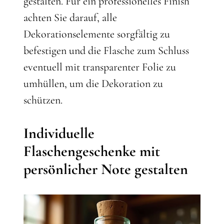
gestalten. Für ein professionelles Finish
achten Sie darauf, alle
Dekorationselemente sorgfältig zu
befestigen und die Flasche zum Schluss
eventuell mit transparenter Folie zu
umhüllen, um die Dekoration zu
schützen.
Individuelle
Flaschengeschenke mit
persönlicher Note gestalten