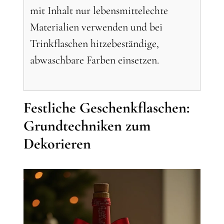
mit Inhalt nur lebensmittelechte
Materialien verwenden und bei
Trinkflaschen hitzebeständige,
abwaschbare Farben einsetzen.
Festliche Geschenkflaschen:
Grundtechniken zum
Dekorieren