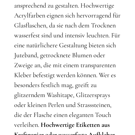
ansprechend zu gestalten. Hochwertige
Acrylfarben eignen sich hervorragend für
Glasflaschen, da sie nach dem Trocknen
wasserfest sind und intensiv leuchten. Für
eine natürlichere Gestaltung bieten sich
Juteband, getrocknete Blumen oder
Zweige an, die mit einem transparenten
Kleber befestigt werden können. Wer es
besonders festlich mag, greift zu
glitzerndem Washitape, Glitzersprays
oder kleinen Perlen und Strasssteinen,
die der Flasche einen eleganten Touch
verleihen.
Hochwertige Etiketten aus
Kraftpapier oder wasserfeste Aufkleber