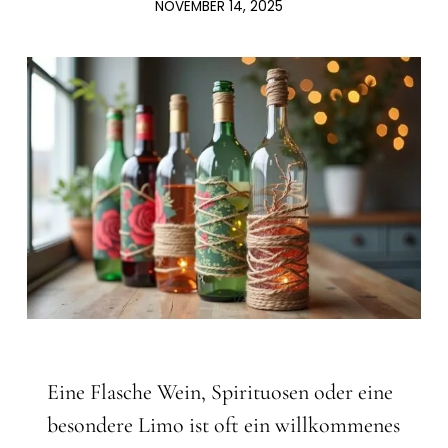
NOVEMBER 14, 2025
Eine Flasche Wein, Spirituosen oder eine
besondere Limo ist oft ein willkommenes