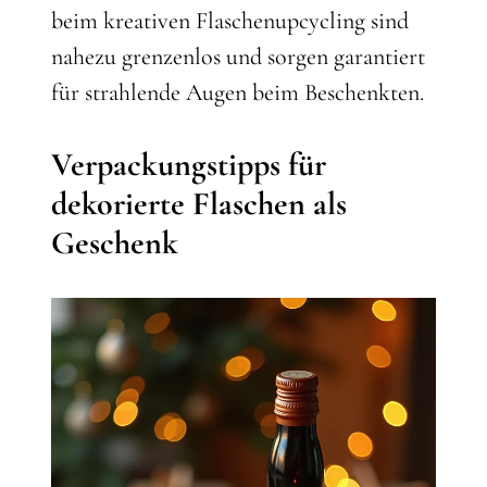
beim kreativen Flaschenupcycling sind
nahezu grenzenlos und sorgen garantiert
für strahlende Augen beim Beschenkten.
Verpackungstipps für
dekorierte Flaschen als
Geschenk