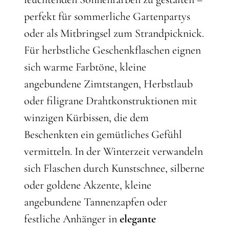
perfekt für sommerliche Gartenpartys
oder als Mitbringsel zum Strandpicknick.
Für herbstliche Geschenkflaschen eignen
sich warme Farbtöne, kleine
angebundene Zimtstangen, Herbstlaub
oder filigrane Drahtkonstruktionen mit
winzigen Kürbissen, die dem
Beschenkten ein gemütliches Gefühl
vermitteln. In der Winterzeit verwandeln
sich Flaschen durch Kunstschnee, silberne
oder goldene Akzente, kleine
angebundene Tannenzapfen oder
festliche Anhänger in
elegante