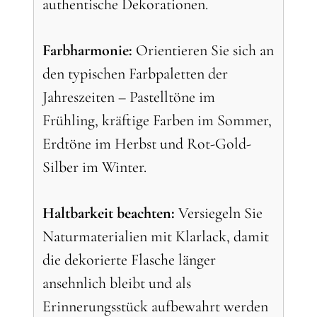
authentische Dekorationen.
Farbharmonie:
Orientieren Sie sich an
den typischen Farbpaletten der
Jahreszeiten – Pastelltöne im
Frühling, kräftige Farben im Sommer,
Erdtöne im Herbst und Rot-Gold-
Silber im Winter.
Haltbarkeit beachten:
Versiegeln Sie
Naturmaterialien mit Klarlack, damit
die dekorierte Flasche länger
ansehnlich bleibt und als
Erinnerungsstück aufbewahrt werden