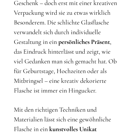
Geschenk – doch erst mit einer kreativen
Verpackung wird sie zu etwas wirklich
Besonderem. Die schlichte Glasflasche
verwandelt sich durch individuelle
Gestaltung in ein
persönliches Präsent
,
das Eindruck hinterlässt und zeigt, wie
viel Gedanken man sich gemacht hat. Ob
für Geburtstage, Hochzeiten oder als
Mitbringsel – eine kreativ dekorierte
Flasche ist immer ein Hingucker.
Mit den richtigen Techniken und
Materialien lässt sich eine gewöhnliche
Flasche in ein
kunstvolles Unikat