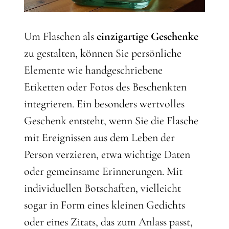
Um Flaschen als
einzigartige Geschenke
zu gestalten, können Sie persönliche
Elemente wie handgeschriebene
Etiketten oder Fotos des Beschenkten
integrieren. Ein besonders wertvolles
Geschenk entsteht, wenn Sie die Flasche
mit Ereignissen aus dem Leben der
Person verzieren, etwa wichtige Daten
oder gemeinsame Erinnerungen. Mit
individuellen Botschaften, vielleicht
sogar in Form eines kleinen Gedichts
oder eines Zitats, das zum Anlass passt,