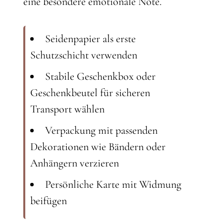
eine besondere emotionale Note.
Seidenpapier als erste
Schutzschicht verwenden
Stabile Geschenkbox oder
Geschenkbeutel für sicheren
Transport wählen
Verpackung mit passenden
Dekorationen wie Bändern oder
Anhängern verzieren
Persönliche Karte mit Widmung
beifügen