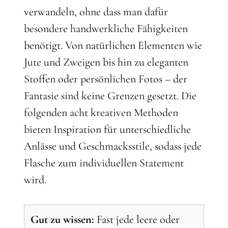
verwandeln, ohne dass man dafür
besondere handwerkliche Fähigkeiten
benötigt. Von natürlichen Elementen wie
Jute und Zweigen bis hin zu eleganten
Stoffen oder persönlichen Fotos – der
Fantasie sind keine Grenzen gesetzt. Die
folgenden acht kreativen Methoden
bieten Inspiration für unterschiedliche
Anlässe und Geschmacksstile, sodass jede
Flasche zum individuellen Statement
wird.
Gut zu wissen:
Fast jede leere oder