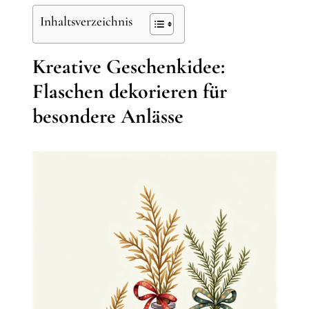
Inhaltsverzeichnis
Kreative Geschenkidee:
Flaschen dekorieren für
besondere Anlässe