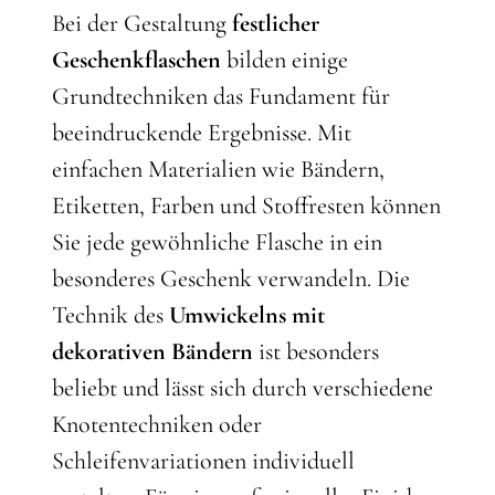
Bei der Gestaltung
festlicher
Geschenkflaschen
bilden einige
Grundtechniken das Fundament für
beeindruckende Ergebnisse. Mit
einfachen Materialien wie Bändern,
Etiketten, Farben und Stoffresten können
Sie jede gewöhnliche Flasche in ein
besonderes Geschenk verwandeln. Die
Technik des
Umwickelns mit
dekorativen Bändern
ist besonders
beliebt und lässt sich durch verschiedene
Knotentechniken oder
Schleifenvariationen individuell