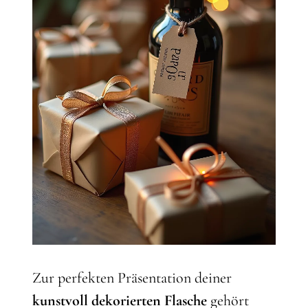
Zur perfekten Präsentation deiner
kunstvoll dekorierten Flasche
gehört