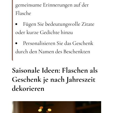
gemeinsame Erinnerungen auf der
Flasche
Fügen Sie bedeutungsvolle Zitate
oder kurze Gedichte hinzu
Personalisieren Sie das Geschenk
durch den Namen des Beschenkten
Saisonale Ideen: Flaschen als
Geschenk je nach Jahreszeit
dekorieren