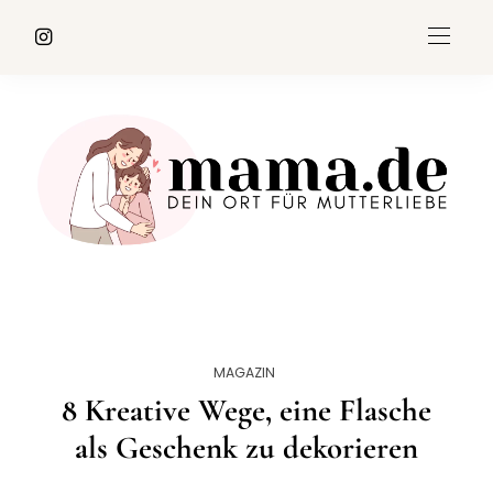
MAGAZIN
8 Kreative Wege, eine Flasche
als Geschenk zu dekorieren