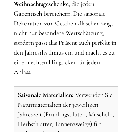
Weihnachtsgeschenke
, die jeden
Gabentisch bereichern. Die saisonale
Dekoration von Geschenkflaschen zeigt
nicht nur besondere Wertschätzung,
sondern passt das Präsent auch perfekt in
den Jahresrhythmus ein und macht es zu
einem echten Hingucker für jeden
Anlass.
Saisonale Materialien:
Verwenden Sie
Naturmaterialien der jeweiligen
Jahreszeit (Frühlingsblüten, Muscheln,
Herbstblätter, Tannenzweige) für