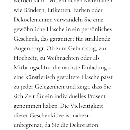
werden kann. Mit einfachen Materialien
wie Bändern, Etiketten, Farben oder
Dekoelementen verwandeln Sie eine
gewöhnliche Flasche in ein persönliches
Geschenk, das garantiert für strahlende
Augen sorgt. Ob zum Geburtstag, zur
Hochzeit, zu Weihnachten oder als
Mitbringsel für die nächste Einladung –
eine künstlerisch gestaltete Flasche passt
zu jeder Gelegenheit und zeigt, dass Sie
sich Zeit für ein individuelles Präsent
genommen haben. Die Vielseitigkeit
dieser Geschenkidee ist nahezu
unbegrenzt, da Sie die Dekoration