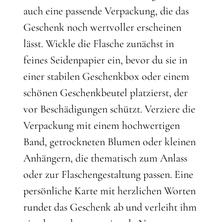
auch eine passende Verpackung, die das
Geschenk noch wertvoller erscheinen
lässt. Wickle die Flasche zunächst in
feines Seidenpapier ein, bevor du sie in
einer stabilen Geschenkbox oder einem
schönen Geschenkbeutel platzierst, der
vor Beschädigungen schützt. Verziere die
Verpackung mit einem hochwertigen
Band, getrockneten Blumen oder kleinen
Anhängern, die thematisch zum Anlass
oder zur Flaschengestaltung passen. Eine
persönliche Karte mit herzlichen Worten
rundet das Geschenk ab und verleiht ihm