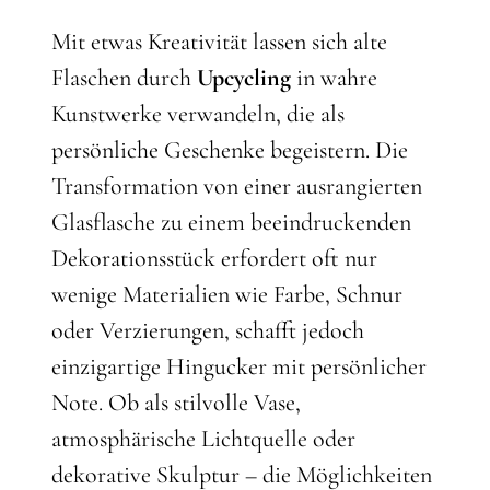
Mit etwas Kreativität lassen sich alte
Flaschen durch
Upcycling
in wahre
Kunstwerke verwandeln, die als
persönliche Geschenke begeistern. Die
Transformation von einer ausrangierten
Glasflasche zu einem beeindruckenden
Dekorationsstück erfordert oft nur
wenige Materialien wie Farbe, Schnur
oder Verzierungen, schafft jedoch
einzigartige Hingucker mit persönlicher
Note. Ob als stilvolle Vase,
atmosphärische Lichtquelle oder
dekorative Skulptur – die Möglichkeiten