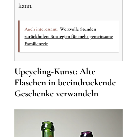
kann.
Auch interessant:
Wertvolle Stunden
zurückholen: Strategien für mehr gemeinsame
Familienzeit
Upcycling-Kunst: Alte
Flaschen in beeindruckende
Geschenke verwandeln