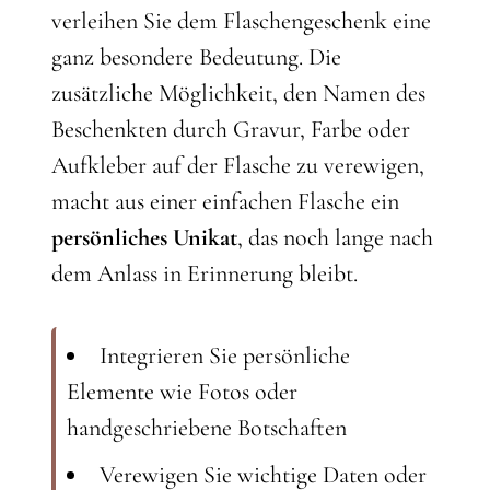
verleihen Sie dem Flaschengeschenk eine
ganz besondere Bedeutung. Die
zusätzliche Möglichkeit, den Namen des
Beschenkten durch Gravur, Farbe oder
Aufkleber auf der Flasche zu verewigen,
macht aus einer einfachen Flasche ein
persönliches Unikat
, das noch lange nach
dem Anlass in Erinnerung bleibt.
Integrieren Sie persönliche
Elemente wie Fotos oder
handgeschriebene Botschaften
Verewigen Sie wichtige Daten oder