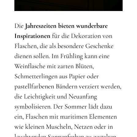
Die
Jahreszeiten bieten wunderbare
Inspirationen
für die Dekoration von
Flaschen, die als besondere Geschenke
dienen sollen. Im Frühling kann eine
Weinflasche mit zarten Blüten,
Schmetterlingen aus Papier oder
pastellfarbenen Bändern verziert werden,
die Leichtigkeit und Neuanfang
symbolisieren. Der Sommer lädt dazu
ein, Flaschen mit maritimen Elementen
wie kleinen Muscheln, Netzen oder in
leuchtenden Sonnenfarben zu gestalten –