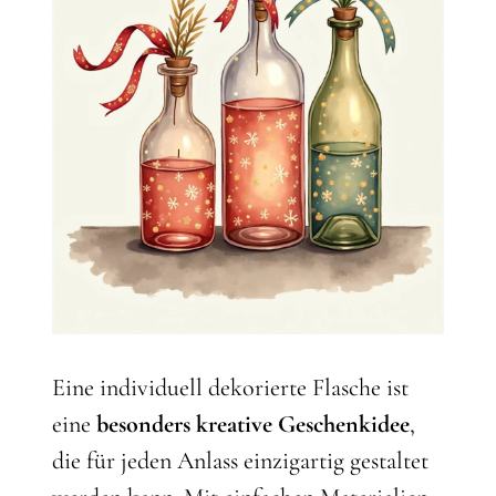
Eine individuell dekorierte Flasche ist
eine
besonders kreative Geschenkidee
,
die für jeden Anlass einzigartig gestaltet