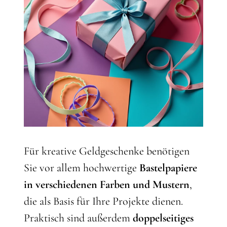
Für kreative Geldgeschenke benötigen
Sie vor allem hochwertige
Bastelpapiere
in verschiedenen Farben und Mustern
,
die als Basis für Ihre Projekte dienen.
Praktisch sind außerdem
doppelseitiges