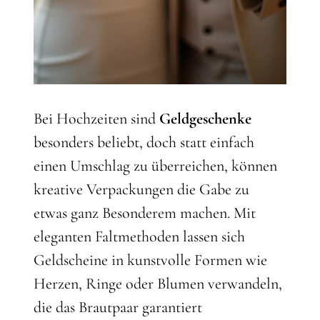
Bei Hochzeiten sind
Geldgeschenke
besonders beliebt, doch statt einfach
einen Umschlag zu überreichen, können
kreative Verpackungen die Gabe zu
etwas ganz Besonderem machen. Mit
eleganten Faltmethoden lassen sich
Geldscheine in kunstvolle Formen wie
Herzen, Ringe oder Blumen verwandeln,
die das Brautpaar garantiert