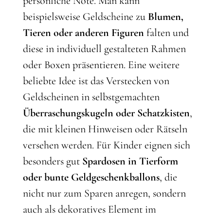
persönliche Note. Man kann
beispielsweise Geldscheine zu
Blumen,
Tieren oder anderen Figuren
falten und
diese in individuell gestalteten Rahmen
oder Boxen präsentieren. Eine weitere
beliebte Idee ist das Verstecken von
Geldscheinen in selbstgemachten
Überraschungskugeln oder Schatzkisten
,
die mit kleinen Hinweisen oder Rätseln
versehen werden. Für Kinder eignen sich
besonders gut
Spardosen in Tierform
oder bunte Geldgeschenkballons
, die
nicht nur zum Sparen anregen, sondern
auch als dekoratives Element im