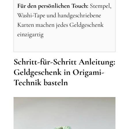
Für den persönlichen Touch:
Stempel,
Washi-Tape und handgeschriebene
Karten machen jedes Geldgeschenk
einzigartig
Schritt-für-Schritt Anleitung:
Geldgeschenk in Origami-
Technik basteln