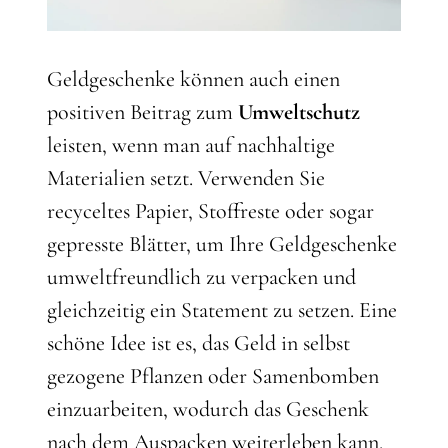
Geldgeschenke können auch einen
positiven Beitrag zum
Umweltschutz
leisten, wenn man auf nachhaltige
Materialien setzt. Verwenden Sie
recyceltes Papier, Stoffreste oder sogar
gepresste Blätter, um Ihre Geldgeschenke
umweltfreundlich zu verpacken und
gleichzeitig ein Statement zu setzen. Eine
schöne Idee ist es, das Geld in selbst
gezogene Pflanzen oder Samenbomben
einzuarbeiten, wodurch das Geschenk
nach dem Auspacken weiterleben kann.