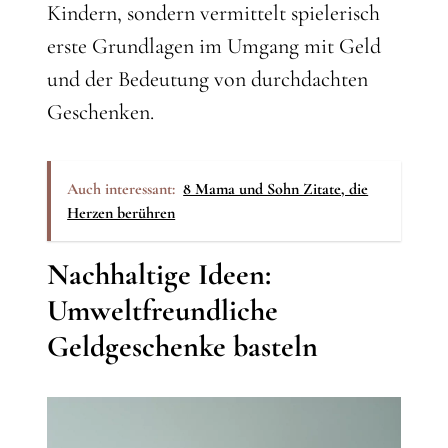
Kindern, sondern vermittelt spielerisch
erste Grundlagen im Umgang mit Geld
und der Bedeutung von durchdachten
Geschenken.
Auch interessant:
8 Mama und Sohn Zitate, die
Herzen berühren
Nachhaltige Ideen:
Umweltfreundliche
Geldgeschenke basteln