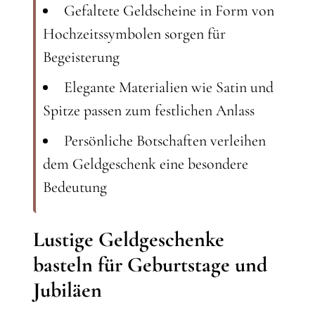
Gefaltete Geldscheine in Form von
Hochzeitssymbolen sorgen für
Begeisterung
Elegante Materialien wie Satin und
Spitze passen zum festlichen Anlass
Persönliche Botschaften verleihen
dem Geldgeschenk eine besondere
Bedeutung
Lustige Geldgeschenke
basteln für Geburtstage und
Jubiläen