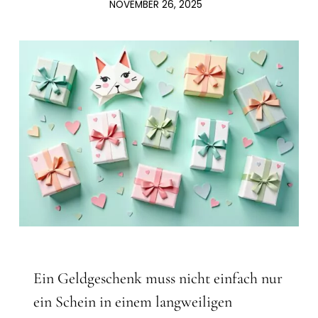
NOVEMBER 26, 2025
Ein Geldgeschenk muss nicht einfach nur
ein Schein in einem langweiligen