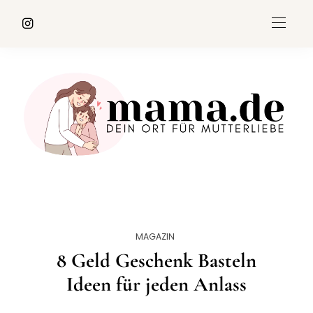
MAGAZIN
8 Geld Geschenk Basteln
Ideen für jeden Anlass