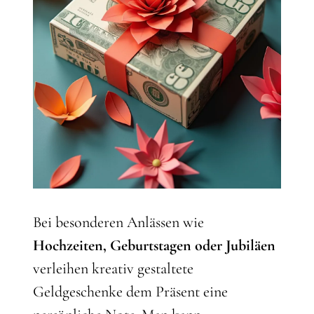
Bei besonderen Anlässen wie
Hochzeiten, Geburtstagen oder Jubiläen
verleihen kreativ gestaltete
Geldgeschenke dem Präsent eine