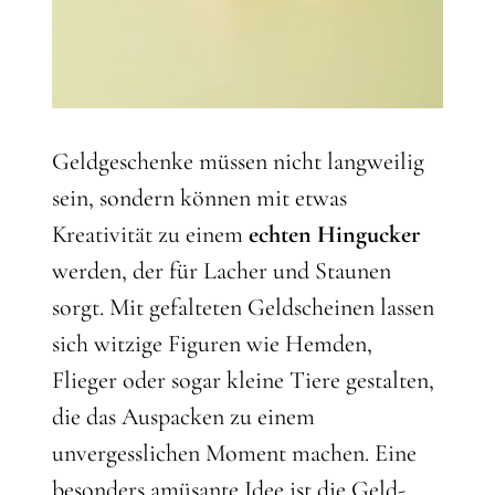
Geldgeschenke müssen nicht langweilig
sein, sondern können mit etwas
Kreativität zu einem
echten Hingucker
werden, der für Lacher und Staunen
sorgt. Mit gefalteten Geldscheinen lassen
sich witzige Figuren wie Hemden,
Flieger oder sogar kleine Tiere gestalten,
die das Auspacken zu einem
unvergesslichen Moment machen. Eine
besonders amüsante Idee ist die Geld-