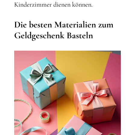
Kinderzimmer dienen können.
Die besten Materialien zum
Geldgeschenk Basteln