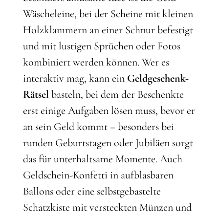
Wäscheleine, bei der Scheine mit kleinen
Holzklammern an einer Schnur befestigt
und mit lustigen Sprüchen oder Fotos
kombiniert werden können. Wer es
interaktiv mag, kann ein
Geldgeschenk-
Rätsel
basteln, bei dem der Beschenkte
erst einige Aufgaben lösen muss, bevor er
an sein Geld kommt – besonders bei
runden Geburtstagen oder Jubiläen sorgt
das für unterhaltsame Momente. Auch
Geldschein-Konfetti in aufblasbaren
Ballons oder eine selbstgebastelte
Schatzkiste mit versteckten Münzen und