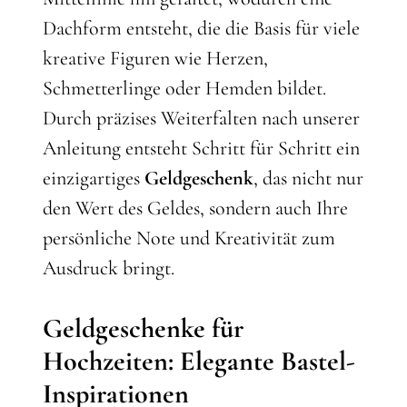
Dachform entsteht, die die Basis für viele
kreative Figuren wie Herzen,
Schmetterlinge oder Hemden bildet.
Durch präzises Weiterfalten nach unserer
Anleitung entsteht Schritt für Schritt ein
einzigartiges
Geldgeschenk
, das nicht nur
den Wert des Geldes, sondern auch Ihre
persönliche Note und Kreativität zum
Ausdruck bringt.
Geldgeschenke für
Hochzeiten: Elegante Bastel-
Inspirationen