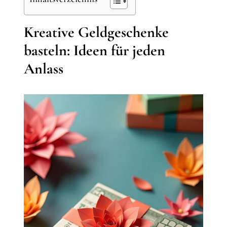
Kreative Geldgeschenke
basteln: Ideen für jeden
Anlass