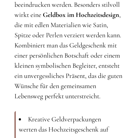
beeindrucken werden. Besonders stilvoll
wirkt eine
Geldbox im Hochzeitsdesign
,
die mit edlen Materialien wie Satin,
Spitze oder Perlen verziert werden kann.
Kombiniert man das Geldgeschenk mit
einer persönlichen Botschaft oder einem
kleinen symbolischen Begleiter, entsteht
ein unvergessliches Präsent, das die guten
Wünsche für den gemeinsamen
Lebensweg perfekt unterstreicht.
Kreative Geldverpackungen
werten das Hochzeitsgeschenk auf