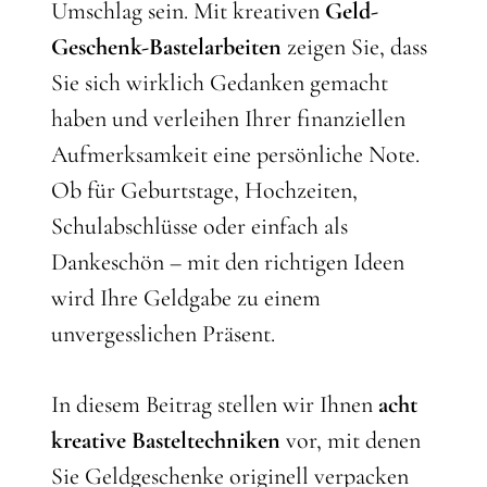
Umschlag sein. Mit kreativen
Geld-
Geschenk-Bastelarbeiten
zeigen Sie, dass
Sie sich wirklich Gedanken gemacht
haben und verleihen Ihrer finanziellen
Aufmerksamkeit eine persönliche Note.
Ob für Geburtstage, Hochzeiten,
Schulabschlüsse oder einfach als
Dankeschön – mit den richtigen Ideen
wird Ihre Geldgabe zu einem
unvergesslichen Präsent.
In diesem Beitrag stellen wir Ihnen
acht
kreative Basteltechniken
vor, mit denen
Sie Geldgeschenke originell verpacken