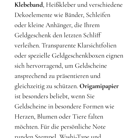
Klebeband
, Heißkleber und verschiedene
Dekoelemente wie Bänder, Schleifen
oder kleine Anhänger, die Ihrem
Geldgeschenk den letzten Schliff
verleihen. Transparente Klarsichtfolien
oder spezielle Geldgeschenkboxen eignen
sich hervorragend, um Geldscheine
ansprechend zu präsentieren und
gleichzeitig zu schützen.
Origamipapier
ist besonders beliebt, wenn Sie
Geldscheine in besondere Formen wie
Herzen, Blumen oder Tiere falten
möchten. Für die persönliche Note
runden Stempel, Washi-Tape und