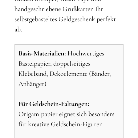
handgeschriebene Grußkarten Ihr
selbstgebasteltes Geldgeschenk perfekt
ab.
Basis-Materialien:
Hochwertiges
Bastelpapier, doppelseitiges
Klebeband, Dekoelemente (Bänder,
Anhänger)
Für Geldschein-Faltungen:
Origamipapier eignet sich besonders
für kreative Geldschein-Figuren