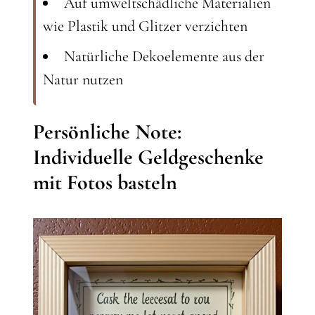
Auf umweltschädliche Materialien
wie Plastik und Glitzer verzichten
Natürliche Dekoelemente aus der
Natur nutzen
Persönliche Note:
Individuelle Geldgeschenke
mit Fotos basteln