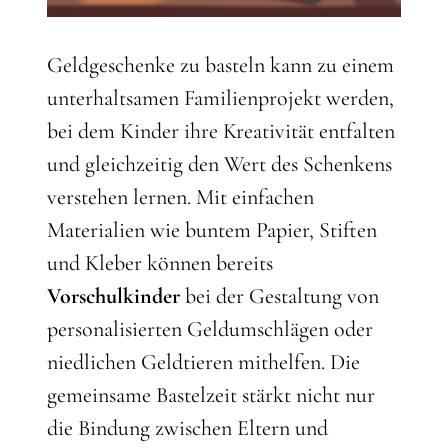
Geldgeschenke zu basteln kann zu einem
unterhaltsamen Familienprojekt werden,
bei dem Kinder ihre Kreativität entfalten
und gleichzeitig den Wert des Schenkens
verstehen lernen. Mit einfachen
Materialien wie buntem Papier, Stiften
und Kleber können bereits
Vorschulkinder
bei der Gestaltung von
personalisierten Geldumschlägen oder
niedlichen Geldtieren mithelfen. Die
gemeinsame Bastelzeit stärkt nicht nur
die Bindung zwischen Eltern und