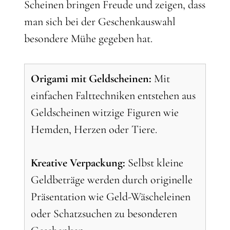
Scheinen bringen Freude und zeigen, dass
man sich bei der Geschenkauswahl
besondere Mühe gegeben hat.
Origami mit Geldscheinen:
Mit
einfachen Falttechniken entstehen aus
Geldscheinen witzige Figuren wie
Hemden, Herzen oder Tiere.
Kreative Verpackung:
Selbst kleine
Geldbeträge werden durch originelle
Präsentation wie Geld-Wäscheleinen
oder Schatzsuchen zu besonderen