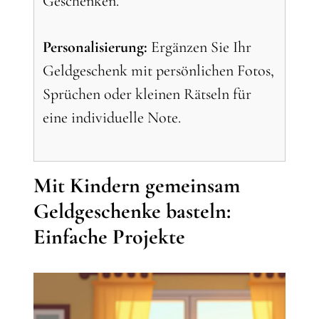
Geschenken.
Personalisierung:
Ergänzen Sie Ihr
Geldgeschenk mit persönlichen Fotos,
Sprüchen oder kleinen Rätseln für
eine individuelle Note.
Mit Kindern gemeinsam
Geldgeschenke basteln:
Einfache Projekte