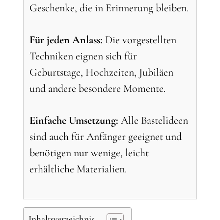
Geschenke, die in Erinnerung bleiben.
Für jeden Anlass:
Die vorgestellten
Techniken eignen sich für
Geburtstage, Hochzeiten, Jubiläen
und andere besondere Momente.
Einfache Umsetzung:
Alle Bastelideen
sind auch für Anfänger geeignet und
benötigen nur wenige, leicht
erhältliche Materialien.
Inhaltsverzeichnis