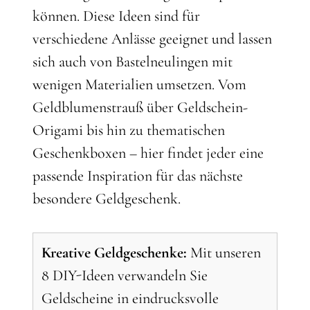
können. Diese Ideen sind für
verschiedene Anlässe geeignet und lassen
sich auch von Bastelneulingen mit
wenigen Materialien umsetzen. Vom
Geldblumenstrauß über Geldschein-
Origami bis hin zu thematischen
Geschenkboxen – hier findet jeder eine
passende Inspiration für das nächste
besondere Geldgeschenk.
Kreative Geldgeschenke:
Mit unseren
8 DIY-Ideen verwandeln Sie
Geldscheine in eindrucksvolle