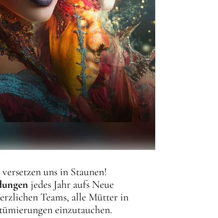
versetzen uns in Staunen!
idungen
jedes Jahr aufs Neue
erzlichen Teams, alle Mütter in
stümierungen einzutauchen.