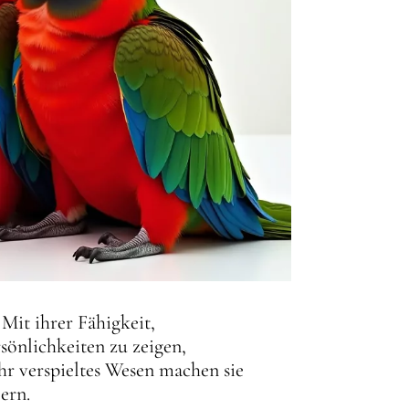
Mit ihrer Fähigkeit,
sönlichkeiten zu zeigen,
ihr verspieltes Wesen machen sie
ern.