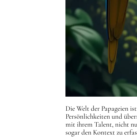
Die Welt der Papageien is
Persönlichkeiten und über
mit ihrem Talent, nicht 
sogar den Kontext zu erf