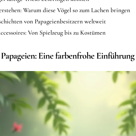
rstehen: Warum diese Vögel so zum Lachen bringen
chichten von Papageienbesitzern weltweit
ccessoires: Von Spielzeug bis zu Kostümen
n Papageien: Eine farbenfrohe Einführung