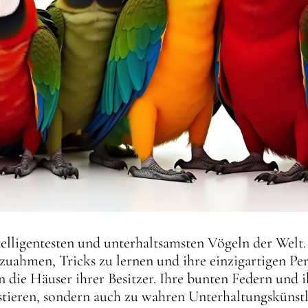
elligentesten und unterhaltsamsten Vögeln der Welt. 
ahmen, Tricks zu lernen und ihre einzigartigen Per
in die Häuser ihrer Besitzer. Ihre bunten Federn und 
stieren, sondern auch zu wahren Unterhaltungskünstl