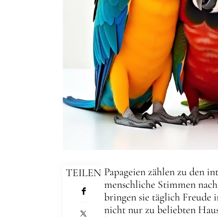
Papageien zählen zu den int
TEILEN
menschliche Stimmen nachzu
bringen sie täglich Freude 
nicht nur zu beliebten Hau