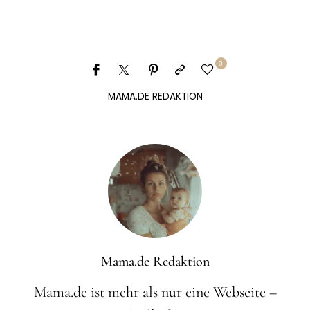
0
MAMA.DE REDAKTION
Mama.de Redaktion
Mama.de ist mehr als nur eine Webseite –