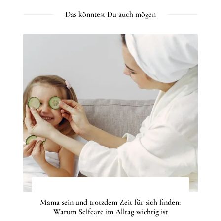
Das könntest Du auch mögen
Mama sein und trotzdem Zeit für sich finden:
Warum Selfcare im Alltag wichtig ist