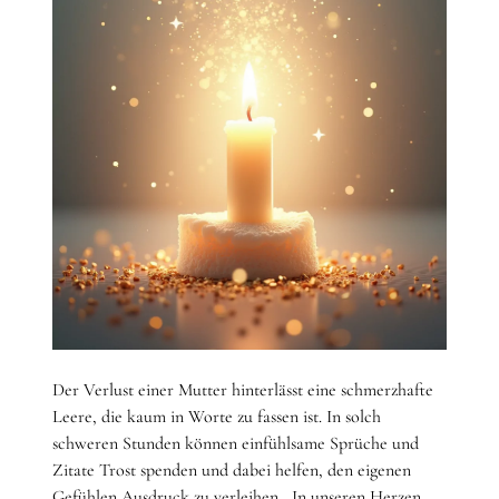
Der Verlust einer Mutter hinterlässt eine schmerzhafte
Leere, die kaum in Worte zu fassen ist. In solch
schweren Stunden können einfühlsame Sprüche und
Zitate Trost spenden und dabei helfen, den eigenen
Gefühlen Ausdruck zu verleihen. „In unseren Herzen