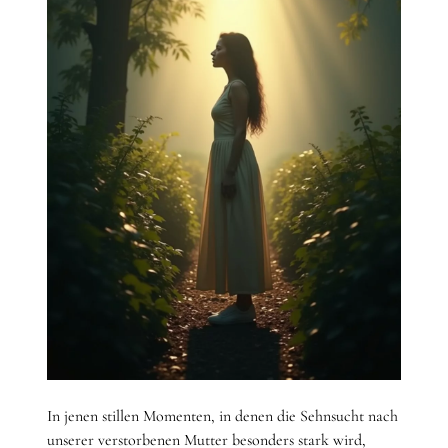
In jenen stillen Momenten, in denen die Sehnsucht nach
unserer verstorbenen Mutter besonders stark wird,