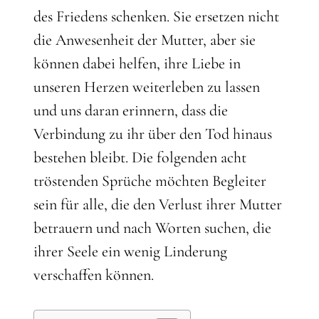
des Friedens schenken. Sie ersetzen nicht
die Anwesenheit der Mutter, aber sie
können dabei helfen, ihre Liebe in
unseren Herzen weiterleben zu lassen
und uns daran erinnern, dass die
Verbindung zu ihr über den Tod hinaus
bestehen bleibt. Die folgenden acht
tröstenden Sprüche möchten Begleiter
sein für alle, die den Verlust ihrer Mutter
betrauern und nach Worten suchen, die
ihrer Seele ein wenig Linderung
verschaffen können.