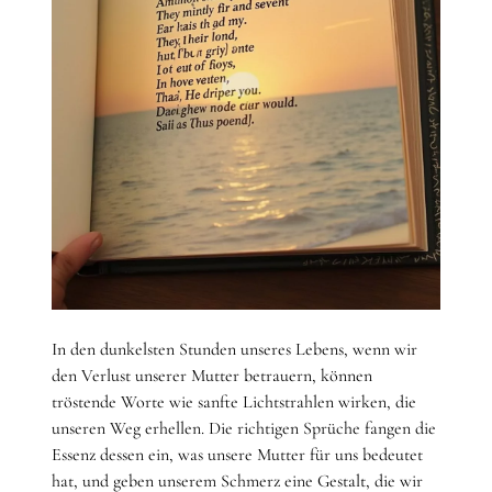
In den dunkelsten Stunden unseres Lebens, wenn wir
den Verlust unserer Mutter betrauern, können
tröstende Worte wie sanfte Lichtstrahlen wirken, die
unseren Weg erhellen. Die richtigen Sprüche fangen die
Essenz dessen ein, was unsere Mutter für uns bedeutet
hat, und geben unserem Schmerz eine Gestalt, die wir