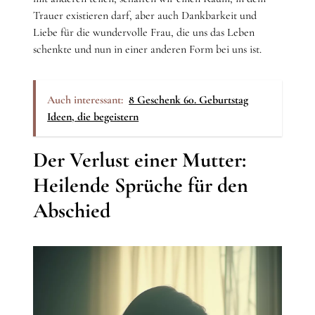
Trauer existieren darf, aber auch Dankbarkeit und
Liebe für die wundervolle Frau, die uns das Leben
schenkte und nun in einer anderen Form bei uns ist.
Auch interessant:
8 Geschenk 60. Geburtstag
Ideen, die begeistern
Der Verlust einer Mutter:
Heilende Sprüche für den
Abschied