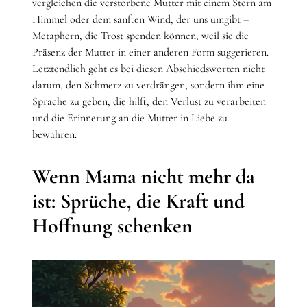
vergleichen die verstorbene Mutter mit einem Stern am
Himmel oder dem sanften Wind, der uns umgibt –
Metaphern, die Trost spenden können, weil sie die
Präsenz der Mutter in einer anderen Form suggerieren.
Letztendlich geht es bei diesen Abschiedsworten nicht
darum, den Schmerz zu verdrängen, sondern ihm eine
Sprache zu geben, die hilft, den Verlust zu verarbeiten
und die Erinnerung an die Mutter in Liebe zu
bewahren.
Wenn Mama nicht mehr da
ist: Sprüche, die Kraft und
Hoffnung schenken