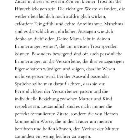
Zitate in dieser schweren Zeit ein kleiner Trost für die
Hinterbliebenen sein. Die richtigen Worte zu finden, die
weder oberflächlich noch aufdringlich wirken,
erfordert Feingefühl und echte Anteilnahme. Manchmal
sind es die schlichten, ehrlichen Aussagen wie „Ich
denke an dich“ oder „Deine Mama lebt in deinen
Erinnerungen weiter“, die am meisten Trost spenden
können. Besonders bewegend sind oft auch persönliche
Erinnerungen an die Verstorbene, die ihre einzigartigen
Eigenschaften würdigen und zeigen, dass ihr Wesen
nicht vergessen wird. Bei der Auswahl passender
Sprüche sollte man darauf achten, dass sie zur
Persönlichkeit der Verstorbenen passen und die
individuelle Beziehung zwischen Mutter und Kind
respektieren. Letztendlich sind es nicht immer die
perfekt formulierten Zitate, sondern die von Herzen
kommenden Worte, die in der Trauer am meisten
berühren und helfen können, den Verlust der Mutter
zumindest ein wenig leichter zu tragen.