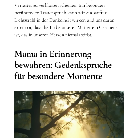
Verlustes zu verblassen scheinen. Ein besonders
berührender Trauerspruch kann wie ein sanfter
Lichtstrahl in der Dunkelheit wirken und uns daran
erinnern, dass die Liebe unserer Mutter ein Geschenk
ist, das in unseren Herzen niemals stirbt.
Mama in Erinnerung
bewahren: Gedenksprüche
für besondere Momente