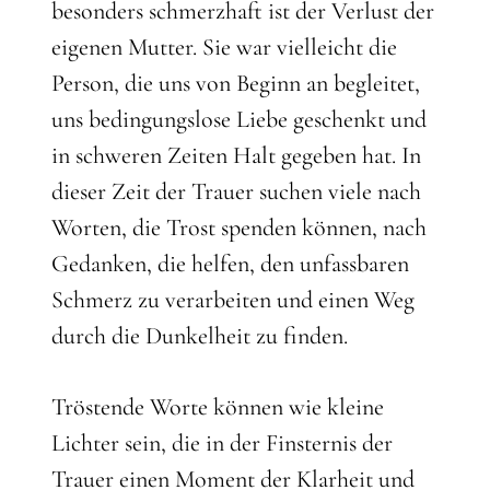
besonders schmerzhaft ist der Verlust der
eigenen Mutter. Sie war vielleicht die
Person, die uns von Beginn an begleitet,
uns bedingungslose Liebe geschenkt und
in schweren Zeiten Halt gegeben hat. In
dieser Zeit der Trauer suchen viele nach
Worten, die Trost spenden können, nach
Gedanken, die helfen, den unfassbaren
Schmerz zu verarbeiten und einen Weg
durch die Dunkelheit zu finden.
Tröstende Worte können wie kleine
Lichter sein, die in der Finsternis der
Trauer einen Moment der Klarheit und