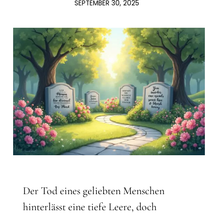
SEPTEMBER 30, 2025
Der Tod eines geliebten Menschen
hinterlässt eine tiefe Leere, doch