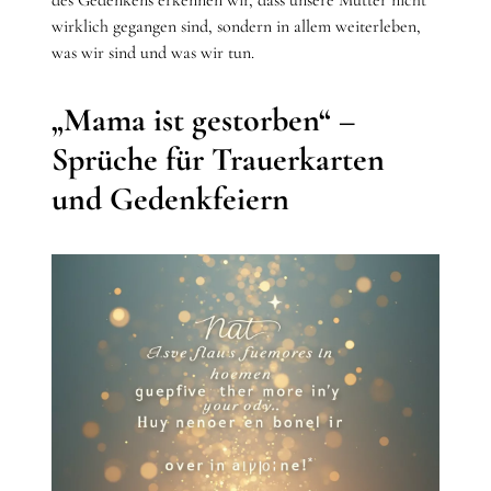
wirklich gegangen sind, sondern in allem weiterleben,
was wir sind und was wir tun.
„Mama ist gestorben“ –
Sprüche für Trauerkarten
und Gedenkfeiern