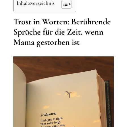
Inhaltsverzeichnis
Trost in Worten: Berührende
Sprüche für die Zeit, wenn
Mama gestorben ist