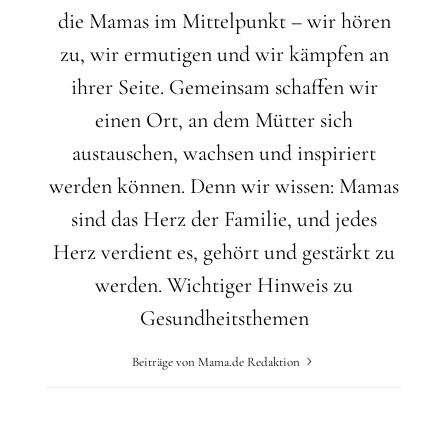
die Mamas im Mittelpunkt – wir hören
zu, wir ermutigen und wir kämpfen an
ihrer Seite. Gemeinsam schaffen wir
einen Ort, an dem Mütter sich
austauschen, wachsen und inspiriert
werden können. Denn wir wissen: Mamas
sind das Herz der Familie, und jedes
Herz verdient es, gehört und gestärkt zu
werden.
Wichtiger Hinweis zu
Gesundheitsthemen
Beiträge von Mama.de Redaktion