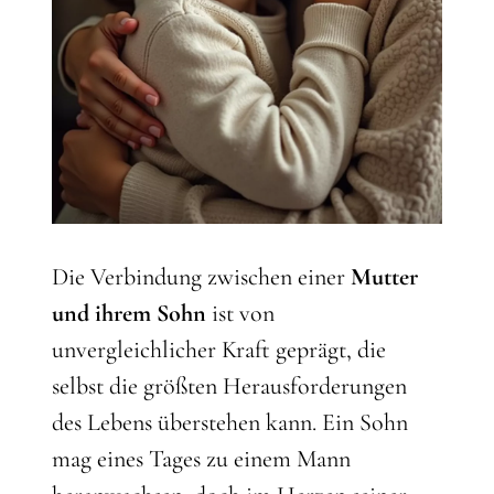
Die Verbindung zwischen einer
Mutter
und ihrem Sohn
ist von
unvergleichlicher Kraft geprägt, die
selbst die größten Herausforderungen
des Lebens überstehen kann. Ein Sohn
mag eines Tages zu einem Mann