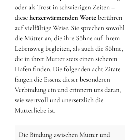
oder als Trost in schwierigen Zeiten –
diese
herzerwärmenden Worte
berühren
auf vielfältige Weise. Sie sprechen sowohl
die Mütter an, die ihre Söhne auf ihrem
Lebensweg begleiten, als auch die Söhne,
die in ihrer Mutter stets einen sicheren
Hafen finden. Die folgenden acht Zitate
fangen die Essenz dieser besonderen
Verbindung ein und erinnern uns daran,
wie wertvoll und unersetzlich die
Mutterliebe ist.
Die Bindung zwischen Mutter und