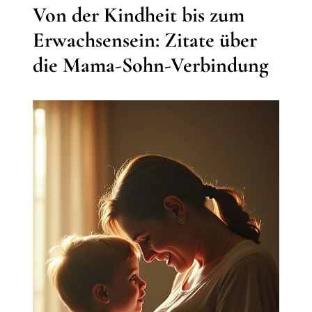
Von der Kindheit bis zum
Erwachsensein: Zitate über
die Mama-Sohn-Verbindung