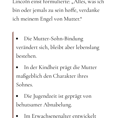
Lincoln einst formulierte: „Alles, was ich
bin oder jemals zu sein hoffe, verdanke
ich meinem Engel von Mutter.“
Die Mutter-Sohn-Bindung
verändert sich, bleibt aber lebenslang
bestehen.
In der Kindheit prägt die Mutter
maßgeblich den Charakter ihres
Sohnes.
Die Jugendzeit ist geprägt von
behutsamer Abnabelung.
Im Erwachsenenalter entwickelt