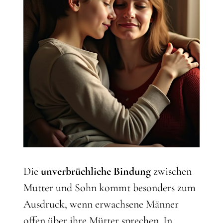
Die
unverbrüchliche Bindung
zwischen
Mutter und Sohn kommt besonders zum
Ausdruck, wenn erwachsene Männer
offen über ihre Mütter sprechen. In