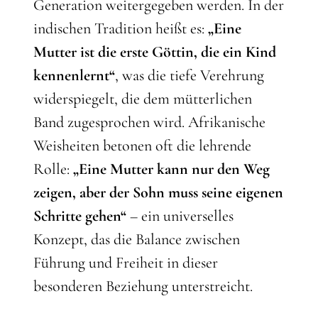
Generation weitergegeben werden. In der
indischen Tradition heißt es:
„Eine
Mutter ist die erste Göttin, die ein Kind
kennenlernt“
, was die tiefe Verehrung
widerspiegelt, die dem mütterlichen
Band zugesprochen wird. Afrikanische
Weisheiten betonen oft die lehrende
Rolle:
„Eine Mutter kann nur den Weg
zeigen, aber der Sohn muss seine eigenen
Schritte gehen“
– ein universelles
Konzept, das die Balance zwischen
Führung und Freiheit in dieser
besonderen Beziehung unterstreicht.