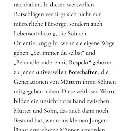
nachhallen. In diesen wertvollen
Ratschlägen verbirgt sich nicht nur
mütterliche Fürsorge, sondern auch
Lebenserfahrung, die Söhnen
Orientierung gibt, wenn sie eigene Wege
gehen. „Sei immer du selbst“ und
„Behandle andere mit Respekt“ gehören
zu jenen
universellen Botschaften
, die
Generationen von Müttern ihren Söhnen
mitgegeben haben. Diese zeitlosen Worte
bilden ein unsichtbares Band zwischen
Mutter und Sohn, das auch dann noch
Bestand hat, wenn aus kleinen Jungen
längst erwachsene Männer geworden