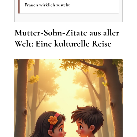
Frauen wirklich zusteht
Mutter-Sohn-Zitate aus aller
Welt: Eine kulturelle Reise