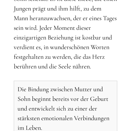
Jungen prägt und ihm hilft, zu dem
Mann heranzuwachsen, der er eines Tages
sein wird. Jeder Moment dieser
einzigartigen Beziehung ist kostbar und
verdient es, in wunderschönen Worten
festgehalten zu werden, die das Herz
berühren und die Seele nähren.
Die Bindung zwischen Mutter und
Sohn beginnt bereits vor der Geburt
und entwickelt sich zu einer der
stärksten emotionalen Verbindungen
im Leben.