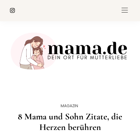
MAGAZIN
8 Mama und Sohn Zitate, die
Herzen berühren