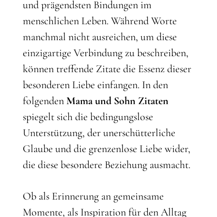
und prägendsten Bindungen im
menschlichen Leben. Während Worte
manchmal nicht ausreichen, um diese
einzigartige Verbindung zu beschreiben,
können treffende Zitate die Essenz dieser
besonderen Liebe einfangen. In den
folgenden
Mama und Sohn Zitaten
spiegelt sich die bedingungslose
Unterstützung, der unerschütterliche
Glaube und die grenzenlose Liebe wider,
die diese besondere Beziehung ausmacht.
Ob als Erinnerung an gemeinsame
Momente, als Inspiration für den Alltag