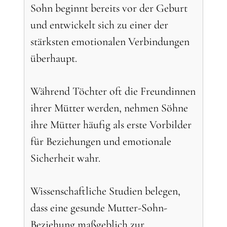
Sohn beginnt bereits vor der Geburt
und entwickelt sich zu einer der
stärksten emotionalen Verbindungen
überhaupt.
Während Töchter oft die Freundinnen
ihrer Mütter werden, nehmen Söhne
ihre Mütter häufig als erste Vorbilder
für Beziehungen und emotionale
Sicherheit wahr.
Wissenschaftliche Studien belegen,
dass eine gesunde Mutter-Sohn-
Beziehung maßgeblich zur