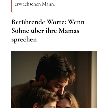
erwachsenen Mann.
Berührende Worte: Wenn
Söhne über ihre Mamas
sprechen