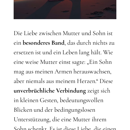
Die Liebe zwischen Mutter und Sohn ist
ein
besonderes Band
, das durch nichts zu
ersetzen ist und ein Leben lang hält. Wie
eine weise Mutter einst sagte: „Ein Sohn
mag aus meinen Armen herauswachsen,
aber niemals aus meinem Herzen.“ Diese
unverbrüchliche Verbindung
zeigt sich
in kleinen Gesten, bedeutungsvollen
Blicken und der bedingungslosen
Unterstützung, die eine Mutter ihrem
Sohn schenkt. Es ist diese Liebe, die einen