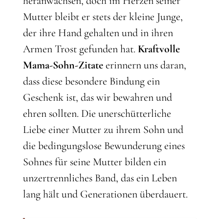
heranwachsen, doch im Herzen seiner
Mutter bleibt er stets der kleine Junge,
der ihre Hand gehalten und in ihren
Armen Trost gefunden hat.
Kraftvolle
Mama-Sohn-Zitate
erinnern uns daran,
dass diese besondere Bindung ein
Geschenk ist, das wir bewahren und
ehren sollten. Die unerschütterliche
Liebe einer Mutter zu ihrem Sohn und
die bedingungslose Bewunderung eines
Sohnes für seine Mutter bilden ein
unzertrennliches Band, das ein Leben
lang hält und Generationen überdauert.