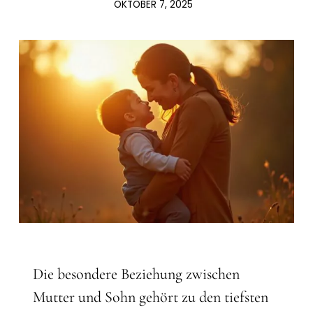
OKTOBER 7, 2025
Die besondere Beziehung zwischen
Mutter und Sohn gehört zu den tiefsten