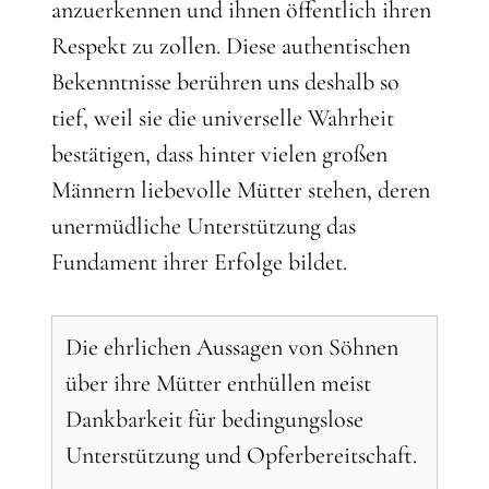
anzuerkennen und ihnen öffentlich ihren
Respekt zu zollen. Diese authentischen
Bekenntnisse berühren uns deshalb so
tief, weil sie die universelle Wahrheit
bestätigen, dass hinter vielen großen
Männern liebevolle Mütter stehen, deren
unermüdliche Unterstützung das
Fundament ihrer Erfolge bildet.
Die ehrlichen Aussagen von Söhnen
über ihre Mütter enthüllen meist
Dankbarkeit für bedingungslose
Unterstützung und Opferbereitschaft.