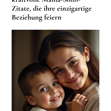
Zitate, die ihre einzigartige
Beziehung feiern