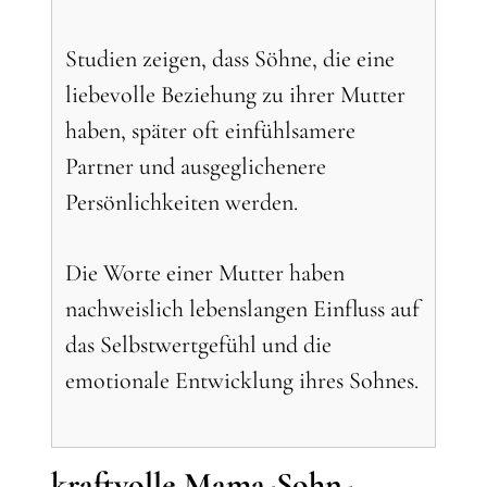
Studien zeigen, dass Söhne, die eine
liebevolle Beziehung zu ihrer Mutter
haben, später oft einfühlsamere
Partner und ausgeglichenere
Persönlichkeiten werden.
Die Worte einer Mutter haben
nachweislich lebenslangen Einfluss auf
das Selbstwertgefühl und die
emotionale Entwicklung ihres Sohnes.
kraftvolle Mama-Sohn-