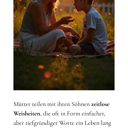
Mütter teilen mit ihren Söhnen
zeitlose
Weisheiten
, die oft in Form einfacher,
aber tiefgründiger Worte ein Leben lang