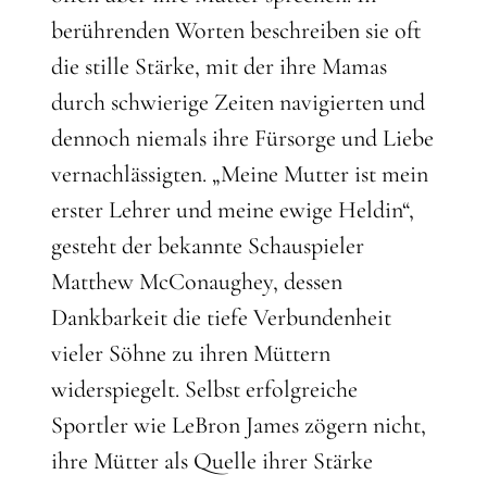
berührenden Worten beschreiben sie oft
die stille Stärke, mit der ihre Mamas
durch schwierige Zeiten navigierten und
dennoch niemals ihre Fürsorge und Liebe
vernachlässigten. „Meine Mutter ist mein
erster Lehrer und meine ewige Heldin“,
gesteht der bekannte Schauspieler
Matthew McConaughey, dessen
Dankbarkeit die tiefe Verbundenheit
vieler Söhne zu ihren Müttern
widerspiegelt. Selbst erfolgreiche
Sportler wie LeBron James zögern nicht,
ihre Mütter als Quelle ihrer Stärke