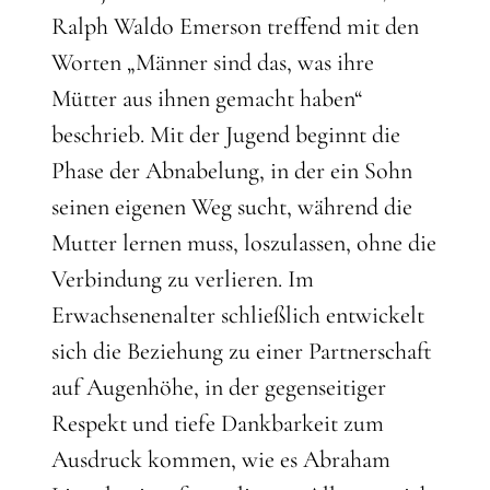
Ralph Waldo Emerson treffend mit den
Worten „Männer sind das, was ihre
Mütter aus ihnen gemacht haben“
beschrieb. Mit der Jugend beginnt die
Phase der Abnabelung, in der ein Sohn
seinen eigenen Weg sucht, während die
Mutter lernen muss, loszulassen, ohne die
Verbindung zu verlieren. Im
Erwachsenenalter schließlich entwickelt
sich die Beziehung zu einer Partnerschaft
auf Augenhöhe, in der gegenseitiger
Respekt und tiefe Dankbarkeit zum
Ausdruck kommen, wie es Abraham