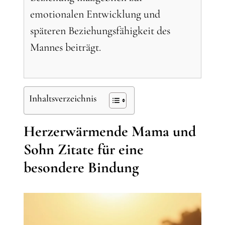
emotionalen Entwicklung und
späteren Beziehungsfähigkeit des
Mannes beiträgt.
Inhaltsverzeichnis
Herzerwärmende Mama und
Sohn Zitate für eine
besondere Bindung