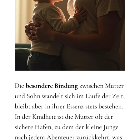
Die
besondere Bindung
zwischen Mutter
und Sohn wandelt sich im Laufe der Zeit,
bleibt aber in ihrer Essenz stets bestehen.
In der Kindheit ist die Mutter oft der
sichere Hafen, zu dem der kleine Junge
nach jedem Abenteuer zurückkehrt, was