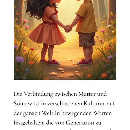
Die Verbindung zwischen Mutter und
Sohn wird in verschiedenen Kulturen auf
der ganzen Welt in bewegenden Worten
festgehalten, die von Generation zu