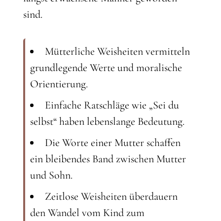
sind.
Mütterliche Weisheiten vermitteln
grundlegende Werte und moralische
Orientierung.
Einfache Ratschläge wie „Sei du
selbst“ haben lebenslange Bedeutung.
Die Worte einer Mutter schaffen
ein bleibendes Band zwischen Mutter
und Sohn.
Zeitlose Weisheiten überdauern
den Wandel vom Kind zum