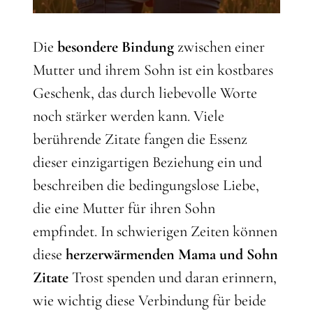
Die
besondere Bindung
zwischen einer
Mutter und ihrem Sohn ist ein kostbares
Geschenk, das durch liebevolle Worte
noch stärker werden kann. Viele
berührende Zitate fangen die Essenz
dieser einzigartigen Beziehung ein und
beschreiben die bedingungslose Liebe,
die eine Mutter für ihren Sohn
empfindet. In schwierigen Zeiten können
diese
herzerwärmenden Mama und Sohn
Zitate
Trost spenden und daran erinnern,
wie wichtig diese Verbindung für beide