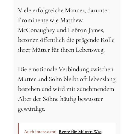
Viele erfolgreiche Männer, darunter
Prominente wie Matthew
McConaughey und LeBron James,
betonen öffentlich die prägende Rolle
ihrer Mütter für ihren Lebensweg.
Die emotionale Verbindung zwischen
Mutter und Sohn bleibt oft lebenslang
bestehen und wird mit zunehmendem
Alter der Söhne häufig bewusster
gewürdigt.
Auch interessant:
Rente für Mütter: Was