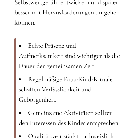
Selbstwertgefühl entwickeln und später
besser mit Herausforderungen umgehen
können.
Echte Präsenz und
Aufmerksamkeit sind wichtiger als die
Dauer der gemeinsamen Zeit.
Regelmäßige Papa-Kind-Rituale
schaffen Verlässlichkeit und
Geborgenheit.
Gemeinsame Aktivitäten sollten
den Interessen des Kindes entsprechen.
Qualitätszeit stärkt nachweislich