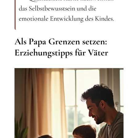
das Selbstbewusstsein und die
emotionale Entwicklung des Kindes.
Als Papa Grenzen setzen:
Erziehungstipps für Väter