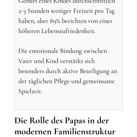
Geburt eines Kindes durchschnittlich
2-3 Stunden weniger Freizeit pro Tag
haben, aber 89% berichten von einer
höheren Lebenszufriedenheit.
Die emotionale Bindung zwischen
Vater und Kind verstärkt sich
besonders durch aktive Beteiligung an
der täglichen Pflege und gemeinsame
Spielzeit.
Die Rolle des Papas in der
modernen Familienstruktur