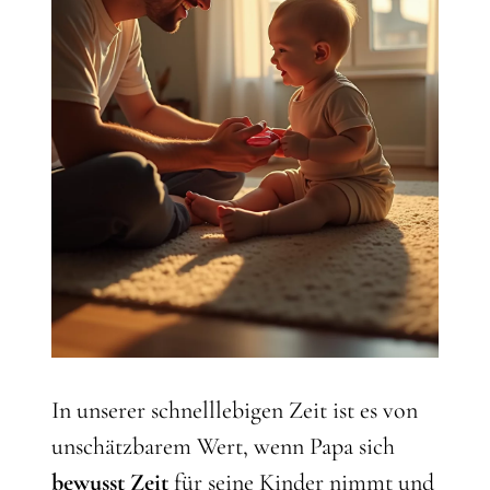
In unserer schnelllebigen Zeit ist es von
unschätzbarem Wert, wenn Papa sich
bewusst Zeit
für seine Kinder nimmt und