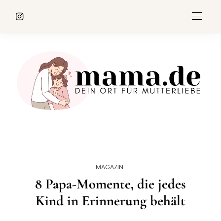
MAGAZIN
8 Papa-Momente, die jedes
Kind in Erinnerung behält