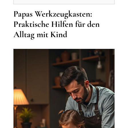
Papas Werkzeugkasten:
Praktische Hilfen für den
Alltag mit Kind