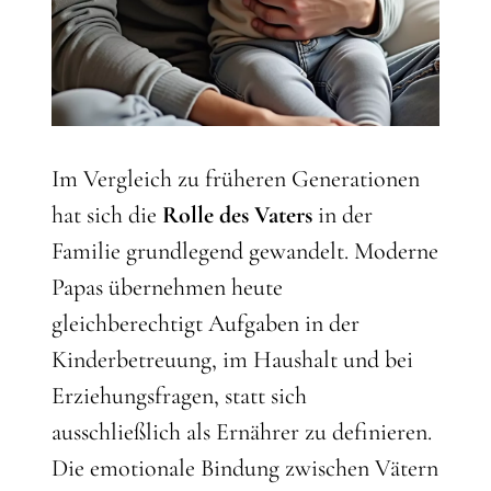
Im Vergleich zu früheren Generationen
hat sich die
Rolle des Vaters
in der
Familie grundlegend gewandelt. Moderne
Papas übernehmen heute
gleichberechtigt Aufgaben in der
Kinderbetreuung, im Haushalt und bei
Erziehungsfragen, statt sich
ausschließlich als Ernährer zu definieren.
Die emotionale Bindung zwischen Vätern