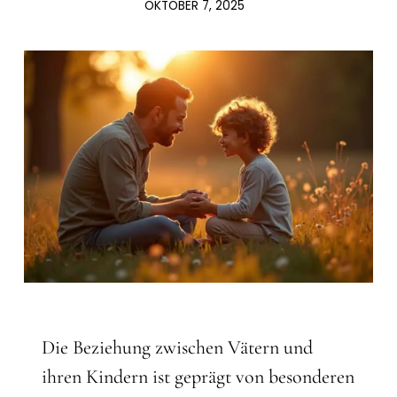
OKTOBER 7, 2025
Die Beziehung zwischen Vätern und
ihren Kindern ist geprägt von besonderen