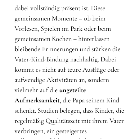
dabei vollständig präsent ist. Diese
gemeinsamen Momente – ob beim
Vorlesen, Spielen im Park oder beim
gemeinsamen Kochen – hinterlassen
bleibende Erinnerungen und stärken die
Vater-Kind-Bindung nachhaltig. Dabei
kommt es nicht auf teure Ausflüge oder
aufwendige Aktivitäten an, sondern
vielmehr auf die
ungeteilte
Aufmerksamkeit
, die Papa seinem Kind
schenkt. Studien belegen, dass Kinder, die
regelmäßig Qualitätszeit mit ihrem Vater
verbringen, ein gesteigertes