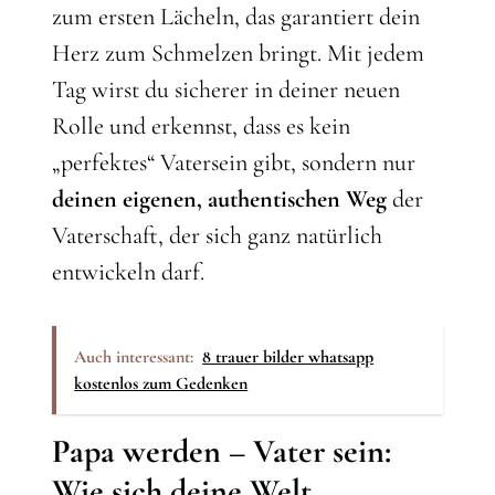
zum ersten Lächeln, das garantiert dein
Herz zum Schmelzen bringt. Mit jedem
Tag wirst du sicherer in deiner neuen
Rolle und erkennst, dass es kein
„perfektes“ Vatersein gibt, sondern nur
deinen eigenen, authentischen Weg
der
Vaterschaft, der sich ganz natürlich
entwickeln darf.
Auch interessant:
8 trauer bilder whatsapp
kostenlos zum Gedenken
Papa werden – Vater sein:
Wie sich deine Welt