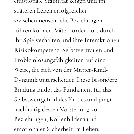
emotionale Stabilität zeigen und im
späteren Leben erfolgreicher
zwischenmenschliche Beziehungen
führen können. Väter fördern oft durch
ihr Spielverhalten und ihre Interaktionen
Risikokompetenz, Selbstvertrauen und
Problemlösungsfähigkeiten auf eine
Weise, die sich von der Mutter-Kind-
Dynamik unterscheidet. Diese besondere
Bindung bildet das Fundament für das
Selbstwertgefühl des Kindes und prägt
nachhaltig dessen Vorstellung von
Beziehungen, Rollenbildern und
emotionaler Sicherheit im Leben.