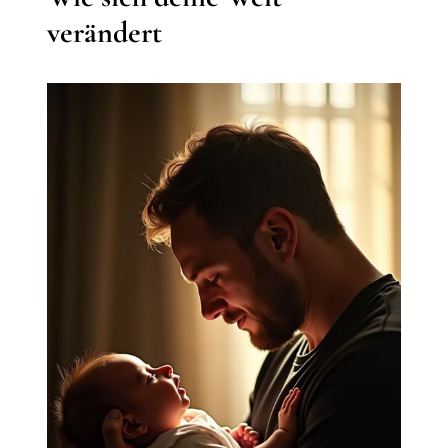
verändert