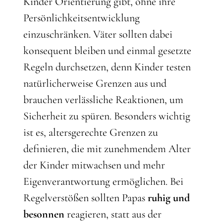
Kinder Orientierung gibt, ohne ihre
Persönlichkeitsentwicklung
einzuschränken. Väter sollten dabei
konsequent bleiben und einmal gesetzte
Regeln durchsetzen, denn Kinder testen
natürlicherweise Grenzen aus und
brauchen verlässliche Reaktionen, um
Sicherheit zu spüren. Besonders wichtig
ist es, altersgerechte Grenzen zu
definieren, die mit zunehmendem Alter
der Kinder mitwachsen und mehr
Eigenverantwortung ermöglichen. Bei
Regelverstößen sollten Papas
ruhig und
besonnen
reagieren, statt aus der