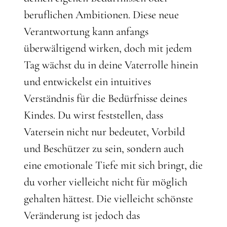
beruflichen Ambitionen. Diese neue
Verantwortung kann anfangs
überwältigend wirken, doch mit jedem
Tag wächst du in deine Vaterrolle hinein
und entwickelst ein intuitives
Verständnis für die Bedürfnisse deines
Kindes. Du wirst feststellen, dass
Vatersein nicht nur bedeutet, Vorbild
und Beschützer zu sein, sondern auch
eine emotionale Tiefe mit sich bringt, die
du vorher vielleicht nicht für möglich
gehalten hättest. Die vielleicht schönste
Veränderung ist jedoch das