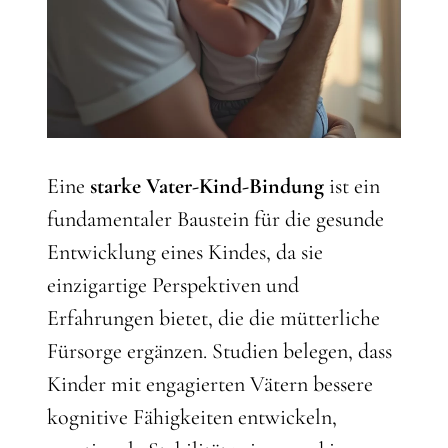
Eine
starke Vater-Kind-Bindung
ist ein
fundamentaler Baustein für die gesunde
Entwicklung eines Kindes, da sie
einzigartige Perspektiven und
Erfahrungen bietet, die die mütterliche
Fürsorge ergänzen. Studien belegen, dass
Kinder mit engagierten Vätern bessere
kognitive Fähigkeiten entwickeln,