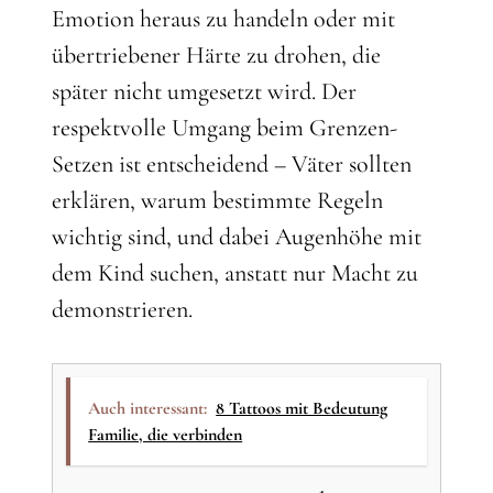
Emotion heraus zu handeln oder mit
übertriebener Härte zu drohen, die
später nicht umgesetzt wird. Der
respektvolle Umgang beim Grenzen-
Setzen ist entscheidend – Väter sollten
erklären, warum bestimmte Regeln
wichtig sind, und dabei Augenhöhe mit
dem Kind suchen, anstatt nur Macht zu
demonstrieren.
Auch interessant:
8 Tattoos mit Bedeutung
Familie, die verbinden