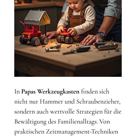
In
Papas Werkzeugkasten
finden sich
nicht nur Hammer und Schraubenzieher,
sondern auch wertvolle Strategien für die
Bewältigung des Familienalltags. Von
praktischen Zeitmanagement-Techniken