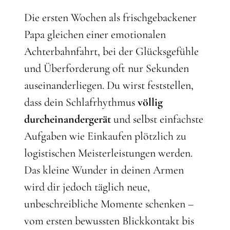
Die ersten Wochen als frischgebackener
Papa gleichen einer emotionalen
Achterbahnfahrt, bei der Glücksgefühle
und Überforderung oft nur Sekunden
auseinanderliegen. Du wirst feststellen,
dass dein Schlafrhythmus
völlig
durcheinandergerät
und selbst einfachste
Aufgaben wie Einkaufen plötzlich zu
logistischen Meisterleistungen werden.
Das kleine Wunder in deinen Armen
wird dir jedoch täglich neue,
unbeschreibliche Momente schenken –
vom ersten bewussten Blickkontakt bis