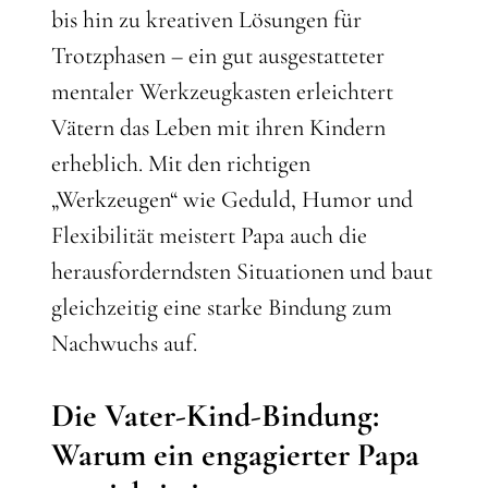
bis hin zu kreativen Lösungen für
Trotzphasen – ein gut ausgestatteter
mentaler Werkzeugkasten erleichtert
Vätern das Leben mit ihren Kindern
erheblich. Mit den richtigen
„Werkzeugen“ wie Geduld, Humor und
Flexibilität meistert Papa auch die
herausforderndsten Situationen und baut
gleichzeitig eine starke Bindung zum
Nachwuchs auf.
Die Vater-Kind-Bindung:
Warum ein engagierter Papa