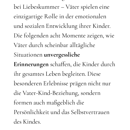
bei Liebeskummer – Väter spielen eine
einzigartige Rolle in der emotionalen
und sozialen Entwicklung ihrer Kinder.
Die folgenden acht Momente zeigen, wie
Väter durch scheinbar alltägliche
Situationen
unvergessliche
Erinnerungen
schaffen, die Kinder durch
ihr gesamtes Leben begleiten. Diese
besonderen Erlebnisse prägen nicht nur
die Vater-Kind-Beziehung, sondern
formen auch maßgeblich die
Persönlichkeit und das Selbstvertrauen
des Kindes.