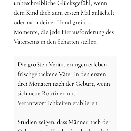
unbeschreibliche Glücksgefühl, wenn
dein Kind dich zum ersten Mal anlächelt
oder nach deiner Hand greift –
Momente, die jede Herausforderung des
Vaterseins in den Schatten stellen.
Die größten Veränderungen erleben
frischgebackene Väter in den ersten
drei Monaten nach der Geburt, wenn
sich neue Routinen und
Verantwortlichkeiten etablieren.
Studien zeigen, dass Männer nach der