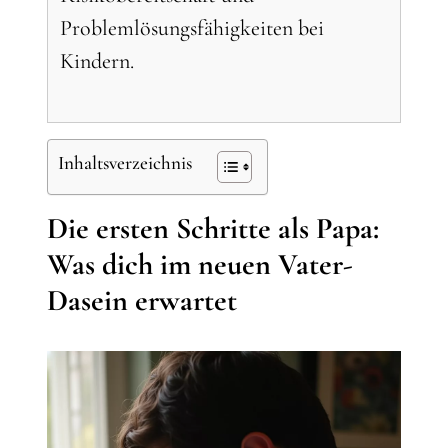
Problemlösungsfähigkeiten bei
Kindern.
Inhaltsverzeichnis
Die ersten Schritte als Papa:
Was dich im neuen Vater-
Dasein erwartet