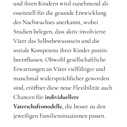
und ihren Kindern wird zunehmend als
essenziell für die gesunde Entwicklung
des Nachwuchses anerkannt, wobei
Studien belegen, dass aktiv involvierte
Väter das Selbstbewusstsein und die
soziale Kompetenz ihrer Kinder positiv
beeinflussen. Obwohl gesellschaftliche
Erwartungen an Väter vielfältiger und
manchmal widersprüchlicher geworden
sind, eröffnet diese neue Flexibilität auch
Chancen für
individuellere
Vaterschaftsmodelle
, die besser zu den
jeweiligen Familiensituationen passen.