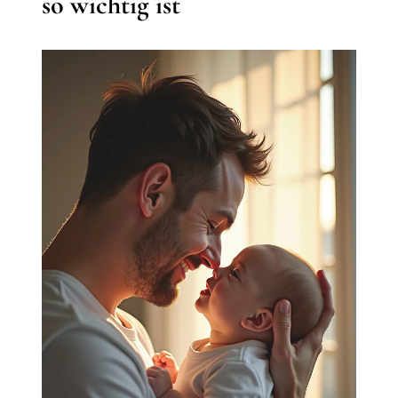
so wichtig ist