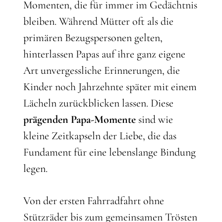
Momenten, die für immer im Gedächtnis
bleiben. Während Mütter oft als die
primären Bezugspersonen gelten,
hinterlassen Papas auf ihre ganz eigene
Art unvergessliche Erinnerungen, die
Kinder noch Jahrzehnte später mit einem
Lächeln zurückblicken lassen. Diese
prägenden Papa-Momente
sind wie
kleine Zeitkapseln der Liebe, die das
Fundament für eine lebenslange Bindung
legen.
Von der ersten Fahrradfahrt ohne
Stützräder bis zum gemeinsamen Trösten