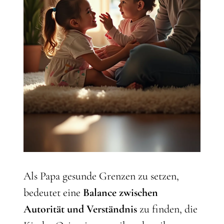
Als Papa gesunde Grenzen zu setzen,
bedeutet eine
Balance zwischen
Autorität und Verständnis
zu finden, die