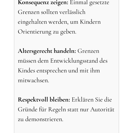
Konsequenz zeigen:
Einmal gesetzte
Grenzen sollten verlässlich
eingehalten werden, um Kindern
Orientierung zu geben.
Altersgerecht handeln:
Grenzen
müssen dem Entwicklungsstand des
Kindes entsprechen und mit ihm
mitwachsen.
Respektvoll bleiben:
Erklären Sie die
Gründe für Regeln statt nur Autorität
zu demonstrieren.