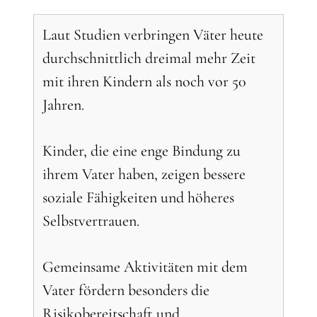
Laut Studien verbringen Väter heute
durchschnittlich dreimal mehr Zeit
mit ihren Kindern als noch vor 50
Jahren.
Kinder, die eine enge Bindung zu
ihrem Vater haben, zeigen bessere
soziale Fähigkeiten und höheres
Selbstvertrauen.
Gemeinsame Aktivitäten mit dem
Vater fördern besonders die
Risikobereitschaft und