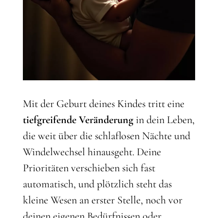
Mit der Geburt deines Kindes tritt eine
tiefgreifende Veränderung
in dein Leben,
die weit über die schlaflosen Nächte und
Windelwechsel hinausgeht. Deine
Prioritäten verschieben sich fast
automatisch, und plötzlich steht das
kleine Wesen an erster Stelle, noch vor
deinen eigenen Bedürfnissen oder