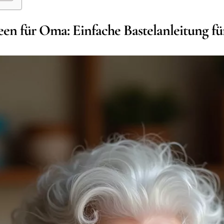
en für Oma: Einfache Bastelanleitung für