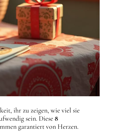
t, ihr zu zeigen, wie viel sie
aufwendig sein. Diese
8
ommen garantiert von Herzen.