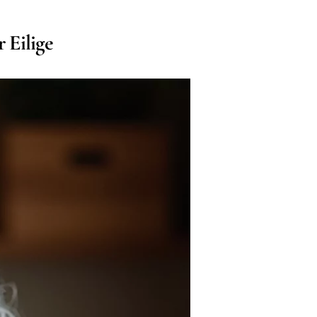
 Eilige