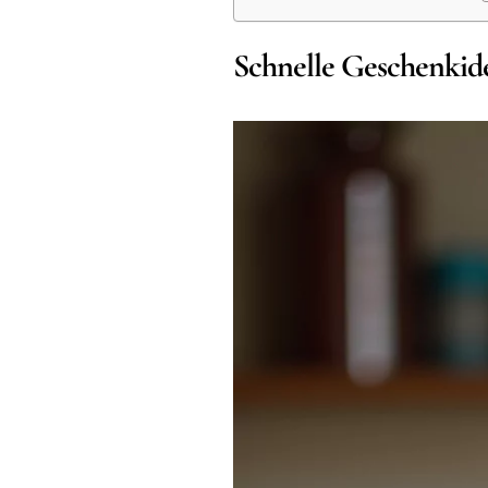
Schnelle Geschenkide