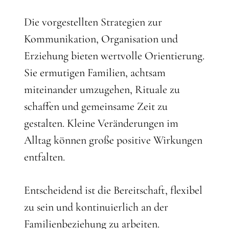
Die vorgestellten Strategien zur
Kommunikation, Organisation und
Erziehung bieten wertvolle Orientierung.
Sie ermutigen Familien, achtsam
miteinander umzugehen, Rituale zu
schaffen und gemeinsame Zeit zu
gestalten. Kleine Veränderungen im
Alltag können große positive Wirkungen
entfalten.
Entscheidend ist die Bereitschaft, flexibel
zu sein und kontinuierlich an der
Familienbeziehung zu arbeiten.