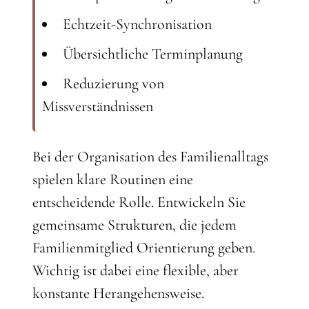
Echtzeit-Synchronisation
Übersichtliche Terminplanung
Reduzierung von
Missverständnissen
Bei der Organisation des Familienalltags
spielen klare Routinen eine
entscheidende Rolle. Entwickeln Sie
gemeinsame Strukturen, die jedem
Familienmitglied Orientierung geben.
Wichtig ist dabei eine flexible, aber
konstante Herangehensweise.