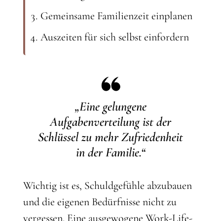
Gemeinsame Familienzeit einplanen
Auszeiten für sich selbst einfordern
„Eine gelungene
Aufgabenverteilung ist der
Schlüssel zu mehr Zufriedenheit
in der Familie.“
Wichtig ist es, Schuldgefühle abzubauen
und die eigenen Bedürfnisse nicht zu
vergessen. Eine ausgewogene Work-Life-