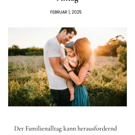
FEBRUAR 1, 2025
Der Familienalltag kann herausfordernd