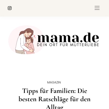
MAGAZIN
Tipps für Familien: Die
besten Ratschläge für den
Alltag