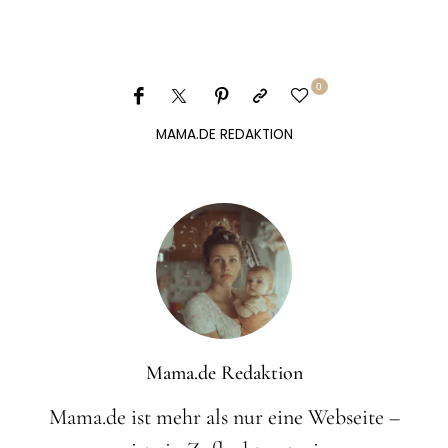
0
MAMA.DE REDAKTION
Mama.de Redaktion
Mama.de ist mehr als nur eine Webseite –