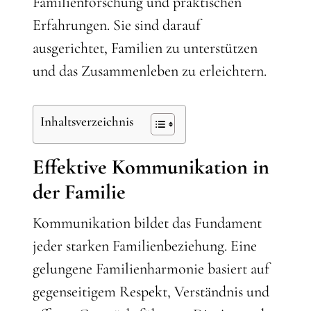
Familienforschung und praktischen
Erfahrungen. Sie sind darauf
ausgerichtet, Familien zu unterstützen
und das Zusammenleben zu erleichtern.
Inhaltsverzeichnis
Effektive Kommunikation in
der Familie
Kommunikation bildet das Fundament
jeder starken Familienbeziehung. Eine
gelungene Familienharmonie basiert auf
gegenseitigem Respekt, Verständnis und