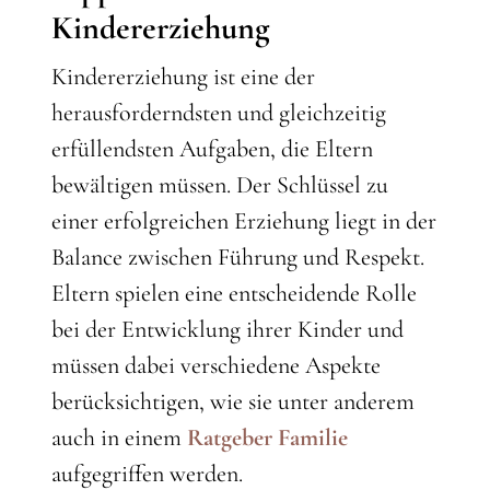
Kindererziehung
Kindererziehung ist eine der
herausforderndsten und gleichzeitig
erfüllendsten Aufgaben, die Eltern
bewältigen müssen. Der Schlüssel zu
einer erfolgreichen Erziehung liegt in der
Balance zwischen Führung und Respekt.
Eltern spielen eine entscheidende Rolle
bei der Entwicklung ihrer Kinder und
müssen dabei verschiedene Aspekte
berücksichtigen, wie sie unter anderem
auch in einem
Ratgeber Familie
aufgegriffen werden.