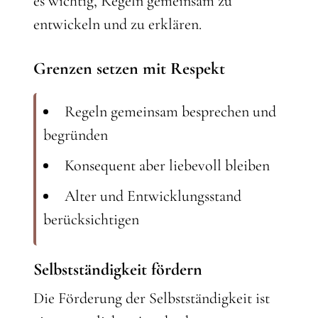
es wichtig, Regeln gemeinsam zu
entwickeln und zu erklären.
Grenzen setzen mit Respekt
Regeln gemeinsam besprechen und
begründen
Konsequent aber liebevoll bleiben
Alter und Entwicklungsstand
berücksichtigen
Selbstständigkeit fördern
Die Förderung der Selbstständigkeit ist