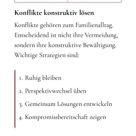
Konflikte konstruktiv lösen
Konflikte gehören zum Familienalltag.
Entscheidend ist nicht ihre Vermeidung,
sondern ihre konstruktive Bewältigung.
Wichtige Strategien sind:
Ruhig bleiben
Perspektivwechsel üben
Gemeinsam Lösungen entwickeln
Kompromissbereitschaft zeigen