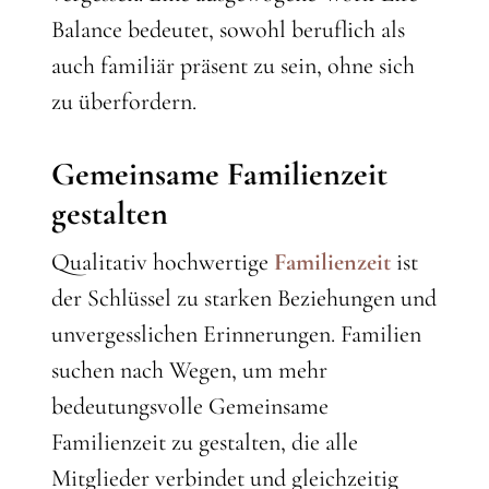
Balance bedeutet, sowohl beruflich als
auch familiär präsent zu sein, ohne sich
zu überfordern.
Gemeinsame Familienzeit
gestalten
Qualitativ hochwertige
Familienzeit
ist
der Schlüssel zu starken Beziehungen und
unvergesslichen Erinnerungen. Familien
suchen nach Wegen, um mehr
bedeutungsvolle Gemeinsame
Familienzeit zu gestalten, die alle
Mitglieder verbindet und gleichzeitig