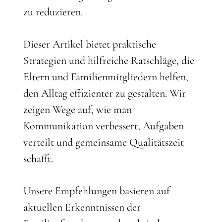
zu reduzieren.
Dieser Artikel bietet praktische
Strategien und hilfreiche Ratschläge, die
Eltern und Familienmitgliedern helfen,
den Alltag effizienter zu gestalten. Wir
zeigen Wege auf, wie man
Kommunikation verbessert, Aufgaben
verteilt und gemeinsame Qualitätszeit
schafft.
Unsere Empfehlungen basieren auf
aktuellen Erkenntnissen der