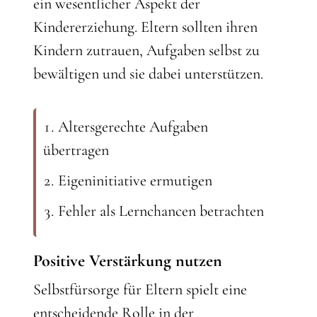
ein wesentlicher Aspekt der
Kindererziehung. Eltern sollten ihren
Kindern zutrauen, Aufgaben selbst zu
bewältigen und sie dabei unterstützen.
Altersgerechte Aufgaben
übertragen
Eigeninitiative ermutigen
Fehler als Lernchancen betrachten
Positive Verstärkung nutzen
Selbstfürsorge für Eltern spielt eine
entscheidende Rolle in der