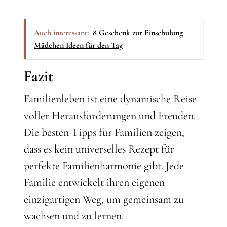
Auch interessant:
8 Geschenk zur Einschulung
Mädchen Ideen für den Tag
Fazit
Familienleben ist eine dynamische Reise
voller Herausforderungen und Freuden.
Die besten Tipps für Familien zeigen,
dass es kein universelles Rezept für
perfekte Familienharmonie gibt. Jede
Familie entwickelt ihren eigenen
einzigartigen Weg, um gemeinsam zu
wachsen und zu lernen.