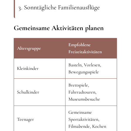
Sonntägliche Familienausflüge
Gemeinsame Aktivitäten planen
Empfohlene
Altersgruppe
Freizeitaktivitäten
Basteln, Vorlesen,
Kleinkinder
Bewegungsspiele
Brettspiele,
Schulkinder
Fahrradtouren,
Museumsbesuche
Gemeinsame
Teenager
Sportaktivitäten,
Filmabende, Kochen