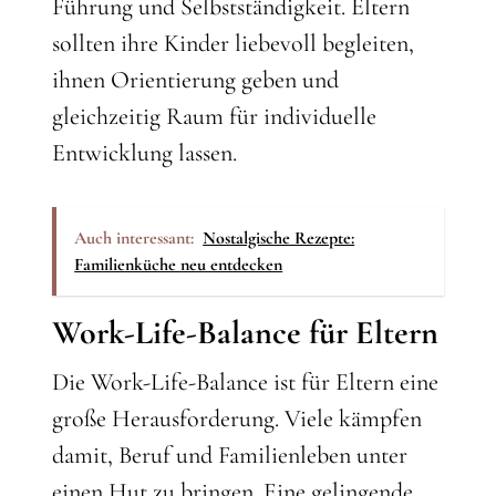
Führung und Selbstständigkeit. Eltern
sollten ihre Kinder liebevoll begleiten,
ihnen Orientierung geben und
gleichzeitig Raum für individuelle
Entwicklung lassen.
Auch interessant:
Nostalgische Rezepte:
Familienküche neu entdecken
Work-Life-Balance für Eltern
Die Work-Life-Balance ist für Eltern eine
große Herausforderung. Viele kämpfen
damit, Beruf und Familienleben unter
einen Hut zu bringen. Eine gelingende