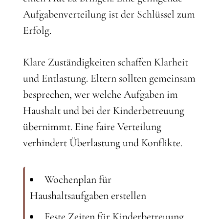
Aufgabenverteilung ist der Schlüssel zum
Erfolg.
Klare Zuständigkeiten schaffen Klarheit
und Entlastung. Eltern sollten gemeinsam
besprechen, wer welche Aufgaben im
Haushalt und bei der Kinderbetreuung
übernimmt. Eine faire Verteilung
verhindert Überlastung und Konflikte.
Wochenplan für
Haushaltsaufgaben erstellen
Feste Zeiten für Kinderbetreuung