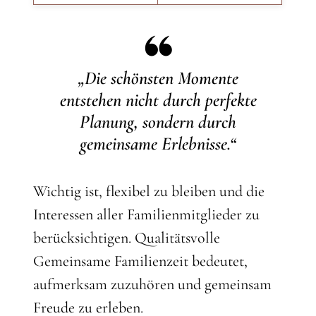
„Die schönsten Momente
entstehen nicht durch perfekte
Planung, sondern durch
gemeinsame Erlebnisse.“
Wichtig ist, flexibel zu bleiben und die
Interessen aller Familienmitglieder zu
berücksichtigen. Qualitätsvolle
Gemeinsame Familienzeit bedeutet,
aufmerksam zuzuhören und gemeinsam
Freude zu erleben.