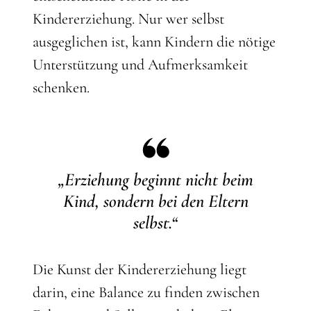
Kindererziehung. Nur wer selbst
ausgeglichen ist, kann Kindern die nötige
Unterstützung und Aufmerksamkeit
schenken.
„Erziehung beginnt nicht beim
Kind, sondern bei den Eltern
selbst.“
Die Kunst der Kindererziehung liegt
darin, eine Balance zu finden zwischen