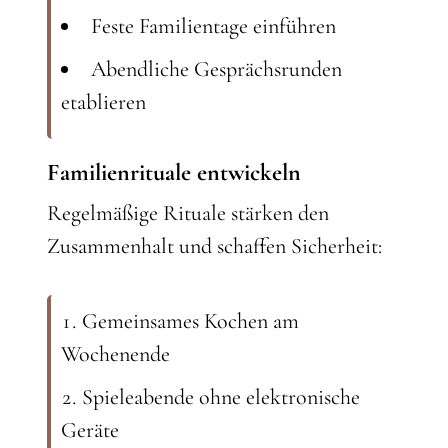
Feste Familientage einführen
Abendliche Gesprächsrunden
etablieren
Familienrituale entwickeln
Regelmäßige Rituale stärken den
Zusammenhalt und schaffen Sicherheit:
Gemeinsames Kochen am
Wochenende
Spieleabende ohne elektronische
Geräte