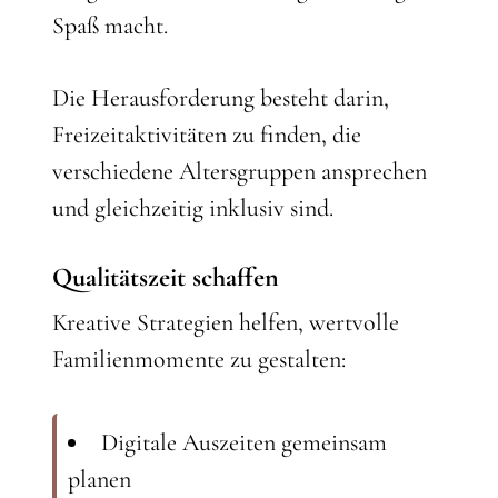
Spaß macht.
Die Herausforderung besteht darin,
Freizeitaktivitäten zu finden, die
verschiedene Altersgruppen ansprechen
und gleichzeitig inklusiv sind.
Qualitätszeit schaffen
Kreative Strategien helfen, wertvolle
Familienmomente zu gestalten:
Digitale Auszeiten gemeinsam
planen