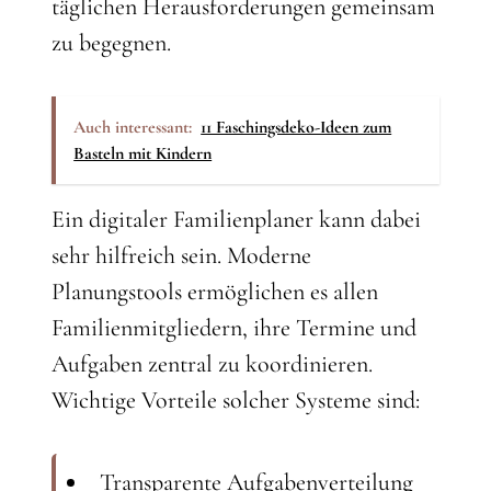
täglichen Herausforderungen gemeinsam
zu begegnen.
Auch interessant:
11 Faschingsdeko-Ideen zum
Basteln mit Kindern
Ein digitaler Familienplaner kann dabei
sehr hilfreich sein. Moderne
Planungstools ermöglichen es allen
Familienmitgliedern, ihre Termine und
Aufgaben zentral zu koordinieren.
Wichtige Vorteile solcher Systeme sind:
Transparente Aufgabenverteilung