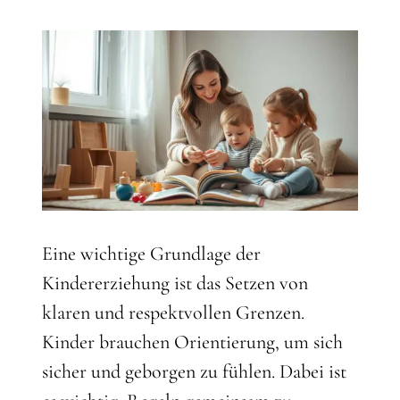
Eine wichtige Grundlage der
Kindererziehung ist das Setzen von
klaren und respektvollen Grenzen.
Kinder brauchen Orientierung, um sich
sicher und geborgen zu fühlen. Dabei ist