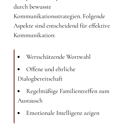
durch bewusste
Kommunikationsstrategien. Folgende
Aspekte sind entscheidend für effektive
Kommunikation:
Wertschätzende Wortwahl
Offene und ehrliche
Dialogbereitschaft
Regelmäßige Familientreffen zum
Austausch
Emotionale Intelligenz zeigen