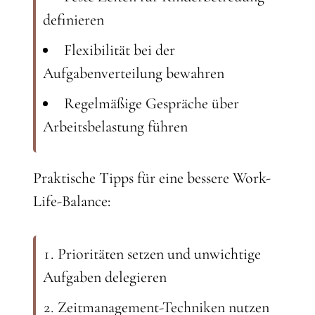
definieren
Flexibilität bei der
Aufgabenverteilung bewahren
Regelmäßige Gespräche über
Arbeitsbelastung führen
Praktische Tipps für eine bessere Work-
Life-Balance:
Prioritäten setzen und unwichtige
Aufgaben delegieren
Zeitmanagement-Techniken nutzen