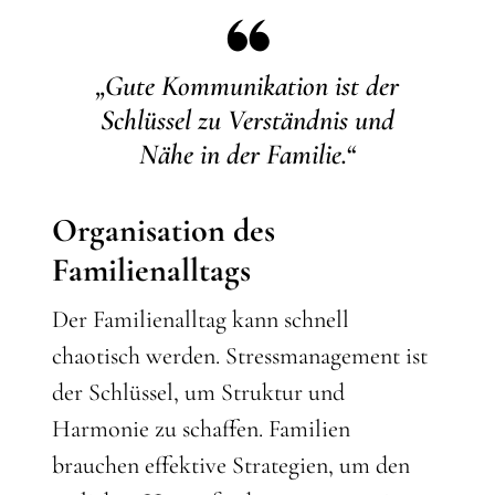
„Gute Kommunikation ist der
Schlüssel zu Verständnis und
Nähe in der Familie.“
Organisation des
Familienalltags
Der Familienalltag kann schnell
chaotisch werden. Stressmanagement ist
der Schlüssel, um Struktur und
Harmonie zu schaffen. Familien
brauchen effektive Strategien, um den