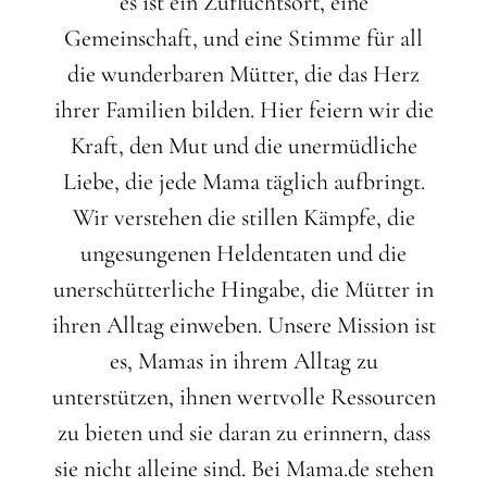
es ist ein Zufluchtsort, eine
Gemeinschaft, und eine Stimme für all
die wunderbaren Mütter, die das Herz
ihrer Familien bilden. Hier feiern wir die
Kraft, den Mut und die unermüdliche
Liebe, die jede Mama täglich aufbringt.
Wir verstehen die stillen Kämpfe, die
ungesungenen Heldentaten und die
unerschütterliche Hingabe, die Mütter in
ihren Alltag einweben. Unsere Mission ist
es, Mamas in ihrem Alltag zu
unterstützen, ihnen wertvolle Ressourcen
zu bieten und sie daran zu erinnern, dass
sie nicht alleine sind. Bei Mama.de stehen