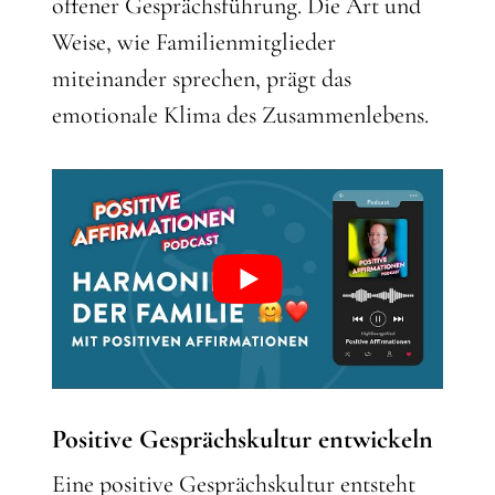
offener Gesprächsführung. Die Art und
Weise, wie Familienmitglieder
miteinander sprechen, prägt das
emotionale Klima des Zusammenlebens.
Positive Gesprächskultur entwickeln
Eine positive Gesprächskultur entsteht