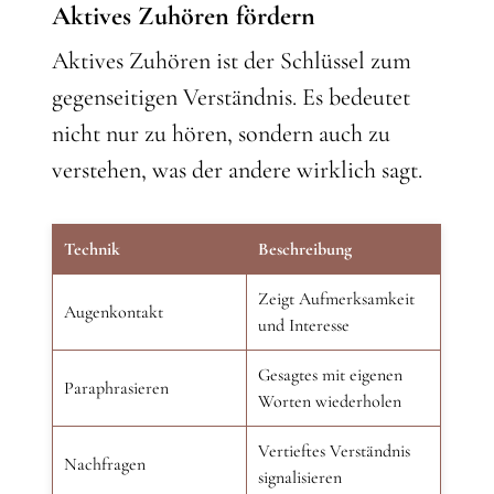
Aktives Zuhören fördern
Aktives Zuhören ist der Schlüssel zum
gegenseitigen Verständnis. Es bedeutet
nicht nur zu hören, sondern auch zu
verstehen, was der andere wirklich sagt.
Technik
Beschreibung
Zeigt Aufmerksamkeit
Augenkontakt
und Interesse
Gesagtes mit eigenen
Paraphrasieren
Worten wiederholen
Vertieftes Verständnis
Nachfragen
signalisieren