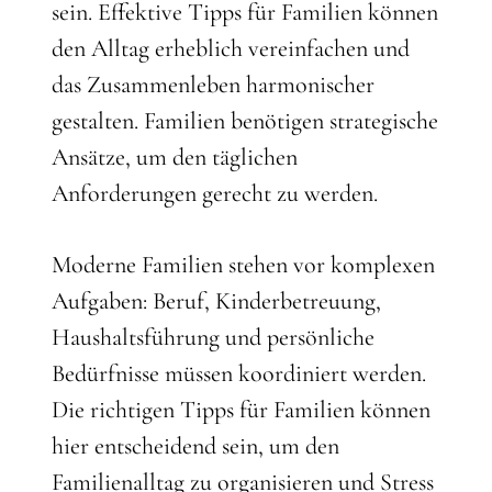
sein. Effektive Tipps für Familien können
den Alltag erheblich vereinfachen und
das Zusammenleben harmonischer
gestalten. Familien benötigen strategische
Ansätze, um den täglichen
Anforderungen gerecht zu werden.
Moderne Familien stehen vor komplexen
Aufgaben: Beruf, Kinderbetreuung,
Haushaltsführung und persönliche
Bedürfnisse müssen koordiniert werden.
Die richtigen Tipps für Familien können
hier entscheidend sein, um den
Familienalltag zu organisieren und Stress