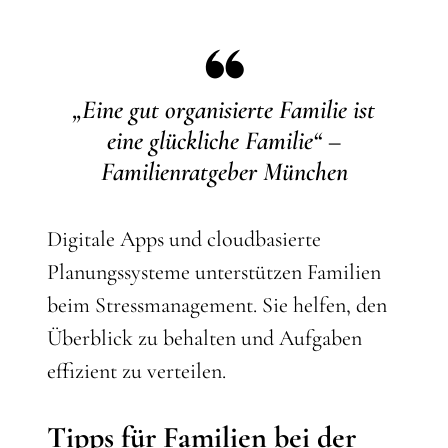
„Eine gut organisierte Familie ist
eine glückliche Familie“ –
Familienratgeber München
Digitale Apps und cloudbasierte
Planungssysteme unterstützen Familien
beim Stressmanagement. Sie helfen, den
Überblick zu behalten und Aufgaben
effizient zu verteilen.
Tipps für Familien bei der