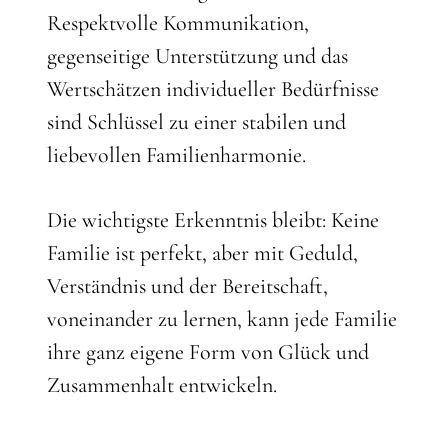
Respektvolle Kommunikation,
gegenseitige Unterstützung und das
Wertschätzen individueller Bedürfnisse
sind Schlüssel zu einer stabilen und
liebevollen Familienharmonie.
Die wichtigste Erkenntnis bleibt: Keine
Familie ist perfekt, aber mit Geduld,
Verständnis und der Bereitschaft,
voneinander zu lernen, kann jede Familie
ihre ganz eigene Form von Glück und
Zusammenhalt entwickeln.