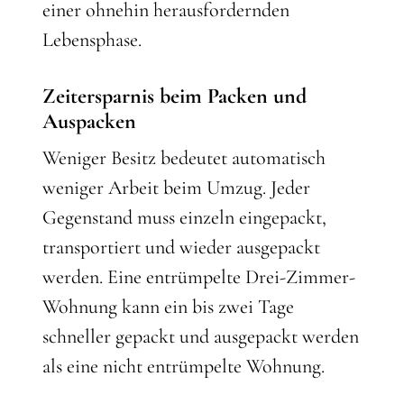
einer ohnehin herausfordernden
Lebensphase.
Zeitersparnis beim Packen und
Auspacken
Weniger Besitz bedeutet automatisch
weniger Arbeit beim Umzug. Jeder
Gegenstand muss einzeln eingepackt,
transportiert und wieder ausgepackt
werden. Eine entrümpelte Drei-Zimmer-
Wohnung kann ein bis zwei Tage
schneller gepackt und ausgepackt werden
als eine nicht entrümpelte Wohnung.