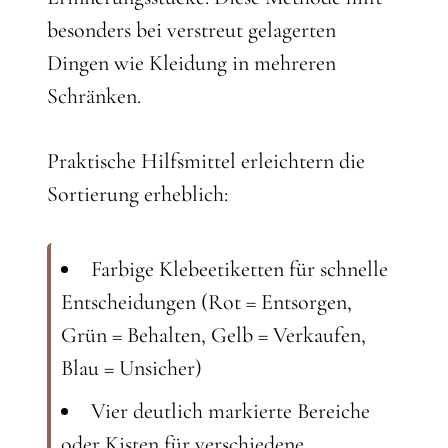
besonders bei verstreut gelagerten
Dingen wie Kleidung in mehreren
Schränken.
Praktische Hilfsmittel erleichtern die
Sortierung erheblich:
Farbige Klebeetiketten für schnelle
Entscheidungen (Rot = Entsorgen,
Grün = Behalten, Gelb = Verkaufen,
Blau = Unsicher)
Vier deutlich markierte Bereiche
oder Kisten für verschiedene