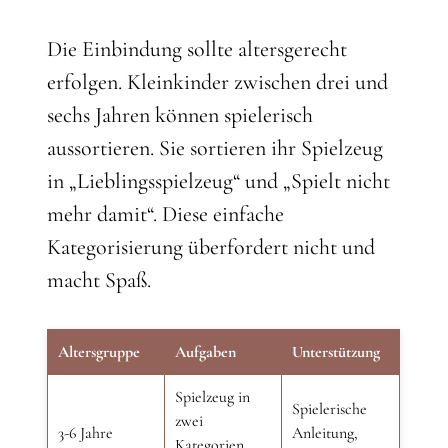
Die Einbindung sollte altersgerecht
erfolgen. Kleinkinder zwischen drei und
sechs Jahren können spielerisch
aussortieren. Sie sortieren ihr Spielzeug
in „Lieblingsspielzeug“ und „Spielt nicht
mehr damit“. Diese einfache
Kategorisierung überfordert nicht und
macht Spaß.
Altersgruppe
Aufgaben
Unterstützung
Spielzeug in
Spielerische
zwei
3-6 Jahre
Anleitung,
Kategorien