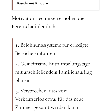
Basteln mit Kindern
Motivationstechniken erhöhen die
Bereitschaft deutlich:
Belohnungssysteme für erledigte
Bereiche einführen
Gemeinsame Entrümpelungstage
mit anschließendem Familienausflug
planen
Versprechen, dass vom
Verkaufserlös etwas für das neue
Zimmer gekauft werden kann