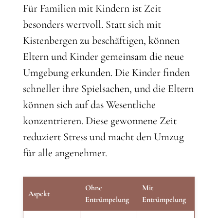
Für Familien mit Kindern ist Zeit
besonders wertvoll. Statt sich mit
Kistenbergen zu beschäftigen, können
Eltern und Kinder gemeinsam die neue
Umgebung erkunden. Die Kinder finden
schneller ihre Spielsachen, und die Eltern
können sich auf das Wesentliche
konzentrieren. Diese gewonnene Zeit
reduziert Stress und macht den Umzug
für alle angenehmer.
Ohne
Mit
Aspekt
Entrümpelung
Entrümpelung