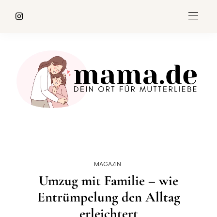
MAGAZIN
Umzug mit Familie – wie
Entrümpelung den Alltag
erleichtert