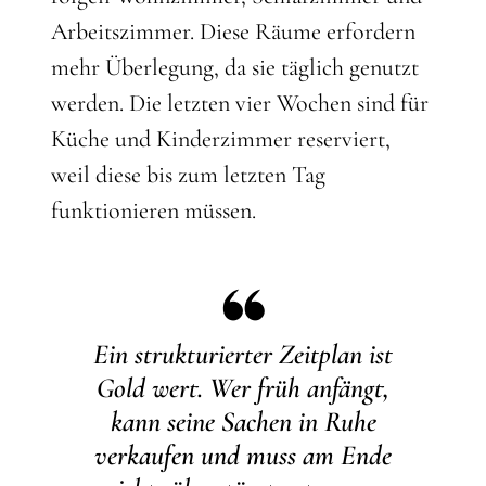
Arbeitszimmer. Diese Räume erfordern
mehr Überlegung, da sie täglich genutzt
werden. Die letzten vier Wochen sind für
Küche und Kinderzimmer reserviert,
weil diese bis zum letzten Tag
funktionieren müssen.
Ein strukturierter Zeitplan ist
Gold wert. Wer früh anfängt,
kann seine Sachen in Ruhe
verkaufen und muss am Ende