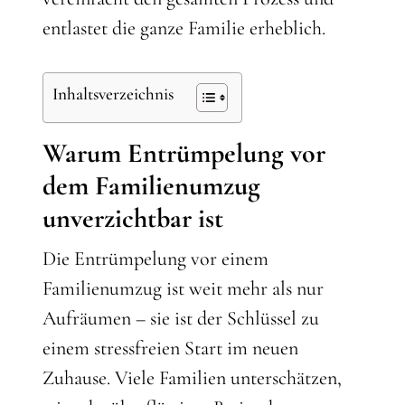
entlastet die ganze Familie erheblich.
Inhaltsverzeichnis
Warum Entrümpelung vor
dem Familienumzug
unverzichtbar ist
Die Entrümpelung vor einem
Familienumzug ist weit mehr als nur
Aufräumen – sie ist der Schlüssel zu
einem stressfreien Start im neuen
Zuhause. Viele Familien unterschätzen,