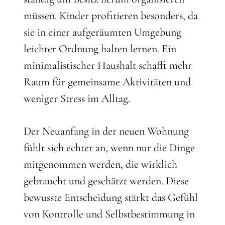
müssen. Kinder profitieren besonders, da
sie in einer aufgeräumten Umgebung
leichter Ordnung halten lernen. Ein
minimalistischer Haushalt schafft mehr
Raum für gemeinsame Aktivitäten und
weniger Stress im Alltag.
Der Neuanfang in der neuen Wohnung
fühlt sich echter an, wenn nur die Dinge
mitgenommen werden, die wirklich
gebraucht und geschätzt werden. Diese
bewusste Entscheidung stärkt das Gefühl
von Kontrolle und Selbstbestimmung in