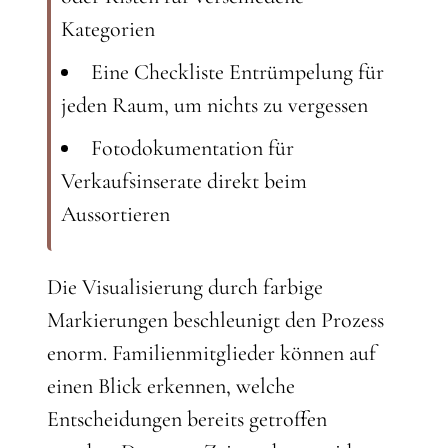
Kategorien
Eine Checkliste Entrümpelung für
jeden Raum, um nichts zu vergessen
Fotodokumentation für
Verkaufsinserate direkt beim
Aussortieren
Die Visualisierung durch farbige
Markierungen beschleunigt den Prozess
enorm. Familienmitglieder können auf
einen Blick erkennen, welche
Entscheidungen bereits getroffen