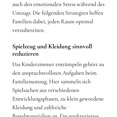
auch den emotionalen Stress während des
Umzugs. Die folgenden Strategien helfen
Familien dabei, jeden Raum optimal
vorzubereiten.
Spielzeug und Kleidung sinnvoll
reduzieren
Das Kinderzimmer entrümpeln gehört zu
den anspruchsvollsten Aufgaben beim
Familienumzug. Hier sammeln sich
Spielsachen aus verschiedenen
Entwicklungsphasen, zu klein gewordene
Kleidung und zahlreiche
Bastelmaterialien an. Ein strukturiertes