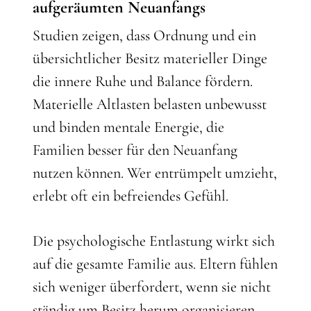
aufgeräumten Neuanfangs
Studien zeigen, dass Ordnung und ein
übersichtlicher Besitz materieller Dinge
die innere Ruhe und Balance fördern.
Materielle Altlasten belasten unbewusst
und binden mentale Energie, die
Familien besser für den Neuanfang
nutzen können. Wer entrümpelt umzieht,
erlebt oft ein befreiendes Gefühl.
Die psychologische Entlastung wirkt sich
auf die gesamte Familie aus. Eltern fühlen
sich weniger überfordert, wenn sie nicht
ständig um Besitz herum organisieren