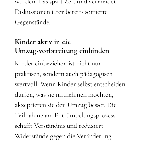
wurden. Das spart Zeit und vermeidet
Diskussionen über bereits sortierte
Gegenstände.
Kinder aktiv in die
Umzugsvorbereitung einbinden
Kinder einbeziehen ist nicht nur
praktisch, sondern auch pädagogisch
wertvoll. Wenn Kinder selbst entscheiden
dürfen, was sie mitnehmen möchten,
akzeptieren sie den Umzug besser. Die
Teilnahme am Entrümpelungsprozess
schafft Verständnis und reduziert
Widerstände gegen die Veränderung.