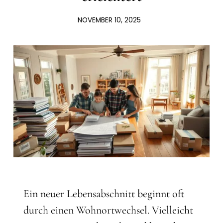
NOVEMBER 10, 2025
Ein neuer Lebensabschnitt beginnt oft
durch einen Wohnortwechsel. Vielleicht