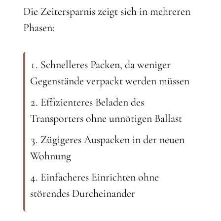
Die Zeitersparnis zeigt sich in mehreren
Phasen:
Schnelleres Packen, da weniger
Gegenstände verpackt werden müssen
Effizienteres Beladen des
Transporters ohne unnötigen Ballast
Zügigeres Auspacken in der neuen
Wohnung
Einfacheres Einrichten ohne
störendes Durcheinander