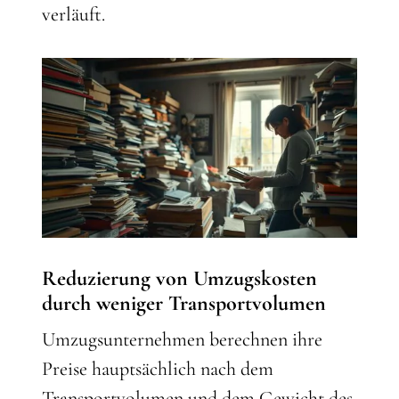
verläuft.
Reduzierung von Umzugskosten
durch weniger Transportvolumen
Umzugsunternehmen berechnen ihre
Preise hauptsächlich nach dem
Transportvolumen und dem Gewicht des