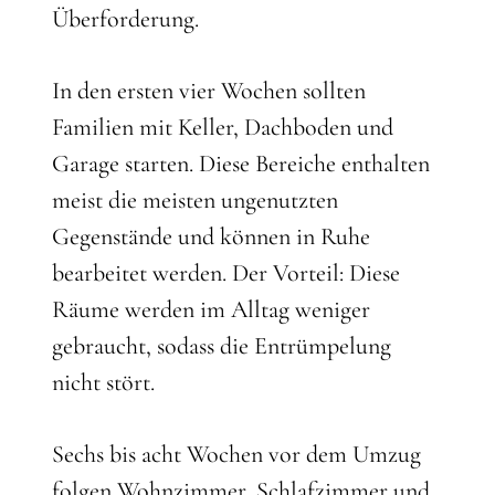
Überforderung.
In den ersten vier Wochen sollten
Familien mit Keller, Dachboden und
Garage starten. Diese Bereiche enthalten
meist die meisten ungenutzten
Gegenstände und können in Ruhe
bearbeitet werden. Der Vorteil: Diese
Räume werden im Alltag weniger
gebraucht, sodass die Entrümpelung
nicht stört.
Sechs bis acht Wochen vor dem Umzug
folgen Wohnzimmer, Schlafzimmer und