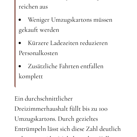
reichen aus
Weniger Umzugskartons müssen
gekauft werden
Kürzere Ladezeiten reduzieren
Personalkosten
Zusätzliche Fahrten entfallen
komplett
Ein durchschnittlicher
Dreizimmerhaushalt füllt bis zu 100
Umzugskartons. Durch gezieltes
Entrümpeln lässt sich diese Zahl deutlich