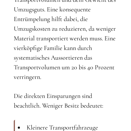
Umzugsguts. Eine konsequente
Entrümpelung hilft dabei, die
Umzugskosten zu reduzieren, da weniger
Material transportiert werden muss. Eine
vierköpfige Familie kann durch
systematisches Aussortieren das
Transportvolumen um 20 bis 40 Prozent
verringern.
Die direkten Einsparungen sind
beachtlich. Weniger Besitz bedeutet:
Kleinere Transportfahrzeuge