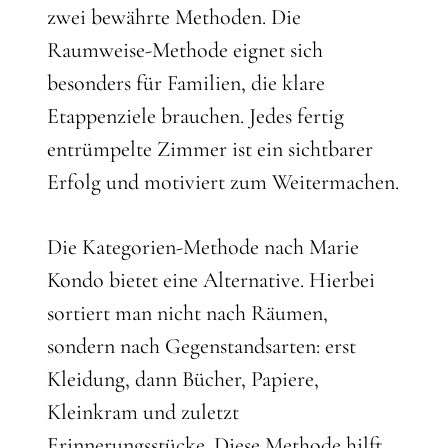
zwei bewährte Methoden. Die
Raumweise-Methode eignet sich
besonders für Familien, die klare
Etappenziele brauchen. Jedes fertig
entrümpelte Zimmer ist ein sichtbarer
Erfolg und motiviert zum Weitermachen.
Die Kategorien-Methode nach Marie
Kondo bietet eine Alternative. Hierbei
sortiert man nicht nach Räumen,
sondern nach Gegenstandsarten: erst
Kleidung, dann Bücher, Papiere,
Kleinkram und zuletzt
Erinnerungsstücke. Diese Methode hilft