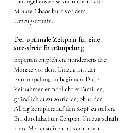
Herangehensweise verhindert Last-
Minute-Chaos kurz vor dem
Umzugstermin.
Der optimale Zeitplan für eine
stressfreie Entrümpelung
Experten empfehlen, mindestens drei
Monate vor dem Umzug mit der
Entrümpelung zu beginnen. Dieser
Zeitrahmen ermöglicht es Familien,
gründlich auszusortieren, ohne den
Alltag komplett auf den Kopf zu stellen.
Ein durchdachter Zeitplan Umzug schafft
klare Meilensteine und verhindert