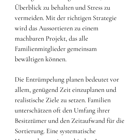
Überblick zu behalten und Stress zu
vermeiden. Mit der richtigen Strategie
wird das Aussortieren zu einem
machbaren Projekt, das alle
Familienmitglieder gemeinsam
bewältigen können.
Die Entrümpelung planen bedeutet vor
allem, genügend Zeit einzuplanen und
realistische Ziele zu setzen. Familien
unterschätzen oft den Umfang ihrer
Besitztümer und den Zeitaufwand für die
Sortierung. Eine systematische