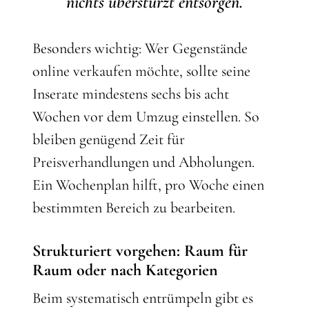
nichts überstürzt entsorgen.
Besonders wichtig: Wer Gegenstände
online verkaufen möchte, sollte seine
Inserate mindestens sechs bis acht
Wochen vor dem Umzug einstellen. So
bleiben genügend Zeit für
Preisverhandlungen und Abholungen.
Ein Wochenplan hilft, pro Woche einen
bestimmten Bereich zu bearbeiten.
Strukturiert vorgehen: Raum für
Raum oder nach Kategorien
Beim systematisch entrümpeln gibt es