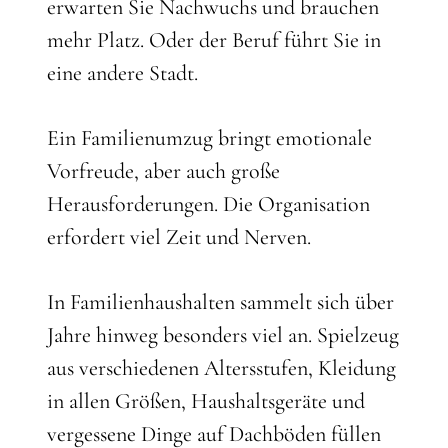
erwarten Sie Nachwuchs und brauchen
mehr Platz. Oder der Beruf führt Sie in
eine andere Stadt.
Ein Familienumzug bringt emotionale
Vorfreude, aber auch große
Herausforderungen. Die Organisation
erfordert viel Zeit und Nerven.
In Familienhaushalten sammelt sich über
Jahre hinweg besonders viel an. Spielzeug
aus verschiedenen Altersstufen, Kleidung
in allen Größen, Haushaltsgeräte und
vergessene Dinge auf Dachböden füllen