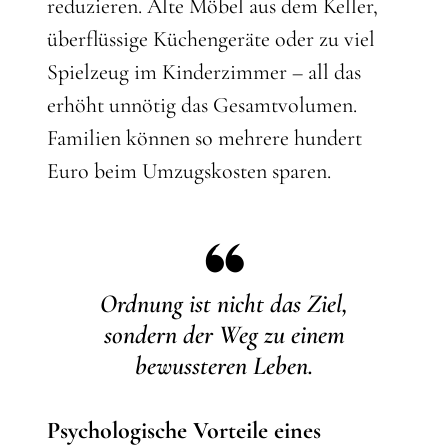
reduzieren. Alte Möbel aus dem Keller,
überflüssige Küchengeräte oder zu viel
Spielzeug im Kinderzimmer – all das
erhöht unnötig das Gesamtvolumen.
Familien können so mehrere hundert
Euro beim Umzugskosten sparen.
Ordnung ist nicht das Ziel,
sondern der Weg zu einem
bewussteren Leben.
Psychologische Vorteile eines