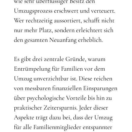
wie sehr überflüssiger Besitz den
Umzugsprozess erschwert und verteuert.
Wer rechtzeitig aussortiert, schafft nicht
nur mehr Platz, sondern erleichtert sich
den gesamten Neuanfang erheblich.
Es gibt drei zentrale Gründe, warum
Entrümpelung für Familien vor dem
Umzug unverzichtbar ist. Diese reichen
von messbaren finanziellen Einsparungen
über psychologische Vorteile bis hin zu
praktischer Zeitersparnis. Jeder dieser
Aspekte trägt dazu bei, dass der Umzug
für alle Familienmitglieder entspannter