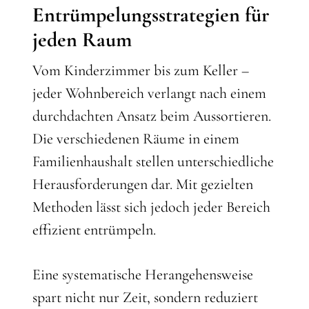
Entrümpelungsstrategien für
jeden Raum
Vom Kinderzimmer bis zum Keller –
jeder Wohnbereich verlangt nach einem
durchdachten Ansatz beim Aussortieren.
Die verschiedenen Räume in einem
Familienhaushalt stellen unterschiedliche
Herausforderungen dar. Mit gezielten
Methoden lässt sich jedoch jeder Bereich
effizient entrümpeln.
Eine systematische Herangehensweise
spart nicht nur Zeit, sondern reduziert