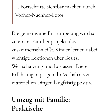
Fortschritte sichtbar machen durch
Vorher-Nachher-Fotos
Die gemeinsame Entrümpelung wird so
zu einem Familienprojekt, das
zusammenschweißt. Kinder lernen dabei
wichtige Lektionen über Besitz,
Wertschätzung und Loslassen. Diese
Erfahrungen prägen ihr Verhältnis zu
materiellen Dingen langfristig positiv.
Umzug mit Familie:
Praktische