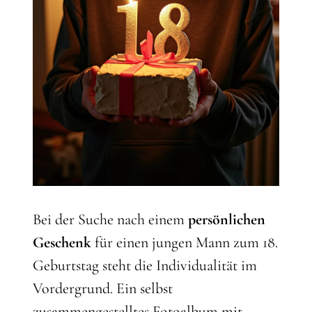
Bei der Suche nach einem
persönlichen
Geschenk
für einen jungen Mann zum 18.
Geburtstag steht die Individualität im
Vordergrund. Ein selbst
zusammengestelltes Fotoalbum mit