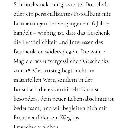
Schmuckstück mit gravierter Botschaft
oder ein personalisiertes Fotoalbum mit
Erinnerungen der vergangenen 18 Jahre
handelt – wichtig ist, dass das Geschenk
die Persönlichkeit und Interessen des
Beschenkten widerspiegelt. Die wahre
Magie eines unvergesslichen Geschenks
zum 18. Geburtstag liegt nicht im
materiellen Wert, sondern in der
Botschaft, die es vermittelt: Du bist
besonders, dein neuer Lebensabschnitt ist
bedeutsam, und wir begleiten dich mit
Freude auf deinem Weg ins
Erwachsenenleben.