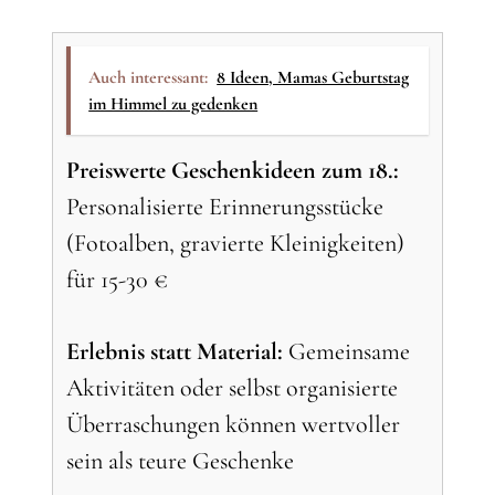
Auch interessant:
8 Ideen, Mamas Geburtstag
im Himmel zu gedenken
Preiswerte Geschenkideen zum 18.:
Personalisierte Erinnerungsstücke
(Fotoalben, gravierte Kleinigkeiten)
für 15-30 €
Erlebnis statt Material:
Gemeinsame
Aktivitäten oder selbst organisierte
Überraschungen können wertvoller
sein als teure Geschenke