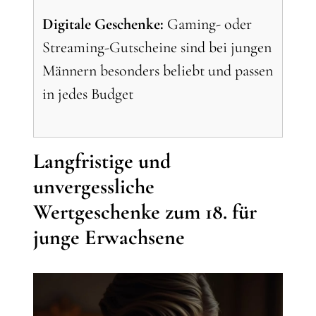
Digitale Geschenke:
Gaming- oder
Streaming-Gutscheine sind bei jungen
Männern besonders beliebt und passen
in jedes Budget
Langfristige und
unvergessliche
Wertgeschenke zum 18. für
junge Erwachsene