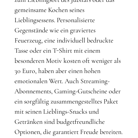
gemeinsame Kochen seines
Lieblingsessens. Personalisierte
Gegenstände wie ein graviertes
Feuerzeug, eine individuell bedruckte
Tasse oder ein T-Shirt mit einem
besonderen Motiv kosten oft weniger als
30 Euro, haben aber einen hohen
emotionalen Wert. Auch Streaming-
Abonnements, Gaming-Gutscheine oder
ein sorgfältig zusammengestelltes Paket
mit seinen Lieblings-Snacks und
Getränken sind budgetfreundliche
Optionen, die garantiert Freude bereiten.