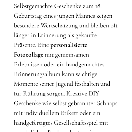
Selbstgemachte Geschenke zum 18.
Geburtstag eines jungen Mannes zeigen
besondere Wertschätzung und bleiben oft
länger in Erinnerung als gekaufte
Präsente. Eine
personalisierte
Fotocollage
mit gemeinsamen
Erlebnissen oder ein handgemachtes
Erinnerungsalbum kann wichtige
Momente seiner Jugend festhalten und
für Rührung sorgen. Kreative DIY-
Geschenke wie selbst gebrannter Schnaps
mit individuellem Etikett oder ein
handgefertigtes Gesellschaftsspiel mit