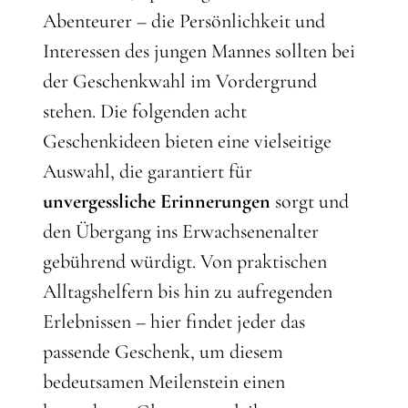
Abenteurer – die Persönlichkeit und
Interessen des jungen Mannes sollten bei
der Geschenkwahl im Vordergrund
stehen. Die folgenden acht
Geschenkideen bieten eine vielseitige
Auswahl, die garantiert für
unvergessliche Erinnerungen
sorgt und
den Übergang ins Erwachsenenalter
gebührend würdigt. Von praktischen
Alltagshelfern bis hin zu aufregenden
Erlebnissen – hier findet jeder das
passende Geschenk, um diesem
bedeutsamen Meilenstein einen