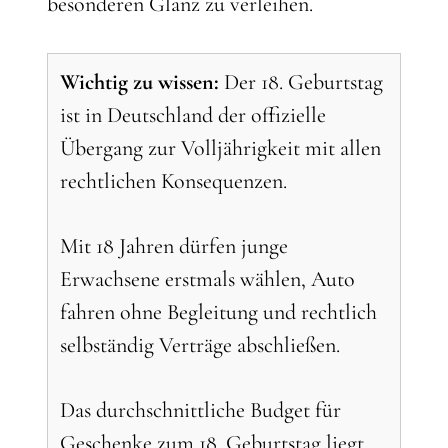
besonderen Glanz zu verleihen.
Wichtig zu wissen:
Der 18. Geburtstag
ist in Deutschland der offizielle
Übergang zur Volljährigkeit mit allen
rechtlichen Konsequenzen.
Mit 18 Jahren dürfen junge
Erwachsene erstmals wählen, Auto
fahren ohne Begleitung und rechtlich
selbständig Verträge abschließen.
Das durchschnittliche Budget für
Geschenke zum 18. Geburtstag liegt