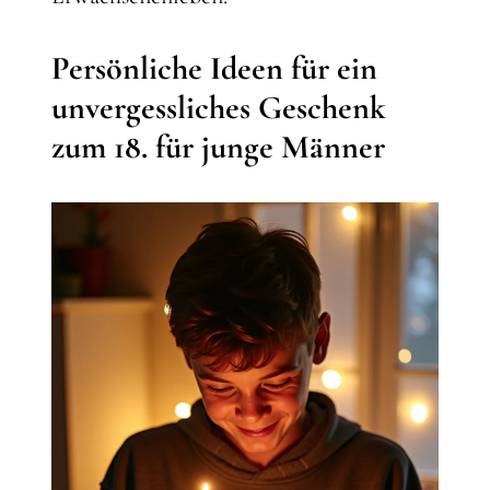
Persönliche Ideen für ein
unvergessliches Geschenk
zum 18. für junge Männer