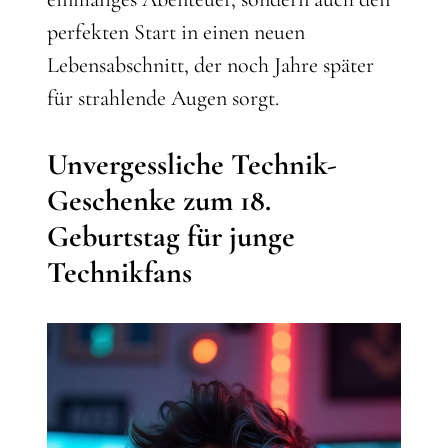
perfekten Start in einen neuen
Lebensabschnitt, der noch Jahre später
für strahlende Augen sorgt.
Unvergessliche Technik-
Geschenke zum 18.
Geburtstag für junge
Technikfans