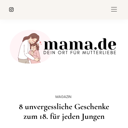
MAGAZIN
8 unvergessliche Geschenke
zum 18. für jeden Jungen