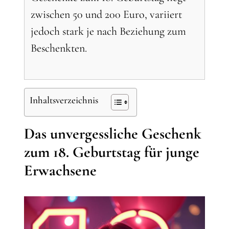
zwischen 50 und 200 Euro, variiert
jedoch stark je nach Beziehung zum
Beschenkten.
Inhaltsverzeichnis
Das unvergessliche Geschenk
zum 18. Geburtstag für junge
Erwachsene