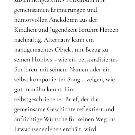
gemeinsamen Erinnerungen und
humorvollen Anekdoten aus der
Kindheit und Jugendzeit berührt Herzen
nachhaltig. Alternativ kann ein
handgemachtes Objekt mit Bezug zu
seinen Hobbys – wie ein personalisiertes
Surfbrett mit seinem Namen oder ein
selbst komponierter Song – zeigen, wie
gut man ihn kennt. Ein
selbstgeschriebener Brief, der die
gemeinsame Geschichte reflektiert und
aufrichtige Wünsche für seinen Weg ins
Erwachsenenleben enthält, wird