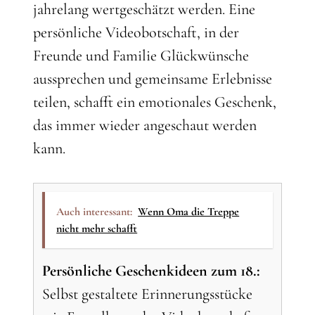
jahrelang wertgeschätzt werden. Eine
persönliche Videobotschaft, in der
Freunde und Familie Glückwünsche
aussprechen und gemeinsame Erlebnisse
teilen, schafft ein emotionales Geschenk,
das immer wieder angeschaut werden
kann.
Auch interessant:
Wenn Oma die Treppe
nicht mehr schafft
Persönliche Geschenkideen zum 18.:
Selbst gestaltete Erinnerungsstücke