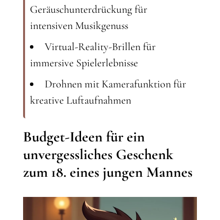
Geräuschunterdrückung für
intensiven Musikgenuss
Virtual-Reality-Brillen für
immersive Spielerlebnisse
Drohnen mit Kamerafunktion für
kreative Luftaufnahmen
Budget-Ideen für ein
unvergessliches Geschenk
zum 18. eines jungen Mannes