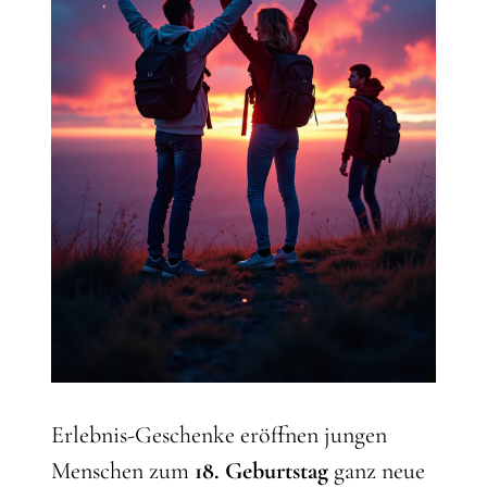
Erlebnis-Geschenke eröffnen jungen
Menschen zum
18. Geburtstag
ganz neue