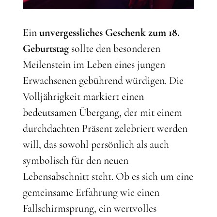
Ein
unvergessliches Geschenk zum 18.
Geburtstag
sollte den besonderen
Meilenstein im Leben eines jungen
Erwachsenen gebührend würdigen. Die
Volljährigkeit markiert einen
bedeutsamen Übergang, der mit einem
durchdachten Präsent zelebriert werden
will, das sowohl persönlich als auch
symbolisch für den neuen
Lebensabschnitt steht. Ob es sich um eine
gemeinsame Erfahrung wie einen
Fallschirmsprung, ein wertvolles