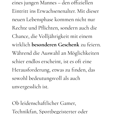
eines jungen Mannes – den offiziellen
Eintritt ins Erwachsenenalter. Mit dieser
neuen Lebensphase kommen nicht nur
Rechte und Pflichten, sondern auch die
Chance, die Volljährigkeit mit einem
wirklich
besonderen Geschenk
zu feiern.
Während die Auswahl an Möglichkeiten
schier endlos erscheint, ist es oft eine
Herausforderung, etwas zu finden, das
sowohl bedeutungsvoll als auch
unvergesslich ist.
Ob leidenschaftlicher Gamer,
Technikfan, Sportbegeisterter oder