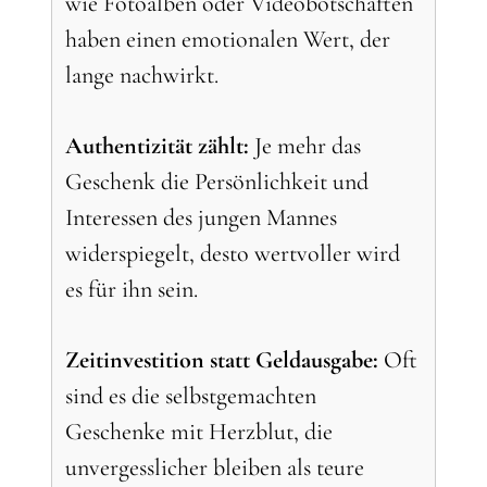
wie Fotoalben oder Videobotschaften
haben einen emotionalen Wert, der
lange nachwirkt.
Authentizität zählt:
Je mehr das
Geschenk die Persönlichkeit und
Interessen des jungen Mannes
widerspiegelt, desto wertvoller wird
es für ihn sein.
Zeitinvestition statt Geldausgabe:
Oft
sind es die selbstgemachten
Geschenke mit Herzblut, die
unvergesslicher bleiben als teure