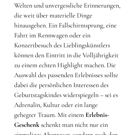
Welten und unvergessliche Erinnerungen,
die weit über materielle Dinge
hinausgehen. Ein Fallschirmsprung, eine
Fahrt im Rennwagen oder ein
Konzertbesuch des Lieblingskünstlers
können den Eintritt in die Volljährigkeit
zu einem echten Highlight machen. Die
Auswahl des passenden Erlebnisses sollte
dabei die persönlichen Interessen des
Geburtstagskindes widerspiegeln – sei es
Adrenalin, Kultur oder ein lange
gehegter Traum. Mit einem
Erlebnis-
Geschenk
schenkt man nicht nur ein
einmaliges Abenteuer, sondern auch den