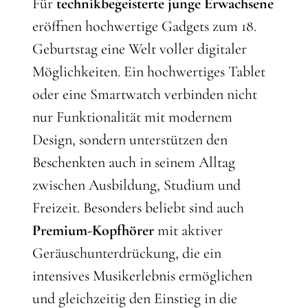
Für
technikbegeisterte junge Erwachsene
eröffnen hochwertige Gadgets zum 18.
Geburtstag eine Welt voller digitaler
Möglichkeiten. Ein hochwertiges Tablet
oder eine Smartwatch verbinden nicht
nur Funktionalität mit modernem
Design, sondern unterstützen den
Beschenkten auch in seinem Alltag
zwischen Ausbildung, Studium und
Freizeit. Besonders beliebt sind auch
Premium-Kopfhörer
mit aktiver
Geräuschunterdrückung, die ein
intensives Musikerlebnis ermöglichen
und gleichzeitig den Einstieg in die