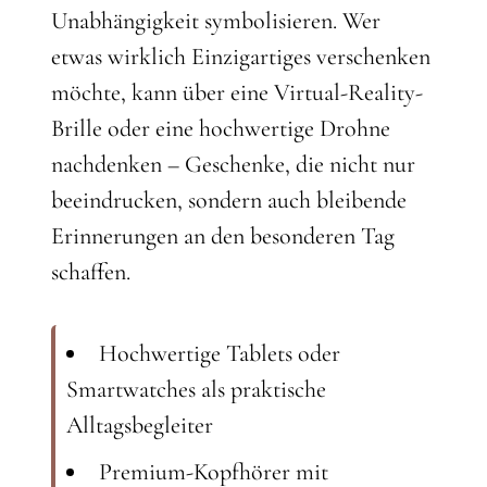
Unabhängigkeit symbolisieren. Wer
etwas wirklich Einzigartiges verschenken
möchte, kann über eine Virtual-Reality-
Brille oder eine hochwertige Drohne
nachdenken – Geschenke, die nicht nur
beeindrucken, sondern auch bleibende
Erinnerungen an den besonderen Tag
schaffen.
Hochwertige Tablets oder
Smartwatches als praktische
Alltagsbegleiter
Premium-Kopfhörer mit