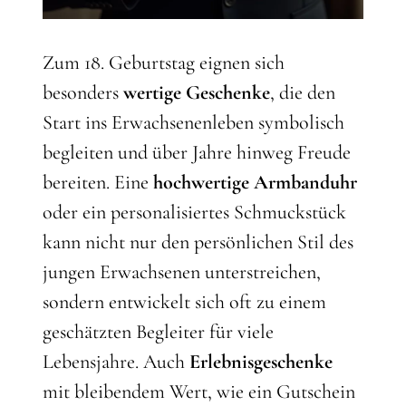
Zum 18. Geburtstag eignen sich
besonders
wertige Geschenke
, die den
Start ins Erwachsenenleben symbolisch
begleiten und über Jahre hinweg Freude
bereiten. Eine
hochwertige Armbanduhr
oder ein personalisiertes Schmuckstück
kann nicht nur den persönlichen Stil des
jungen Erwachsenen unterstreichen,
sondern entwickelt sich oft zu einem
geschätzten Begleiter für viele
Lebensjahre. Auch
Erlebnisgeschenke
mit bleibendem Wert, wie ein Gutschein