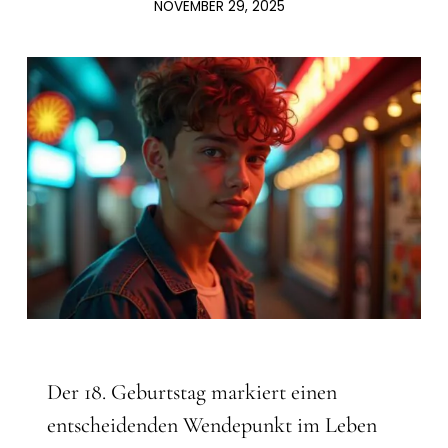
NOVEMBER 29, 2025
Der 18. Geburtstag markiert einen
entscheidenden Wendepunkt im Leben