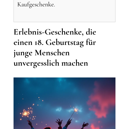
Kaufgeschenke.
Erlebnis-Geschenke, die
einen 18. Geburtstag für
junge Menschen
unvergesslich machen