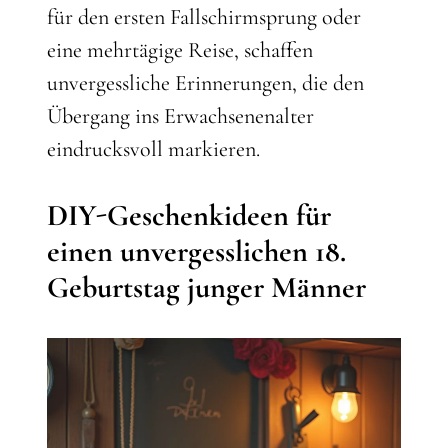
für den ersten Fallschirmsprung oder
eine mehrtägige Reise, schaffen
unvergessliche Erinnerungen, die den
Übergang ins Erwachsenenalter
eindrucksvoll markieren.
DIY-Geschenkideen für
einen unvergesslichen 18.
Geburtstag junger Männer