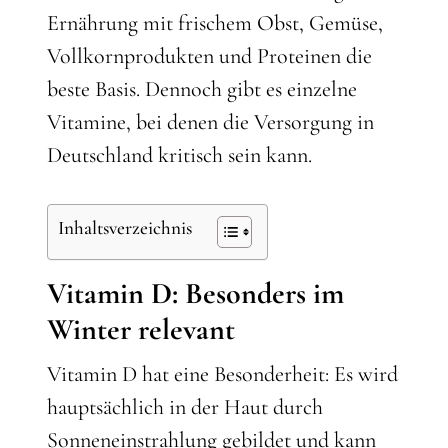
Ernährung mit frischem Obst, Gemüse,
Vollkornprodukten und Proteinen die
beste Basis. Dennoch gibt es einzelne
Vitamine, bei denen die Versorgung in
Deutschland kritisch sein kann.
Inhaltsverzeichnis
Vitamin D: Besonders im
Winter relevant
Vitamin D hat eine Besonderheit: Es wird
hauptsächlich in der Haut durch
Sonneneinstrahlung gebildet und kann