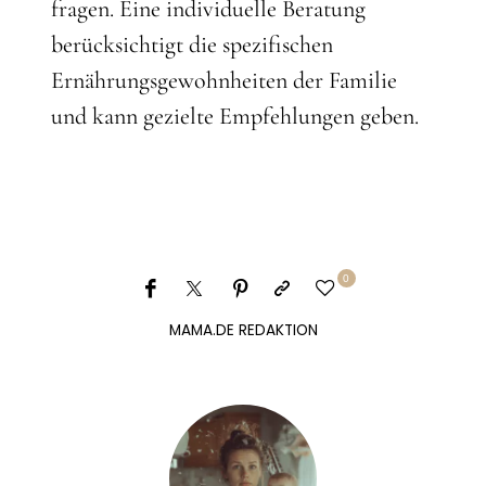
fragen. Eine individuelle Beratung
berücksichtigt die spezifischen
Ernährungsgewohnheiten der Familie
und kann gezielte Empfehlungen geben.
0
MAMA.DE REDAKTION