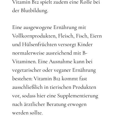
Vitamin B12 spielt zudem eine Rolle bei
der Blutbildung.
Eine ausgewogene Ernährung mit
Vollkornprodukten, Fleisch, Fisch, Eiern
und Hülsenfrüchten versorgt Kinder
normalerweise ausreichend mit B-
Vitaminen. Eine Ausnahme kann bei
vegetarischer oder veganer Ernährung
bestehen: Vitamin B12 kommt fast
ausschließlich in tierischen Produkten
vor, sodass hier eine Supplementierung
nach ärztlicher Beratung erwogen
werden sollte.