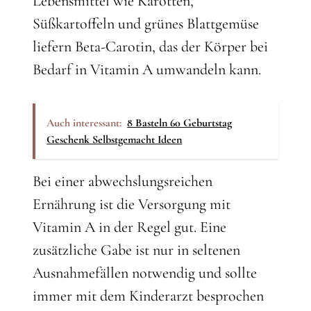
Lebensmittel wie Karotten,
Süßkartoffeln und grünes Blattgemüse
liefern Beta-Carotin, das der Körper bei
Bedarf in Vitamin A umwandeln kann.
Auch interessant:
8 Basteln 60 Geburtstag
Geschenk Selbstgemacht Ideen
Bei einer abwechslungsreichen
Ernährung ist die Versorgung mit
Vitamin A in der Regel gut. Eine
zusätzliche Gabe ist nur in seltenen
Ausnahmefällen notwendig und sollte
immer mit dem Kinderarzt besprochen