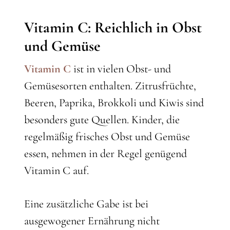
Vitamin C: Reichlich in Obst
und Gemüse
Vitamin C
ist in vielen Obst- und
Gemüsesorten enthalten. Zitrusfrüchte,
Beeren, Paprika, Brokkoli und Kiwis sind
besonders gute Quellen. Kinder, die
regelmäßig frisches Obst und Gemüse
essen, nehmen in der Regel genügend
Vitamin C auf.
Eine zusätzliche Gabe ist bei
ausgewogener Ernährung nicht