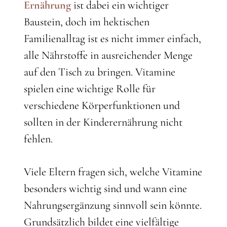
Ernährung
ist dabei ein wichtiger
Baustein, doch im hektischen
Familienalltag ist es nicht immer einfach,
alle Nährstoffe in ausreichender Menge
auf den Tisch zu bringen. Vitamine
spielen eine wichtige Rolle für
verschiedene Körperfunktionen und
sollten in der Kinderernährung nicht
fehlen.
Viele Eltern fragen sich, welche Vitamine
besonders wichtig sind und wann eine
Nahrungsergänzung sinnvoll sein könnte.
Grundsätzlich bildet eine vielfältige