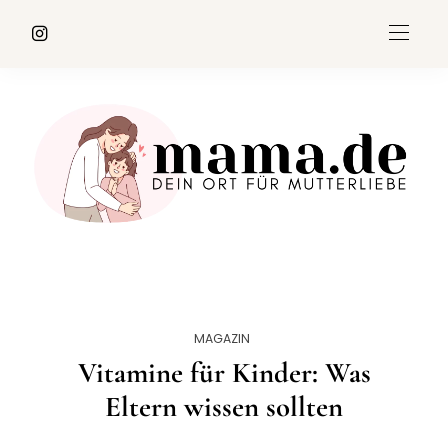
MAGAZIN
Vitamine für Kinder: Was
Eltern wissen sollten