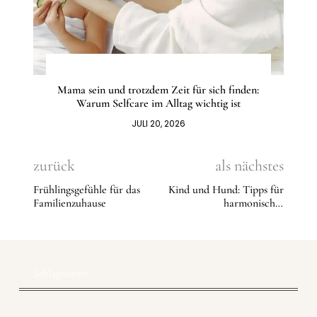
Mama sein und trotzdem Zeit für sich finden:
Warum Selfcare im Alltag wichtig ist
JULI 20, 2026
zurück
als nächstes
Frühlingsgefühle für das
Kind und Hund: Tipps für
Familienzuhause
harmonisches
Zusammenleben
Schlagwörter