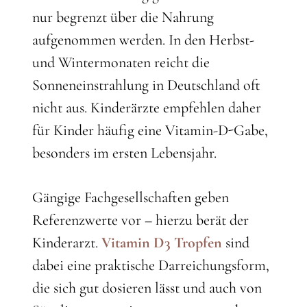
nur begrenzt über die Nahrung
aufgenommen werden. In den Herbst-
und Wintermonaten reicht die
Sonneneinstrahlung in Deutschland oft
nicht aus. Kinderärzte empfehlen daher
für Kinder häufig eine Vitamin-D-Gabe,
besonders im ersten Lebensjahr.
Gängige Fachgesellschaften geben
Referenzwerte vor – hierzu berät der
Kinderarzt.
Vitamin D3 Tropfen
sind
dabei eine praktische Darreichungsform,
die sich gut dosieren lässt und auch von