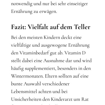
notwendig und nur bei sehr einseitiger
Ernährung zu erwägen.
Fazit: Vielfalt auf dem Teller
Bei den meisten Kindern deckt eine
vielfältige und ausgewogene Ernährung
den Vitaminbedarf gut ab. Vitamin D
stellt dabei eine Ausnahme dar und wird
häufig supplementiert, besonders in den
Wintermonaten. Eltern sollten auf eine
bunte Auswahl verschiedener
Lebensmittel achten und bei
Unsicherheiten den Kinderarzt um Rat