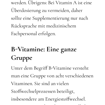
werden. Übrigens: Bei Vitamin A ist eine
Überdosierung zu vermeiden, daher
sollte eine Supplementierung nur nach
Rücksprache mit medizinischem
Fachpersonal erfolgen.
B-Vitamine: Eine ganze
Gruppe
Unter dem Begriff B-Vitamine versteht
man eine Gruppe von acht verschiedenen
Vitaminen. Sie sind an vielen
Stoffwechselprozessen beteiligt,
insbesondere am Energiestoffwechsel.