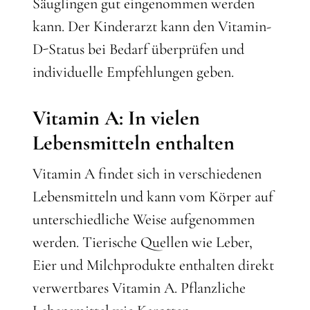
Säuglingen gut eingenommen werden
kann. Der Kinderarzt kann den Vitamin-
D-Status bei Bedarf überprüfen und
individuelle Empfehlungen geben.
Vitamin A: In vielen
Lebensmitteln enthalten
Vitamin A findet sich in verschiedenen
Lebensmitteln und kann vom Körper auf
unterschiedliche Weise aufgenommen
werden. Tierische Quellen wie Leber,
Eier und Milchprodukte enthalten direkt
verwertbares Vitamin A. Pflanzliche