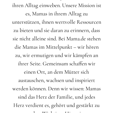
ihren Alltag einweben. Unsere Mission ist
es, Mamas in ihrem Alltag zu
unterstützen, ihnen wertvolle Ressourcen
zu bieten und sie daran zu erinnern, dass
sie nicht alleine sind. Bei Mama.de stehen
die Mamas im Mittelpunkt – wir hören
zu, wir ermutigen und wir kämpfen an
ihrer Seite. Gemeinsam schaffen wir
einen Ort, an dem Mütter sich
austauschen, wachsen und inspiriert
werden können. Denn wir wissen: Mamas
sind das Herz der Familie, und jedes
Herz verdient es, gehört und gestärkt zu