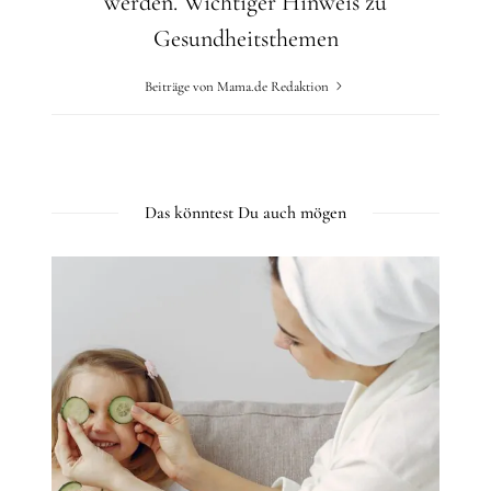
werden.
Wichtiger Hinweis zu
Gesundheitsthemen
Beiträge von Mama.de Redaktion
Das könntest Du auch mögen