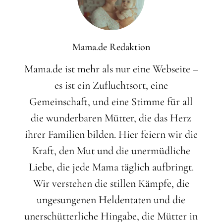
Mama.de Redaktion
Mama.de ist mehr als nur eine Webseite –
es ist ein Zufluchtsort, eine
Gemeinschaft, und eine Stimme für all
die wunderbaren Mütter, die das Herz
ihrer Familien bilden. Hier feiern wir die
Kraft, den Mut und die unermüdliche
Liebe, die jede Mama täglich aufbringt.
Wir verstehen die stillen Kämpfe, die
ungesungenen Heldentaten und die
unerschütterliche Hingabe, die Mütter in