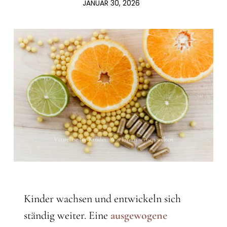
JANUAR 30, 2026
Vitamine für Kinder: Was Eltern wissen sollten
Kinder wachsen und entwickeln sich
ständig weiter. Eine
ausgewogene