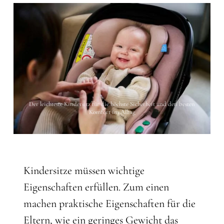
Der leichteste Kindersitz für die höchste Sicherheit und den besten
Komfort im Alltag
Kindersitze müssen wichtige
Eigenschaften erfüllen. Zum einen
machen praktische Eigenschaften für die
Eltern, wie ein geringes Gewicht das