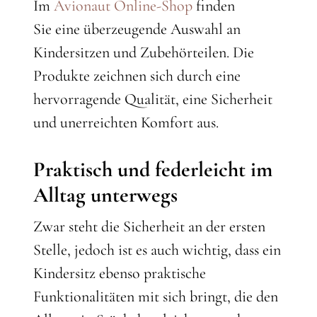
Im
Avionaut Online-Shop
finden
Sie eine überzeugende Auswahl an
Kindersitzen und Zubehörteilen. Die
Produkte zeichnen sich durch eine
hervorragende Qualität, eine Sicherheit
und unerreichten Komfort aus.
Praktisch und federleicht im
Alltag unterwegs
Zwar steht die Sicherheit an der ersten
Stelle, jedoch ist es auch wichtig, dass ein
Kindersitz ebenso praktische
Funktionalitäten mit sich bringt, die den