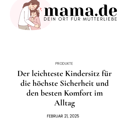
PRODUKTE
Der leichteste Kindersitz für
die höchste Sicherheit und
den besten Komfort im
Alltag
FEBRUAR 21, 2025