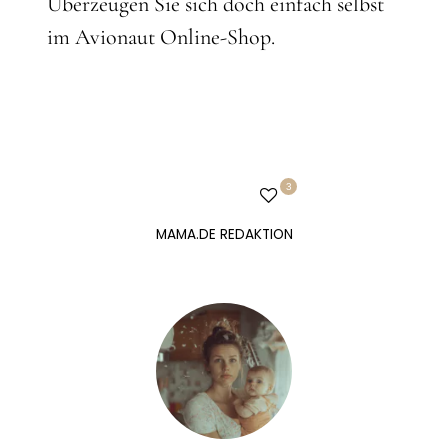
Überzeugen Sie sich doch einfach selbst
im Avionaut Online-Shop.
3
MAMA.DE REDAKTION