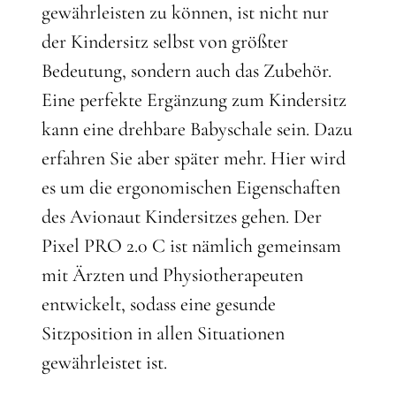
gewährleisten zu können, ist nicht nur
der Kindersitz selbst von größter
Bedeutung, sondern auch das Zubehör.
Eine perfekte Ergänzung zum Kindersitz
kann eine drehbare Babyschale sein. Dazu
erfahren Sie aber später mehr. Hier wird
es um die ergonomischen Eigenschaften
des Avionaut Kindersitzes gehen. Der
Pixel PRO 2.0 C ist nämlich gemeinsam
mit Ärzten und Physiotherapeuten
entwickelt, sodass eine gesunde
Sitzposition in allen Situationen
gewährleistet ist.