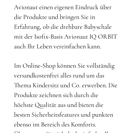
Avionaut einen eigenen Eindruck über
die Produkte und bringen Sie in
Erfahrung, ob die drehbare Babyschale
mit der Isofix-Basis Avionaut IQ ORBIT
auch Ihr Leben vereinfachen kann.
Im Online-Shop können Sie vollständig
versandkostenfrei alles rund um das
Thema Kindersitz und Co. erwerben. Die
Produkte zeichnen sich durch die
höchste Qualität aus und bieten die
besten Sicherheitsfeatures und punkten
ebenso im Bereich des Komforts.