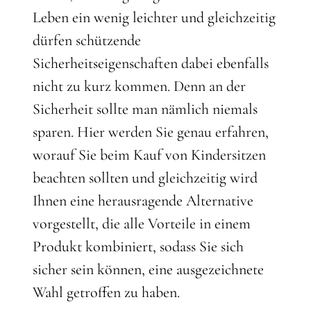
Leben ein wenig leichter und gleichzeitig
dürfen schützende
Sicherheitseigenschaften dabei ebenfalls
nicht zu kurz kommen. Denn an der
Sicherheit sollte man nämlich niemals
sparen. Hier werden Sie genau erfahren,
worauf Sie beim Kauf von Kindersitzen
beachten sollten und gleichzeitig wird
Ihnen eine herausragende Alternative
vorgestellt, die alle Vorteile in einem
Produkt kombiniert, sodass Sie sich
sicher sein können, eine ausgezeichnete
Wahl getroffen zu haben.