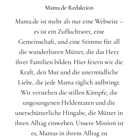
Mama.de Redaktion
Mama.de ist mehr als nur eine Webseite –
es ist ein Zufluchtsort, eine
Gemeinschaft, und eine Stimme für all
die wunderbaren Mütter, die das Herz
ihrer Familien bilden. Hier feiern wir die
Kraft, den Mut und die unermüdliche
Liebe, die jede Mama täglich aufbringt.
Wir verstehen die stillen Kämpfe, die
ungesungenen Heldentaten und die
unerschütterliche Hingabe, die Mütter in
ihren Alltag einweben. Unsere Mission ist
es, Mamas in ihrem Alltag zu