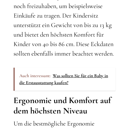
noch freizuhaben, um beispielsweise
Einkäufe zu tragen. Der Kindersitz
unterstützt ein Gewicht von bis zu 13 kg
und bietet den höchsten Komfort für
Kinder von 40 bis 86 cm. Diese Eckdaten
sollten ebenfalls immer beachtet werden.
Auch interessant:
Was sollten Sie für ein Baby in
die Erstausstattung kaufen?
Ergonomie und Komfort auf
dem höchsten Niveau
Um die bestmögliche Ergonomie