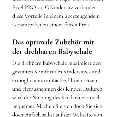
Pixel PRO 2.0 C Kindersitz verbindet
diese Vorteile in einem überzeugendem
Gesamtpaket zu einem fairen Preis.
Das optimale Zubehör mit
der drehbaren Babyschale
Die drehbare Babyschale maximiert den
gesamten Komfort des Kindersitzes und
ermöglicht ein einfaches Hineinsetzen
und Herausnehmen des Kindes. Dadurch
wird die Nutzung des Kindersitzes noch
bequemer. Machen Sie sich doch Sie sich
doch einfach selbst auf der Webseite von