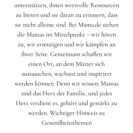
unterstützen, ihnen wertvolle Ressourcen
zu bieten und sie daran zu erinnern, dass
sie nicht alleine sind. Bei Mama.de stehen
die Mamas im Mittelpunkt – wir hören
zu, wir ermutigen und wir kämpfen an
ihrer Seite. Gemeinsam schaffen wir
einen Ort, an dem Mütter sich
austauschen, wachsen und inspiriert
werden können. Denn wir wissen: Mamas
sind das Herz der Familie, und jedes
Herz verdient es, gehört und gestärkt zu
werden.
Wichtiger Hinweis zu
Gesundheitsthemen