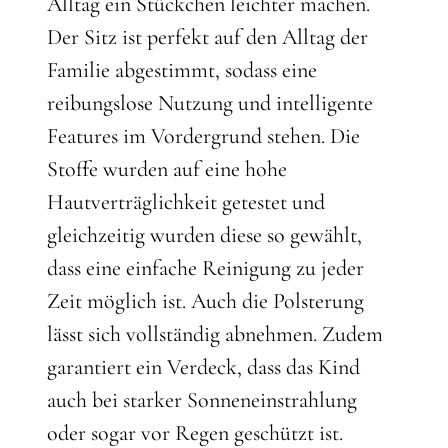
Alltag ein Stückchen leichter machen.
Der Sitz ist perfekt auf den Alltag der
Familie abgestimmt, sodass eine
reibungslose Nutzung und intelligente
Features im Vordergrund stehen. Die
Stoffe wurden auf eine hohe
Hautverträglichkeit getestet und
gleichzeitig wurden diese so gewählt,
dass eine einfache Reinigung zu jeder
Zeit möglich ist. Auch die Polsterung
lässt sich vollständig abnehmen. Zudem
garantiert ein Verdeck, dass das Kind
auch bei starker Sonneneinstrahlung
oder sogar vor Regen geschützt ist.