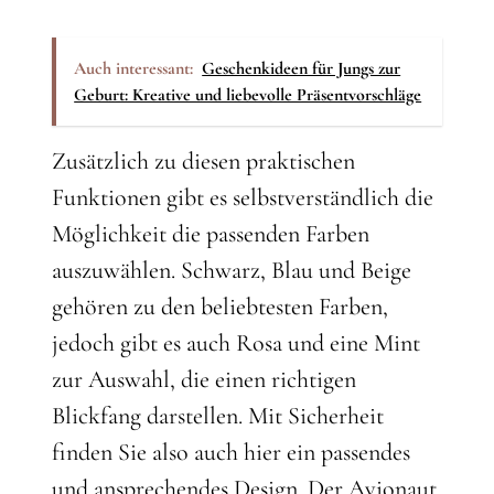
Auch interessant:
Geschenkideen für Jungs zur
Geburt: Kreative und liebevolle Präsentvorschläge
Zusätzlich zu diesen praktischen
Funktionen gibt es selbstverständlich die
Möglichkeit die passenden Farben
auszuwählen. Schwarz, Blau und Beige
gehören zu den beliebtesten Farben,
jedoch gibt es auch Rosa und eine Mint
zur Auswahl, die einen richtigen
Blickfang darstellen. Mit Sicherheit
finden Sie also auch hier ein passendes
und ansprechendes Design. Der Avionaut