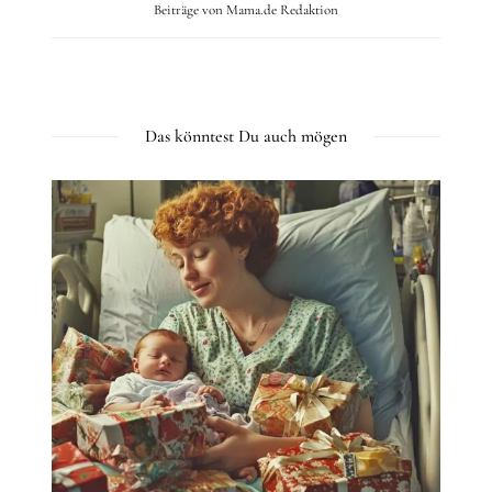
Beiträge von Mama.de Redaktion
Das könntest Du auch mögen