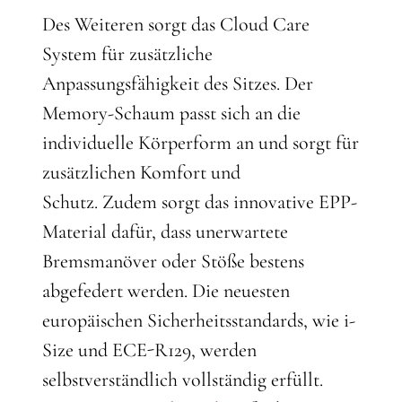
Des Weiteren sorgt das Cloud Care
System für zusätzliche
Anpassungsfähigkeit des Sitzes. Der
Memory-Schaum passt sich an die
individuelle Körperform an und sorgt für
zusätzlichen Komfort und
Schutz. Zudem sorgt das innovative EPP-
Material dafür, dass unerwartete
Bremsmanöver oder Stöße bestens
abgefedert werden. Die neuesten
europäischen Sicherheitsstandards, wie i-
Size und ECE-R129, werden
selbstverständlich vollständig erfüllt.