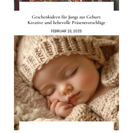
Geschenkideen für Jungs zur Geburt:
Kreative und liebevolle Präsentvorschläge
FEBRUAR 23, 2025