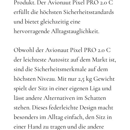
Produkt. Der Avionaut Pixel PRO 2.0 C
erfüllt die höchsten Sicherheitsstandards
und bietet gleichzeitig eine
hervorragende Alltagstauglichkeit.
Obwohl der Avionaut Pixel PRO 2.0 C
der leichteste Autositz auf dem Markt ist,
sind die Sicherheitsmerkmale auf dem
höchsten Niveau. Mit nur 2,5 kg Gewicht
spielt der Sitz in einer eigenen Liga und
lässt andere Alternativen im Schatten
stehen. Dieses federleichte Design macht
besonders im Alltag einfach, den Sitz in
einer Hand zu tragen und die andere