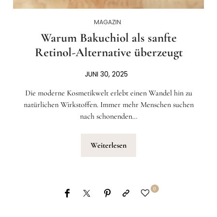
MAGAZIN
Warum Bakuchiol als sanfte
Retinol-Alternative überzeugt
JUNI 30, 2025
Die moderne Kosmetikwelt erlebt einen Wandel hin zu
natürlichen Wirkstoffen. Immer mehr Menschen suchen
nach schonenden…
Weiterlesen
0