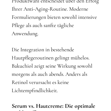
Produktwahl entscheidet über den Erfolg
Ihrer Anti-Aging-Routine. Moderne
Formulierungen bieten sowohl intensive
Pflege als auch sanfte tägliche
Anwendung.
Die Integration in bestehende
Hautpflegeroutinen gelingt mühelos.
Bakuchiol zeigt seine Wirkung sowohl
morgens als auch abends. Anders als
Retinol verursacht es keine
Lichtempfindlichkeit.
Serum vs. Hautcreme: Die optimale