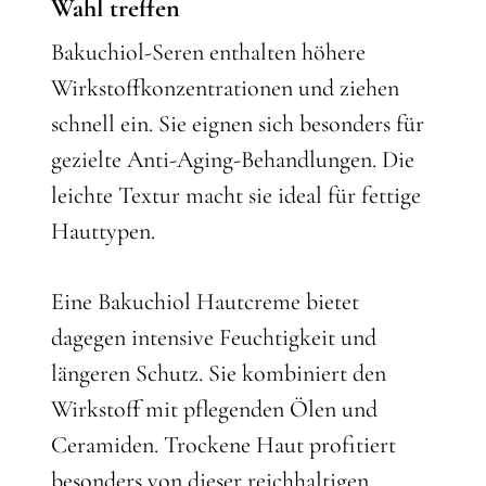
Wahl treffen
Bakuchiol-Seren enthalten höhere
Wirkstoffkonzentrationen und ziehen
schnell ein. Sie eignen sich besonders für
gezielte Anti-Aging-Behandlungen. Die
leichte Textur macht sie ideal für fettige
Hauttypen.
Eine Bakuchiol Hautcreme bietet
dagegen intensive Feuchtigkeit und
längeren Schutz. Sie kombiniert den
Wirkstoff mit pflegenden Ölen und
Ceramiden. Trockene Haut profitiert
besonders von dieser reichhaltigen