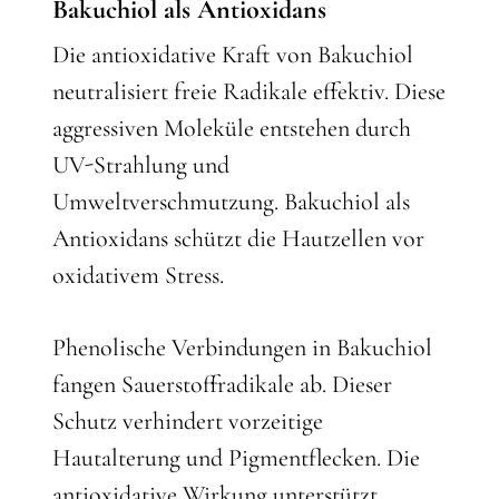
Bakuchiol als Antioxidans
Die antioxidative Kraft von Bakuchiol
neutralisiert freie Radikale effektiv. Diese
aggressiven Moleküle entstehen durch
UV-Strahlung und
Umweltverschmutzung. Bakuchiol als
Antioxidans schützt die Hautzellen vor
oxidativem Stress.
Phenolische Verbindungen in Bakuchiol
fangen Sauerstoffradikale ab. Dieser
Schutz verhindert vorzeitige
Hautalterung und Pigmentflecken. Die
antioxidative Wirkung unterstützt