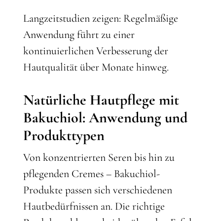
Langzeitstudien zeigen: Regelmäßige
Anwendung führt zu einer
kontinuierlichen Verbesserung der
Hautqualität über Monate hinweg.
Natürliche Hautpflege mit
Bakuchiol: Anwendung und
Produkttypen
Von konzentrierten Seren bis hin zu
pflegenden Cremes – Bakuchiol-
Produkte passen sich verschiedenen
Hautbedürfnissen an. Die richtige