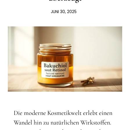
JUNI 30, 2025
Die moderne Kosmetikwelt erlebt einen
Wandel hin zu natürlichen Wirkstoffen.