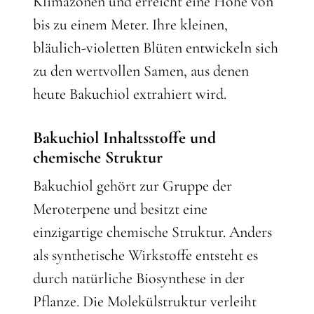
Klimazonen und erreicht eine Höhe von
bis zu einem Meter. Ihre kleinen,
bläulich-violetten Blüten entwickeln sich
zu den wertvollen Samen, aus denen
heute Bakuchiol extrahiert wird.
Bakuchiol Inhaltsstoffe und
chemische Struktur
Bakuchiol gehört zur Gruppe der
Meroterpene und besitzt eine
einzigartige chemische Struktur. Anders
als synthetische Wirkstoffe entsteht es
durch natürliche Biosynthese in der
Pflanze. Die Molekülstruktur verleiht