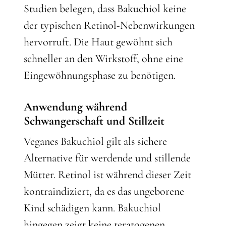
Studien belegen, dass Bakuchiol keine
der typischen Retinol-Nebenwirkungen
hervorruft. Die Haut gewöhnt sich
schneller an den Wirkstoff, ohne eine
Eingewöhnungsphase zu benötigen.
Anwendung während
Schwangerschaft und Stillzeit
Veganes Bakuchiol gilt als sichere
Alternative für werdende und stillende
Mütter. Retinol ist während dieser Zeit
kontraindiziert, da es das ungeborene
Kind schädigen kann. Bakuchiol
hingegen zeigt keine teratogenen