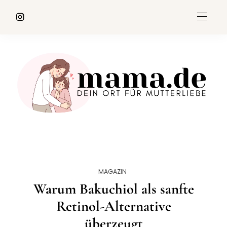
MAGAZIN
Warum Bakuchiol als sanfte
Retinol-Alternative
überzeugt