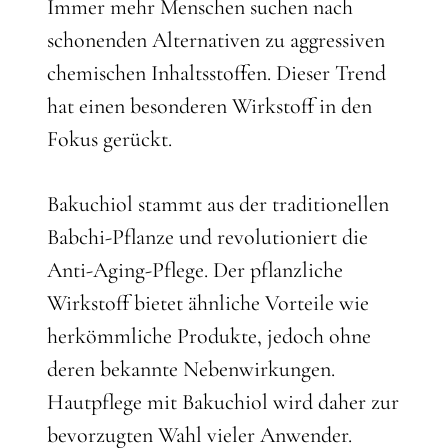
Immer mehr Menschen suchen nach
schonenden Alternativen zu aggressiven
chemischen Inhaltsstoffen. Dieser Trend
hat einen besonderen Wirkstoff in den
Fokus gerückt.
Bakuchiol stammt aus der traditionellen
Babchi-Pflanze und revolutioniert die
Anti-Aging-Pflege. Der pflanzliche
Wirkstoff bietet ähnliche Vorteile wie
herkömmliche Produkte, jedoch ohne
deren bekannte Nebenwirkungen.
Hautpflege mit Bakuchiol wird daher zur
bevorzugten Wahl vieler Anwender.