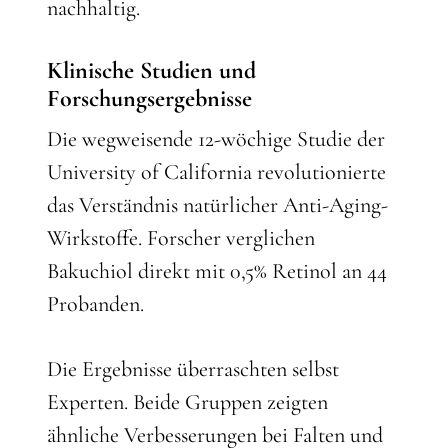
nachhaltig.
Klinische Studien und
Forschungsergebnisse
Die wegweisende 12-wöchige Studie der
University of California revolutionierte
das Verständnis natürlicher Anti-Aging-
Wirkstoffe. Forscher verglichen
Bakuchiol direkt mit 0,5% Retinol an 44
Probanden.
Die Ergebnisse überraschten selbst
Experten. Beide Gruppen zeigten
ähnliche Verbesserungen bei Falten und