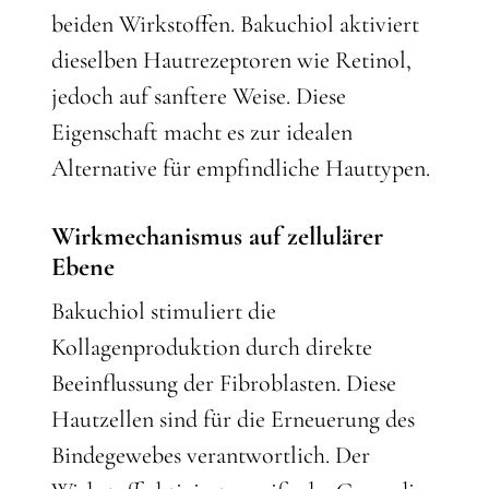
beiden Wirkstoffen. Bakuchiol aktiviert
dieselben Hautrezeptoren wie Retinol,
jedoch auf sanftere Weise. Diese
Eigenschaft macht es zur idealen
Alternative für empfindliche Hauttypen.
Wirkmechanismus auf zellulärer
Ebene
Bakuchiol stimuliert die
Kollagenproduktion durch direkte
Beeinflussung der Fibroblasten. Diese
Hautzellen sind für die Erneuerung des
Bindegewebes verantwortlich. Der