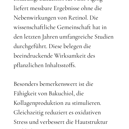
liefert messbare Ergebnisse ohne die
Nebenwirkungen von Retinol. Die
wissenschaftliche Gemeinschaft hat in
den letzten Jahren umfangreiche Studien
durchgeführt. Diese belegen die
beeindruckende Wirksamkeit des
pflanzlichen Inhaltsstoffs.
Besonders bemerkenswert ist die
Fähigkeit von Bakuchiol, die
Kollagenproduktion zu stimulieren.
Gleichzeitig reduziert es oxidativen
Stress und verbessert die Hautstruktur