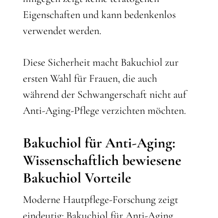
Eigenschaften und kann bedenkenlos
verwendet werden.
Diese Sicherheit macht Bakuchiol zur
ersten Wahl für Frauen, die auch
während der Schwangerschaft nicht auf
Anti-Aging-Pflege verzichten möchten.
Bakuchiol für Anti-Aging:
Wissenschaftlich bewiesene
Bakuchiol Vorteile
Moderne Hautpflege-Forschung zeigt
eindeutig: Bakuchiol für Anti-Aging