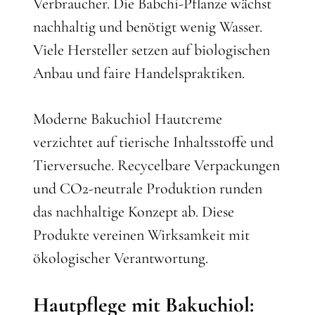
Verbraucher. Die Babchi-Pflanze wächst
nachhaltig und benötigt wenig Wasser.
Viele Hersteller setzen auf biologischen
Anbau und faire Handelspraktiken.
Moderne Bakuchiol Hautcreme
verzichtet auf tierische Inhaltsstoffe und
Tierversuche. Recycelbare Verpackungen
und CO2-neutrale Produktion runden
das nachhaltige Konzept ab. Diese
Produkte vereinen Wirksamkeit mit
ökologischer Verantwortung.
Hautpflege mit Bakuchiol: