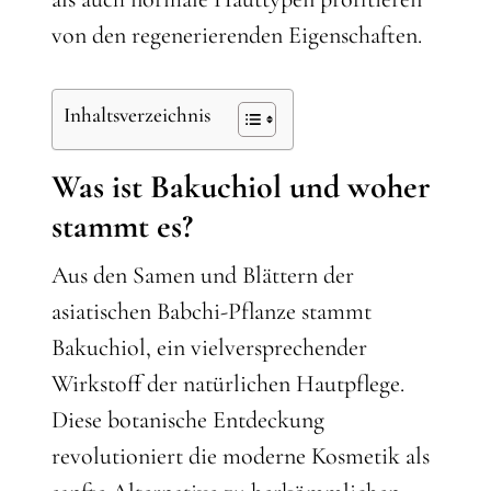
von den regenerierenden Eigenschaften.
Inhaltsverzeichnis
Was ist Bakuchiol und woher
stammt es?
Aus den Samen und Blättern der
asiatischen Babchi-Pflanze stammt
Bakuchiol, ein vielversprechender
Wirkstoff der natürlichen Hautpflege.
Diese botanische Entdeckung
revolutioniert die moderne Kosmetik als