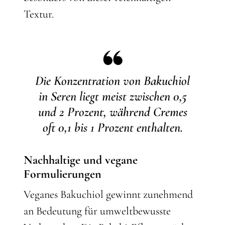
Textur.
Die Konzentration von Bakuchiol
in Seren liegt meist zwischen 0,5
und 2 Prozent, während Cremes
oft 0,1 bis 1 Prozent enthalten.
Nachhaltige und vegane
Formulierungen
Veganes Bakuchiol gewinnt zunehmend
an Bedeutung für umweltbewusste