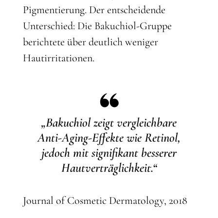
Pigmentierung. Der entscheidende
Unterschied: Die Bakuchiol-Gruppe
berichtete über deutlich weniger
Hautirritationen.
„Bakuchiol zeigt vergleichbare
Anti-Aging-Effekte wie Retinol,
jedoch mit signifikant besserer
Hautverträglichkeit.“
Journal of Cosmetic Dermatology, 2018