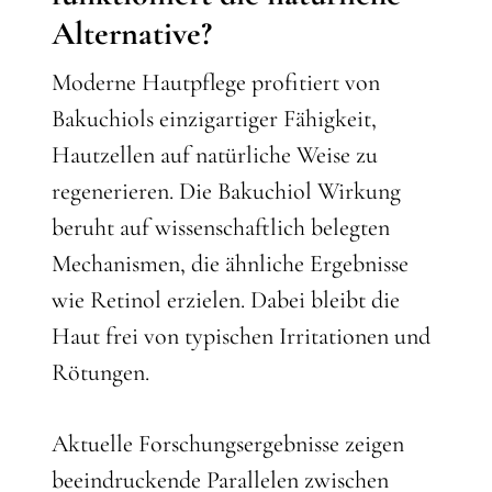
Alternative?
Moderne Hautpflege profitiert von
Bakuchiols einzigartiger Fähigkeit,
Hautzellen auf natürliche Weise zu
regenerieren. Die Bakuchiol Wirkung
beruht auf wissenschaftlich belegten
Mechanismen, die ähnliche Ergebnisse
wie Retinol erzielen. Dabei bleibt die
Haut frei von typischen Irritationen und
Rötungen.
Aktuelle Forschungsergebnisse zeigen
beeindruckende Parallelen zwischen