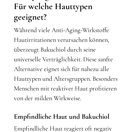
Für welche Hauttypen
geeignet?
Während viele Anti-Aging-Wirkstoffe
Hautirritationen verursachen können,
überzeugt Bakuchiol durch seine
universelle Verträglichkeit. Diese sanfte
Alternative eignet sich für nahezu alle
Hauttypen und Altersgruppen. Besonders
Menschen mit reaktiver Haut profitieren
von der milden Wirkweise.
Empfindliche Haut und Bakuchiol
Empfindliche Haut reagiert oft negativ