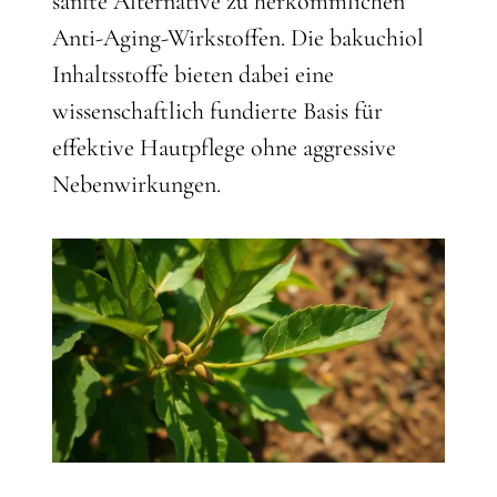
sanfte Alternative zu herkömmlichen
Anti-Aging-Wirkstoffen. Die bakuchiol
Inhaltsstoffe bieten dabei eine
wissenschaftlich fundierte Basis für
effektive Hautpflege ohne aggressive
Nebenwirkungen.