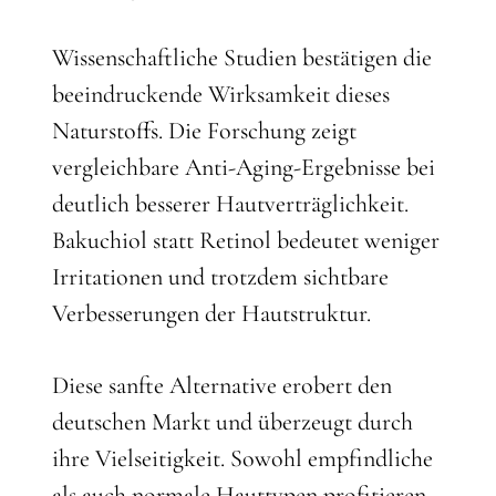
Wissenschaftliche Studien bestätigen die
beeindruckende Wirksamkeit dieses
Naturstoffs. Die Forschung zeigt
vergleichbare Anti-Aging-Ergebnisse bei
deutlich besserer Hautverträglichkeit.
Bakuchiol statt Retinol bedeutet weniger
Irritationen und trotzdem sichtbare
Verbesserungen der Hautstruktur.
Diese sanfte Alternative erobert den
deutschen Markt und überzeugt durch
ihre Vielseitigkeit. Sowohl empfindliche
als auch normale Hauttypen profitieren