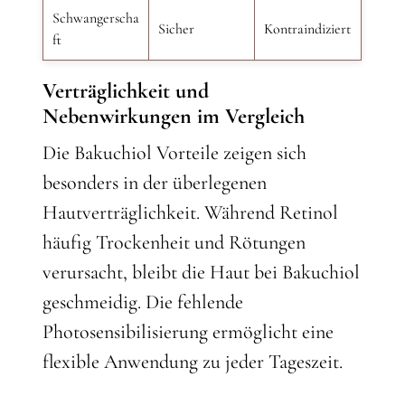
Schwangerscha
Sicher
Kontraindiziert
ft
Verträglichkeit und
Nebenwirkungen im Vergleich
Die Bakuchiol Vorteile zeigen sich
besonders in der überlegenen
Hautverträglichkeit. Während Retinol
häufig Trockenheit und Rötungen
verursacht, bleibt die Haut bei Bakuchiol
geschmeidig. Die fehlende
Photosensibilisierung ermöglicht eine
flexible Anwendung zu jeder Tageszeit.