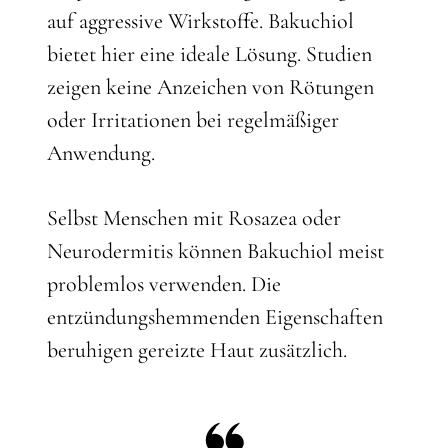
auf aggressive Wirkstoffe. Bakuchiol
bietet hier eine ideale Lösung. Studien
zeigen keine Anzeichen von Rötungen
oder Irritationen bei regelmäßiger
Anwendung.
Selbst Menschen mit Rosazea oder
Neurodermitis können Bakuchiol meist
problemlos verwenden. Die
entzündungshemmenden Eigenschaften
beruhigen gereizte Haut zusätzlich.