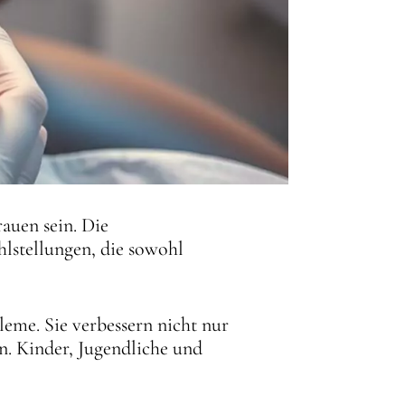
auen sein. Die
hlstellungen, die sowohl
eme. Sie verbessern nicht nur
. Kinder, Jugendliche und