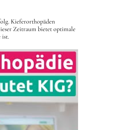
folg. Kieferorthopäden
ieser Zeitraum bietet optimale
ist.