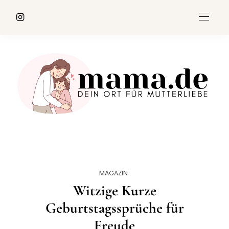
MAGAZIN
Witzige Kurze
Geburtstagssprüche für
Freude