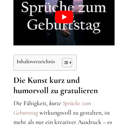
Inhaltsverzeichnis
Die Kunst kurz und
humorvoll zu gratulieren
Die Fähigkeit,
kurze
Sprüche zum
Geburtstag
wirkungsvoll zu gestalten, ist
mehr als nur ein kreativer Ausdruck – es