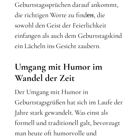
Geburtstagssprüchen darauf ankommt,
die richtigen Worte zu findен, die
sowohl den Geist der Feierlichkeit
einfangen als auch dem Geburtstagskind
ein Lächeln ins Gesicht zaubern.
Umgang mit Humor im
Wandel der Zeit
Der Umgang mit Humor in
Geburtstagsgrüßen hat sich im Laufe der
Jahre stark gewandelt. Was einst als
formell und traditionell galt, bevorzugt
man heute oft humorvolle und