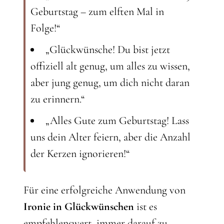
Geburtstag – zum elften Mal in
Folge!“
„Glückwünsche! Du bist jetzt
offiziell alt genug, um alles zu wissen,
aber jung genug, um dich nicht daran
zu erinnern.“
„Alles Gute zum Geburtstag! Lass
uns dein Alter feiern, aber die Anzahl
der Kerzen ignorieren!“
Für eine erfolgreiche Anwendung von
Ironie in Glückwünschen
ist es
empfehlenswert, immer darauf zu