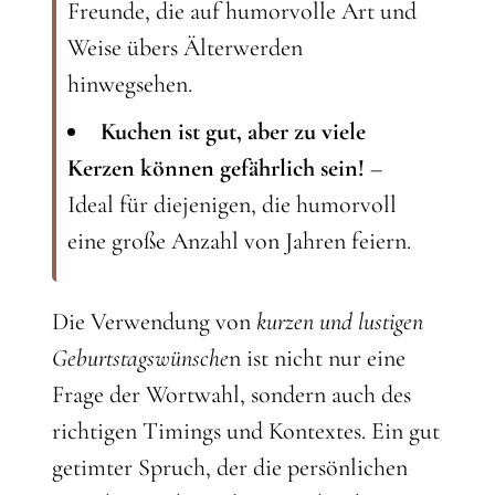
Freunde, die auf humorvolle Art und
Weise übers Älterwerden
hinwegsehen.
Kuchen ist gut, aber zu viele
Kerzen können gefährlich sein!
–
Ideal für diejenigen, die humorvoll
eine große Anzahl von Jahren feiern.
Die Verwendung von
kurzen und lustigen
Geburtstagswünsche
n ist nicht nur eine
Frage der Wortwahl, sondern auch des
richtigen Timings und Kontextes. Ein gut
getimter Spruch, der die persönlichen