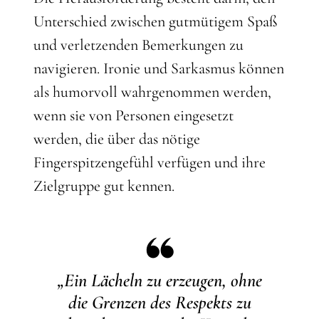
Unterschied zwischen gutmütigem Spaß
und verletzenden Bemerkungen zu
navigieren. Ironie und Sarkasmus können
als humorvoll wahrgenommen werden,
wenn sie von Personen eingesetzt
werden, die über das nötige
Fingerspitzengefühl verfügen und ihre
Zielgruppe gut kennen.
„Ein Lächeln zu erzeugen, ohne
die Grenzen des Respekts zu