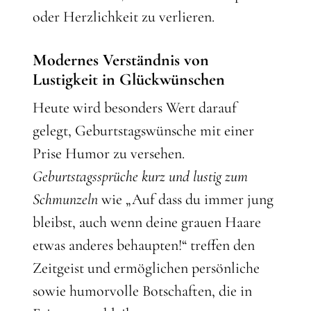
oder Herzlichkeit zu verlieren.
Modernes Verständnis von
Lustigkeit in Glückwünschen
Heute wird besonders Wert darauf
gelegt, Geburtstagswünsche mit einer
Prise Humor zu versehen.
Geburtstagssprüche kurz und lustig zum
Schmunzeln
wie „Auf dass du immer jung
bleibst, auch wenn deine grauen Haare
etwas anderes behaupten!“ treffen den
Zeitgeist und ermöglichen persönliche
sowie humorvolle Botschaften, die in