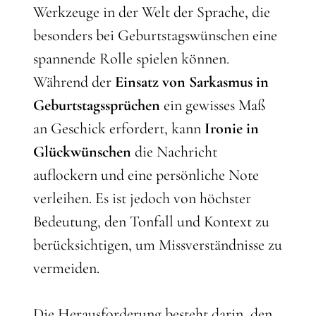
Werkzeuge in der Welt der Sprache, die
besonders bei Geburtstagswünschen eine
spannende Rolle spielen können.
Während der
Einsatz von Sarkasmus in
Geburtstagssprüchen
ein gewisses Maß
an Geschick erfordert, kann
Ironie in
Glückwünschen
die Nachricht
auflockern und eine persönliche Note
verleihen. Es ist jedoch von höchster
Bedeutung, den Tonfall und Kontext zu
berücksichtigen, um Missverständnisse zu
vermeiden.
Die Herausforderung besteht darin, den