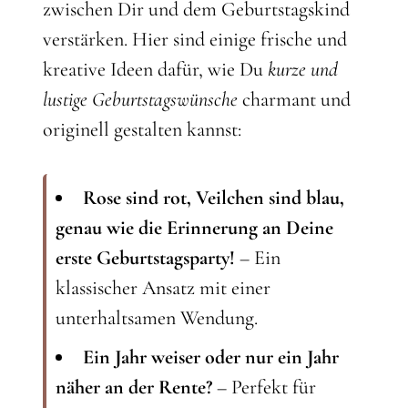
zwischen Dir und dem Geburtstagskind
verstärken. Hier sind einige frische und
kreative Ideen dafür, wie Du
kurze und
lustige Geburtstagswünsche
charmant und
originell gestalten kannst:
Rose sind rot, Veilchen sind blau,
genau wie die Erinnerung an Deine
erste Geburtstagsparty!
– Ein
klassischer Ansatz mit einer
unterhaltsamen Wendung.
Ein Jahr weiser oder nur ein Jahr
näher an der Rente?
– Perfekt für