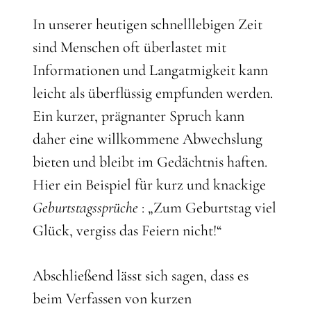
In unserer heutigen schnelllebigen Zeit
sind Menschen oft überlastet mit
Informationen und Langatmigkeit kann
leicht als überflüssig empfunden werden.
Ein kurzer, prägnanter Spruch kann
daher eine willkommene Abwechslung
bieten und bleibt im Gedächtnis haften.
Hier ein Beispiel für kurz und knackige
Geburtstagssprüche
: „Zum Geburtstag viel
Glück, vergiss das Feiern nicht!“
Abschließend lässt sich sagen, dass es
beim Verfassen von kurzen