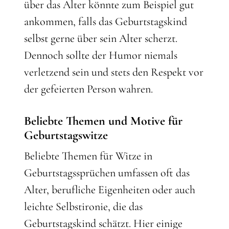
über das Alter könnte zum Beispiel gut
ankommen, falls das Geburtstagskind
selbst gerne über sein Alter scherzt.
Dennoch sollte der Humor niemals
verletzend sein und stets den Respekt vor
der gefeierten Person wahren.
Beliebte Themen und Motive für
Geburtstagswitze
Beliebte Themen für Witze in
Geburtstagssprüchen umfassen oft das
Alter, berufliche Eigenheiten oder auch
leichte Selbstironie, die das
Geburtstagskind schätzt. Hier einige