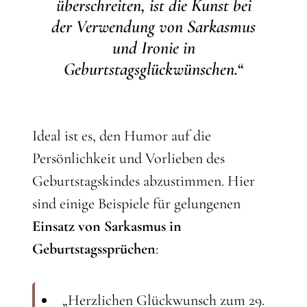
überschreiten, ist die Kunst bei
der Verwendung von Sarkasmus
und Ironie in
Geburtstagsglückwünschen.“
Ideal ist es, den Humor auf die
Persönlichkeit und Vorlieben des
Geburtstagskindes abzustimmen. Hier
sind einige Beispiele für gelungenen
Einsatz von Sarkasmus in
Geburtstagssprüchen
:
„Herzlichen Glückwunsch zum 29.