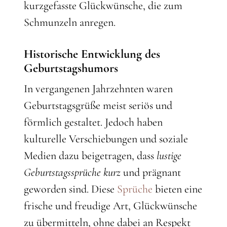
kurzgefasste Glückwünsche, die zum
Schmunzeln anregen.
Historische Entwicklung des
Geburtstagshumors
In vergangenen Jahrzehnten waren
Geburtstagsgrüße meist seriös und
förmlich gestaltet. Jedoch haben
kulturelle Verschiebungen und soziale
Medien dazu beigetragen, dass
lustige
Geburtstagssprüche kurz
und prägnant
geworden sind. Diese
Sprüche
bieten eine
frische und freudige Art, Glückwünsche
zu übermitteln, ohne dabei an Respekt