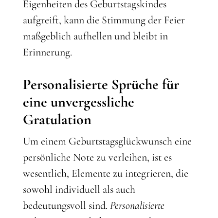
Eigenheiten des Geburtstagskindes
aufgreift, kann die Stimmung der Feier
maßgeblich aufhellen und bleibt in
Erinnerung.
Personalisierte Sprüche für
eine unvergessliche
Gratulation
Um einem Geburtstagsglückwunsch eine
persönliche Note zu verleihen, ist es
wesentlich, Elemente zu integrieren, die
sowohl individuell als auch
bedeutungsvoll sind.
Personalisierte