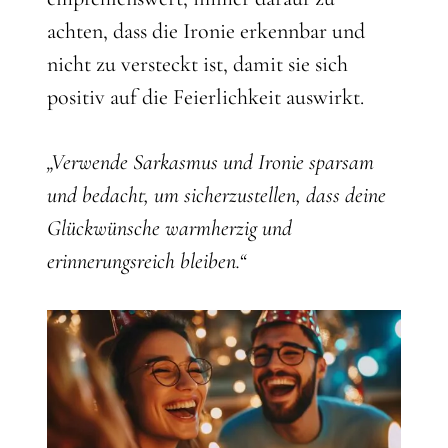
achten, dass die Ironie erkennbar und
nicht zu versteckt ist, damit sie sich
positiv auf die Feierlichkeit auswirkt.
„Verwende Sarkasmus und Ironie sparsam
und bedacht, um sicherzustellen, dass deine
Glückwünsche warmherzig und
erinnerungsreich bleiben.“