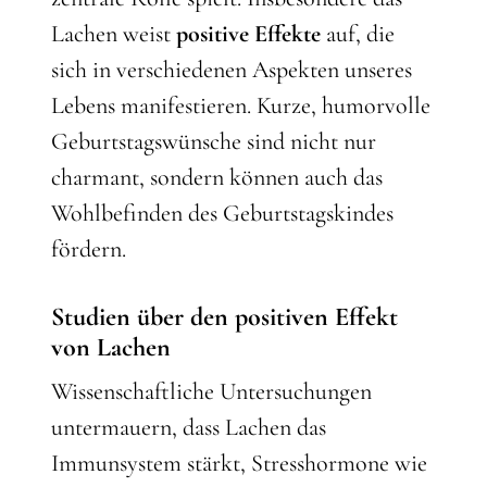
Lachen weist
positive Effekte
auf, die
sich in verschiedenen Aspekten unseres
Lebens manifestieren. Kurze, humorvolle
Geburtstagswünsche sind nicht nur
charmant, sondern können auch das
Wohlbefinden des Geburtstagskindes
fördern.
Studien über den positiven Effekt
von Lachen
Wissenschaftliche Untersuchungen
untermauern, dass Lachen das
Immunsystem stärkt, Stresshormone wie