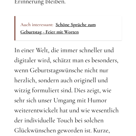
Erinnerung bleiben.
Auch interessant:
Schöne Sprüche zum
Geburtstag - Feier mit Worten
In einer Welt, die immer schneller und
digitaler wird, schätzt man es besonders,
wenn Geburtstagswünsche nicht nur
herzlich, sondern auch originell und
witzig formuliert sind. Dies zeigt, wie
sehr sich unser Umgang mit Humor
weiterentwickelt hat und wie wesentlich
der individuelle Touch bei solchen
Glückwünschen geworden ist. Kurze,