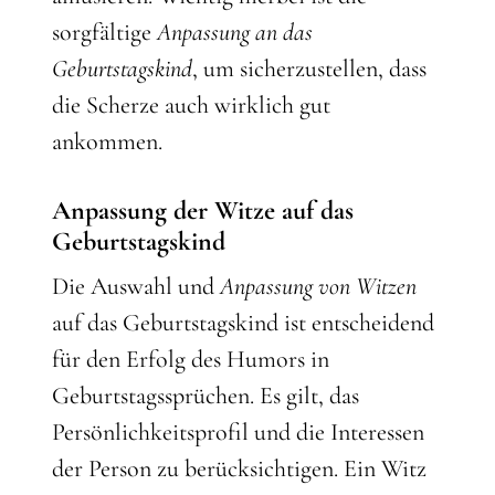
sorgfältige
Anpassung an das
Geburtstagskind
, um sicherzustellen, dass
die Scherze auch wirklich gut
ankommen.
Anpassung der Witze auf das
Geburtstagskind
Die Auswahl und
Anpassung von Witzen
auf das Geburtstagskind ist entscheidend
für den Erfolg des Humors in
Geburtstagssprüchen. Es gilt, das
Persönlichkeitsprofil und die Interessen
der Person zu berücksichtigen. Ein Witz