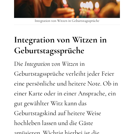
Integration von Witzen in Geburtstagssprüche
Integration von Witzen in
Geburtstagssprüche
Die
Integration von Witzen
in
Geburtstagssprüche verleiht jeder Feier
eine persönliche und heitere Note. Ob in
einer Karte oder in einer Ansprache, ein
gut gewählter Witz kann das
Geburtstagskind auf heitere Weise
hochleben lassen und die Gäste
amüsieren. Wichtig hierbei ist die