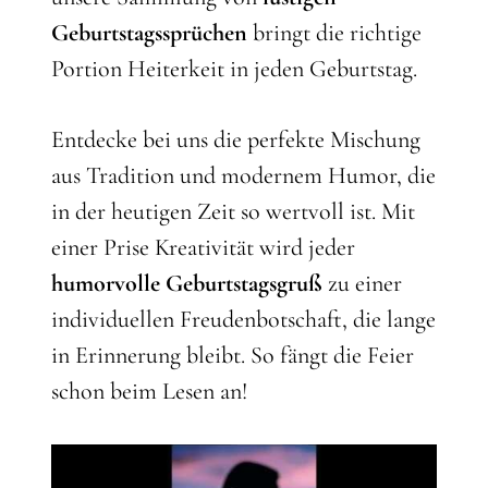
Geburtstagssprüchen
bringt die richtige
Portion Heiterkeit in jeden Geburtstag.
Entdecke bei uns die perfekte Mischung
aus Tradition und modernem Humor, die
in der heutigen Zeit so wertvoll ist. Mit
einer Prise Kreativität wird jeder
humorvolle Geburtstagsgruß
zu einer
individuellen Freudenbotschaft, die lange
in Erinnerung bleibt. So fängt die Feier
schon beim Lesen an!