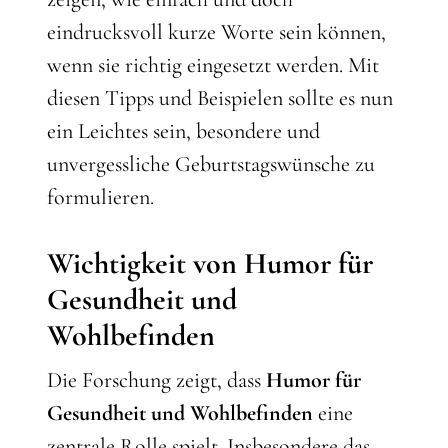
eindrucksvoll kurze Worte sein können,
wenn sie richtig eingesetzt werden. Mit
diesen Tipps und Beispielen sollte es nun
ein Leichtes sein, besondere und
unvergessliche Geburtstagswünsche zu
formulieren.
Wichtigkeit von Humor für
Gesundheit und
Wohlbefinden
Die Forschung zeigt, dass
Humor für
Gesundheit und Wohlbefinden
eine
zentrale Rolle spielt. Insbesondere das