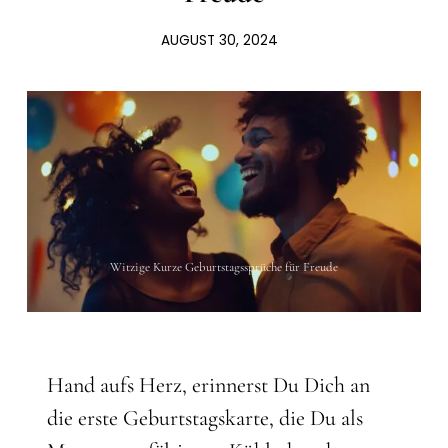
AUGUST 30, 2024
Witzige Kurze Geburtstagssprüche für Freude
Hand aufs Herz, erinnerst Du Dich an
die erste Geburtstagskarte, die Du als