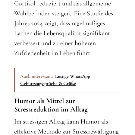
Cortisol reduziert und das allgemeine
Wohlbefinden steigert. Eine Studie des
Jahres 2024 zeigt, dass regelmäßiges
Lachen die Lebensqualität signifikant
verbessert und zu einer höheren
Zufriedenheit im Leben führt.
Auch interessant:
Lustige WhatsApp
Geburtstagssprüche & Grüße
Humor als Mittel zur
Stressreduktion im Alltag
Im stressigen Alltag kann Humor als
effektive Methode zur Stressbewältigung