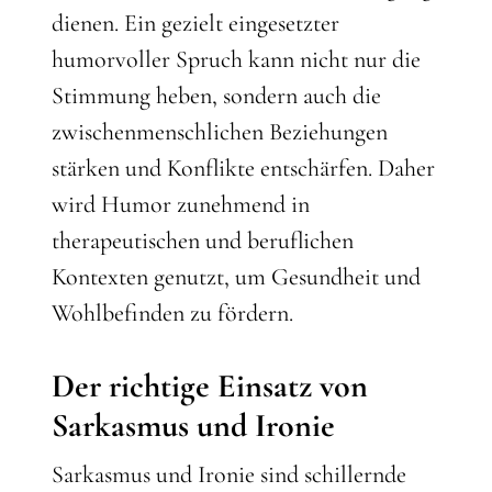
dienen. Ein gezielt eingesetzter
humorvoller Spruch kann nicht nur die
Stimmung heben, sondern auch die
zwischenmenschlichen Beziehungen
stärken und Konflikte entschärfen. Daher
wird Humor zunehmend in
therapeutischen und beruflichen
Kontexten genutzt, um Gesundheit und
Wohlbefinden zu fördern.
Der richtige Einsatz von
Sarkasmus und Ironie
Sarkasmus und Ironie sind schillernde