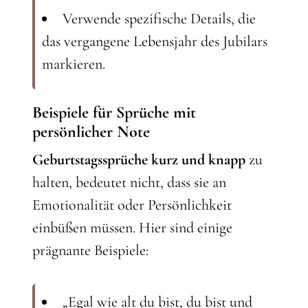
Verwende spezifische Details, die
das vergangene Lebensjahr des Jubilars
markieren.
Beispiele für Sprüche mit
persönlicher Note
Geburtstagssprüche kurz und knapp
zu
halten, bedeutet nicht, dass sie an
Emotionalität oder Persönlichkeit
einbüßen müssen. Hier sind einige
prägnante Beispiele:
„Egal wie alt du bist, du bist und