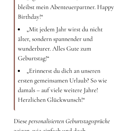
bleibst mein Abenteuerpartner. Happy
Birthday!“
„Mit jedem Jahr wirst du nicht
älter, sondern spannender und
wunderbarer. Alles Gute zum
Geburtstag!“
„Erinnerst du dich an unseren
ersten gemeinsamen Urlaub? So wie
damals – auf viele weitere Jahre!
Herzlichen Glückwunsch!“
Diese
personalisierten Geburtstagssprüche
zeigen, wie einfach und doch