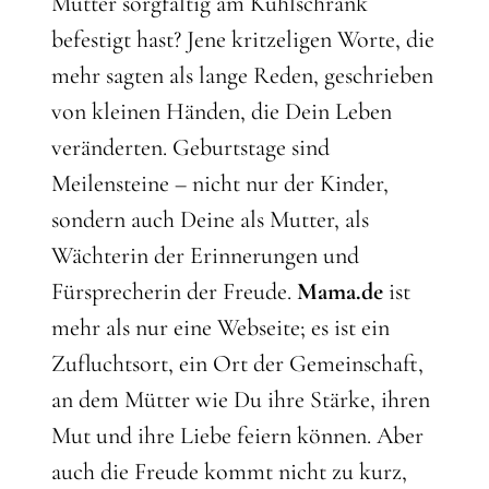
Mutter sorgfältig am Kühlschrank
befestigt hast? Jene kritzeligen Worte, die
mehr sagten als lange Reden, geschrieben
von kleinen Händen, die Dein Leben
veränderten. Geburtstage sind
Meilensteine – nicht nur der Kinder,
sondern auch Deine als Mutter, als
Wächterin der Erinnerungen und
Fürsprecherin der Freude.
Mama.de
ist
mehr als nur eine Webseite; es ist ein
Zufluchtsort, ein Ort der Gemeinschaft,
an dem Mütter wie Du ihre Stärke, ihren
Mut und ihre Liebe feiern können. Aber
auch die Freude kommt nicht zu kurz,