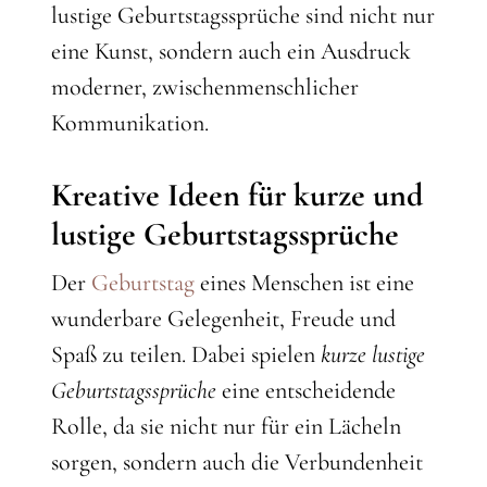
lustige Geburtstagssprüche sind nicht nur
eine Kunst, sondern auch ein Ausdruck
moderner, zwischenmenschlicher
Kommunikation.
Kreative Ideen für kurze und
lustige Geburtstagssprüche
Der
Geburtstag
eines Menschen ist eine
wunderbare Gelegenheit, Freude und
Spaß zu teilen. Dabei spielen
kurze
lustige
Geburtstagssprüche
eine entscheidende
Rolle, da sie nicht nur für ein Lächeln
sorgen, sondern auch die Verbundenheit