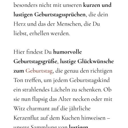
besonders nicht mit unseren
kurzen und
lustigen
Geburtstagssprüchen
, die dein
Herz und das der Menschen, die Du
liebst, erhellen werden.
Hier findest Du
humorvolle
Geburtstagsgrüße
,
lustige Glückwünsche
zum
Geburtstag
, die genau den richtigen
Ton treffen, um jedem Geburtstagskind
ein strahlendes Lächeln zu schenken. Ob
sie nun flapsig das Alter necken oder mit
Witz charmant auf die jährliche
Kerzenflut auf dem Kuchen hinweisen –
unsere Sammlung von
lustigen