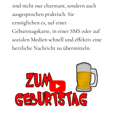
sind nicht nur charmant, sondern auch
ausgesprochen praktisch. Sie
ermöglichen es, auf einer
Geburtstagskarte, in einer SMS oder auf
sozialen Medien schnell und effektiv eine
herzliche Nachricht zu übermitteln.