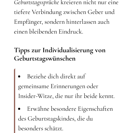
Geburtstagssprüche
kreieren nicht nur eine
tiefere Verbindung zwischen Geber und
Empfänger, sondern hinterlassen auch
einen bleibenden Eindruck.
Tipps zur Individualisierung von
Geburtstagswünschen
Beziehe dich direkt auf
gemeinsame Erinnerungen oder
Insider-Witze, die nur ihr beide kennt.
Erwähne besondere Eigenschaften
des Geburtstagskindes, die du
besonders schätzt.