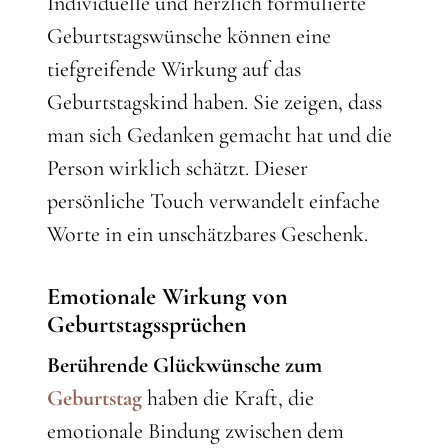
Individuelle und herzlich formulierte
Geburtstagswünsche können eine
tiefgreifende Wirkung auf das
Geburtstagskind haben. Sie zeigen, dass
man sich Gedanken gemacht hat und die
Person wirklich schätzt. Dieser
persönliche Touch verwandelt einfache
Worte in ein unschätzbares Geschenk.
Emotionale Wirkung von
Geburtstagssprüchen
Berührende Glückwünsche zum
Geburtstag
haben die Kraft, die
emotionale Bindung zwischen dem