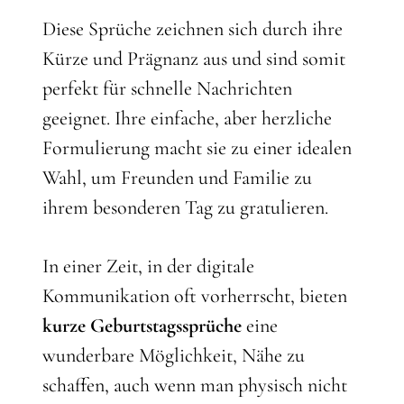
Diese Sprüche zeichnen sich durch ihre
Kürze und Prägnanz aus und sind somit
perfekt für schnelle Nachrichten
geeignet. Ihre einfache, aber herzliche
Formulierung macht sie zu einer idealen
Wahl, um Freunden und Familie zu
ihrem besonderen Tag zu gratulieren.
In einer Zeit, in der digitale
Kommunikation oft vorherrscht, bieten
kurze Geburtstagssprüche
eine
wunderbare Möglichkeit, Nähe zu
schaffen, auch wenn man physisch nicht