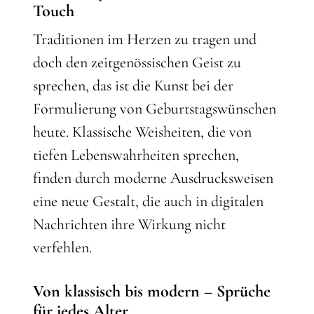
Touch
Traditionen im Herzen zu tragen und
doch den zeitgenössischen Geist zu
sprechen, das ist die Kunst bei der
Formulierung von Geburtstagswünschen
heute. Klassische Weisheiten, die von
tiefen Lebenswahrheiten sprechen,
finden durch moderne Ausdrucksweisen
eine neue Gestalt, die auch in digitalen
Nachrichten ihre Wirkung nicht
verfehlen.
Von klassisch bis modern – Sprüche
für jedes Alter