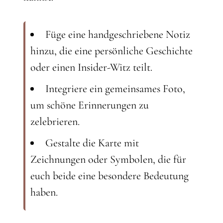
Füge eine handgeschriebene Notiz
hinzu, die eine persönliche Geschichte
oder einen Insider-Witz teilt.
Integriere ein gemeinsames Foto,
um schöne Erinnerungen zu
zelebrieren.
Gestalte die Karte mit
Zeichnungen oder Symbolen, die für
euch beide eine besondere Bedeutung
haben.