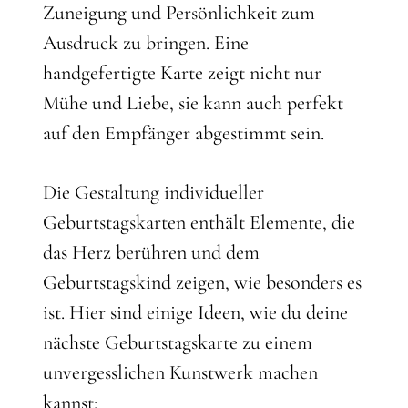
Zuneigung und Persönlichkeit zum
Ausdruck zu bringen. Eine
handgefertigte Karte zeigt nicht nur
Mühe und Liebe, sie kann auch perfekt
auf den Empfänger abgestimmt sein.
Die Gestaltung individueller
Geburtstagskarten enthält Elemente, die
das Herz berühren und dem
Geburtstagskind zeigen, wie besonders es
ist. Hier sind einige Ideen, wie du deine
nächste Geburtstagskarte zu einem
unvergesslichen Kunstwerk machen
kannst: