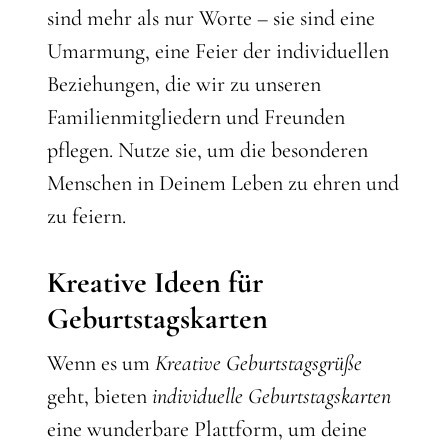
sind mehr als nur Worte – sie sind eine
Umarmung, eine Feier der individuellen
Beziehungen, die wir zu unseren
Familienmitgliedern und Freunden
pflegen. Nutze sie, um die besonderen
Menschen in Deinem Leben zu ehren und
zu feiern.
Kreative Ideen für
Geburtstagskarten
Wenn es um
Kreative Geburtstagsgrüße
geht, bieten
individuelle Geburtstagskarten
eine wunderbare Plattform, um deine