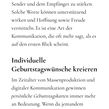
Sender und dem Empfänger zu stärken.
Solche Worte können unterstützend
wirken und Hoffnung sowie Freude
vermitteln. Es ist eine Art der
Kommunikation, die oft mehr sagt, als es
auf den ersten Blick scheint.
Individuelle
Geburtstagswünsche kreieren
Im Zeitalter von Massenproduktion und
digitaler Kommunikation gewinnen
persönliche Geburtstagskarten
immer mehr
an Bedeutung. Wenn du jemandem