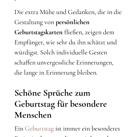
Die extra Mühe und Gedanken, die in die
Gestaltung von
persönlichen
Geburtstagskarten
fließen, zeigen dem
Empfänger, wie sehr du ihn schätzt und
würdigst. Solch individuelle Gesten
schaffen unvergessliche Erinnerungen,
die lange in Erinnerung bleiben.
Schöne Sprüche zum
Geburtstag für besondere
Menschen
Ein
Geburtstag
ist immer ein besonderes