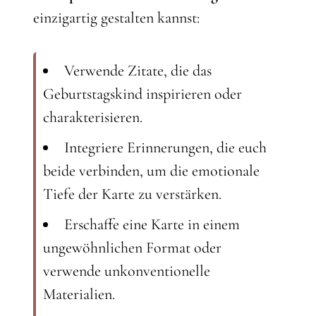
einzigartig gestalten kannst:
Verwende Zitate, die das
Geburtstagskind inspirieren oder
charakterisieren.
Integriere Erinnerungen, die euch
beide verbinden, um die emotionale
Tiefe der Karte zu verstärken.
Erschaffe eine Karte in einem
ungewöhnlichen Format oder
verwende unkonventionelle
Materialien.