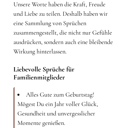
Unsere Worte haben die Kraft, Freude
und Liebe zu teilen. Deshalb haben wir
eine Sammlung von Sprüchen
zusammengestellt, die nicht nur Gefühle
ausdrücken, sondern auch eine bleibende
Wirkung hinterlassen.
Liebevolle Sprüche für
Familienmitglieder
Alles Gute zum Geburtstag!
Mögest Du ein Jahr voller Glück,
Gesundheit und unvergesslicher
Momente genießen.