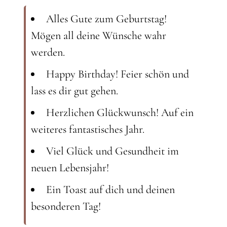
Alles Gute zum Geburtstag!
Mögen all deine Wünsche wahr
werden.
Happy Birthday! Feier schön und
lass es dir gut gehen.
Herzlichen Glückwunsch! Auf ein
weiteres fantastisches Jahr.
Viel Glück und Gesundheit im
neuen Lebensjahr!
Ein Toast auf dich und deinen
besonderen Tag!