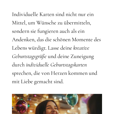
Individuelle Karten sind nicht nur ein
Mittel, um Wünsche zu übermitteln,
sondern sie fungieren auch als ein
Andenken, das die schönen Momente des
Lebens würdigt. Lasse deine
kreative
Geburtstagsgrüße
und deine Zuneigung
durch
individuelle Geburtstagskarten
sprechen, die von Herzen kommen und
mit Liebe gemacht sind.