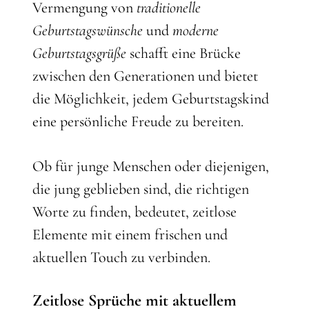
Vermengung von
traditionelle
Geburtstagswünsche
und
moderne
Geburtstagsgrüße
schafft eine Brücke
zwischen den Generationen und bietet
die Möglichkeit, jedem Geburtstagskind
eine persönliche Freude zu bereiten.
Ob für junge Menschen oder diejenigen,
die jung geblieben sind, die richtigen
Worte zu finden, bedeutet, zeitlose
Elemente mit einem frischen und
aktuellen Touch zu verbinden.
Zeitlose Sprüche mit aktuellem