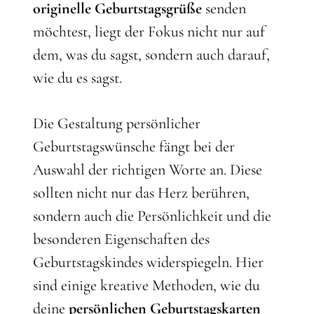
originelle Geburtstagsgrüße
senden
möchtest, liegt der Fokus nicht nur auf
dem, was du sagst, sondern auch darauf,
wie du es sagst.
Die Gestaltung persönlicher
Geburtstagswünsche fängt bei der
Auswahl der richtigen Worte an. Diese
sollten nicht nur das Herz berühren,
sondern auch die Persönlichkeit und die
besonderen Eigenschaften des
Geburtstagskindes widerspiegeln. Hier
sind einige kreative Methoden, wie du
deine
persönlichen Geburtstagskarten