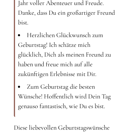
Jahr voller Abenteuer und Freude.
Danke, dass Du ein großartiger Freund
bist.
Herzlichen Glückwunsch zum
Geburtstag! Ich schätze mich
glücklich, Dich als meinen Freund zu
haben und freue mich auf alle
zukünftigen Erlebnisse mit Dir.
Zum Geburtstag die besten
Wünsche! Hoffentlich wird Dein Tag
genauso fantastisch, wie Du es bist.
Diese liebevollen Geburtstagswünsche