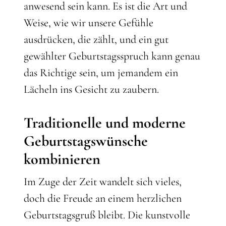
anwesend sein kann. Es ist die Art und
Weise, wie wir unsere Gefühle
ausdrücken, die zählt, und ein gut
gewählter Geburtstagsspruch kann genau
das Richtige sein, um jemandem ein
Lächeln ins Gesicht zu zaubern.
Traditionelle und moderne
Geburtstagswünsche
kombinieren
Im Zuge der Zeit wandelt sich vieles,
doch die Freude an einem herzlichen
Geburtstagsgruß bleibt. Die kunstvolle