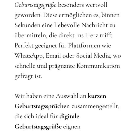
Geburtstagsgrüße
besonders wertvoll
geworden. Diese ermöglichen es, binnen
Sekunden eine liebevolle Nachricht zu
übermitteln, die direkt ins Herz trifft.
Perfekt geeignet für Plattformen wie
WhatsApp, Email oder Social Media, wo
schnelle und prägnante Kommunikation
gefragt ist.
Wir haben eine Auswahl an
kurzen
Geburtstagssprüchen
zusammengestellt,
die sich ideal für
digitale
Geburtstagsgrüße
eignen: