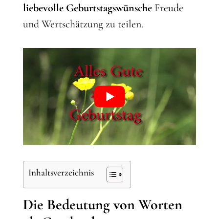
liebevolle Geburtstagswünsche
Freude
und Wertschätzung zu teilen.
Inhaltsverzeichnis
Die Bedeutung von Worten