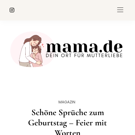
MAGAZIN
Schöne Sprüche zum
Geburtstag – Feier mit
Worten