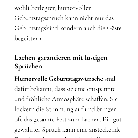
wohlüberlegter, humorvoller
Geburtstagsspruch kann nicht nur das
Geburtstagskind, sondern auch die Gäste
begeistern.
Lachen garantieren mit lustigen
Sprüchen
Humorvolle Geburtstagswünsche
sind
dafür bekannt, dass sie eine entspannte
und fröhliche Atmosphäre schaffen. Sie
lockern die Stimmung auf und bringen
oft das gesamte Fest zum Lachen. Ein gut
gewählter Spruch kann eine ansteckende