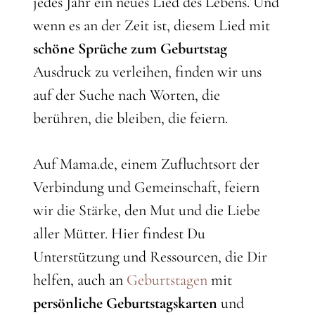
jedes Jahr ein neues Lied des Lebens. Und
wenn es an der Zeit ist, diesem Lied mit
schöne Sprüche zum Geburtstag
Ausdruck zu verleihen, finden wir uns
auf der Suche nach Worten, die
berühren, die bleiben, die feiern.
Auf Mama.de, einem Zufluchtsort der
Verbindung und Gemeinschaft, feiern
wir die Stärke, den Mut und die Liebe
aller Mütter. Hier findest Du
Unterstützung und Ressourcen, die Dir
helfen, auch an
Geburtstagen
mit
persönliche Geburtstagskarten
und