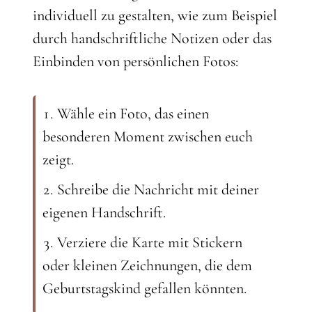
individuell zu gestalten, wie zum Beispiel
durch handschriftliche Notizen oder das
Einbinden von persönlichen Fotos:
Wähle ein Foto, das einen
besonderen Moment zwischen euch
zeigt.
Schreibe die Nachricht mit deiner
eigenen Handschrift.
Verziere die Karte mit Stickern
oder kleinen Zeichnungen, die dem
Geburtstagskind gefallen könnten.