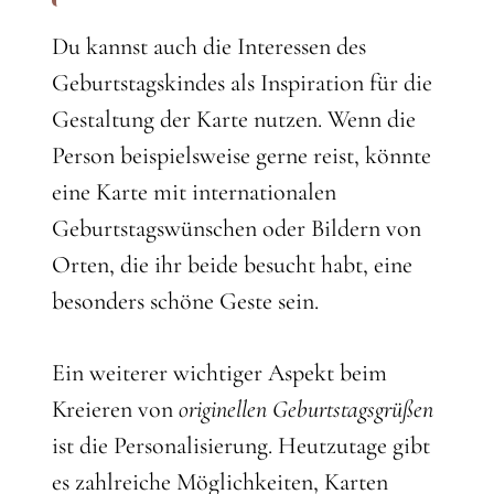
Du kannst auch die Interessen des
Geburtstagskindes als Inspiration für die
Gestaltung der Karte nutzen. Wenn die
Person beispielsweise gerne reist, könnte
eine Karte mit internationalen
Geburtstagswünschen oder Bildern von
Orten, die ihr beide besucht habt, eine
besonders schöne Geste sein.
Ein weiterer wichtiger Aspekt beim
Kreieren von
originellen Geburtstagsgrüßen
ist die Personalisierung. Heutzutage gibt
es zahlreiche Möglichkeiten, Karten