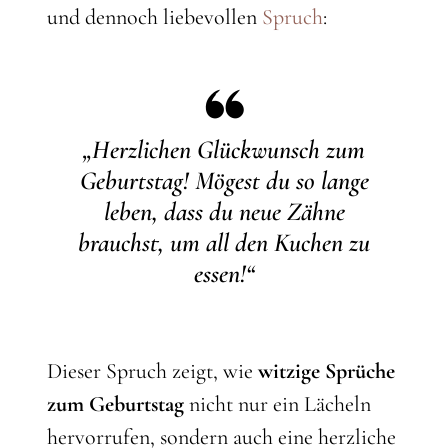
und dennoch liebevollen
Spruch
:
„Herzlichen Glückwunsch zum
Geburtstag! Mögest du so lange
leben, dass du neue Zähne
brauchst, um all den Kuchen zu
essen!“
Dieser Spruch zeigt, wie
witzige Sprüche
zum Geburtstag
nicht nur ein Lächeln
hervorrufen, sondern auch eine herzliche