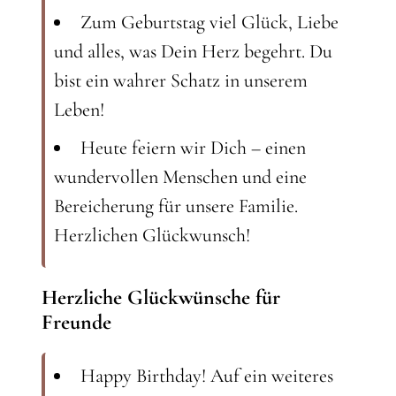
Zum Geburtstag viel Glück, Liebe
und alles, was Dein Herz begehrt. Du
bist ein wahrer Schatz in unserem
Leben!
Heute feiern wir Dich – einen
wundervollen Menschen und eine
Bereicherung für unsere Familie.
Herzlichen Glückwunsch!
Herzliche Glückwünsche für
Freunde
Happy Birthday! Auf ein weiteres