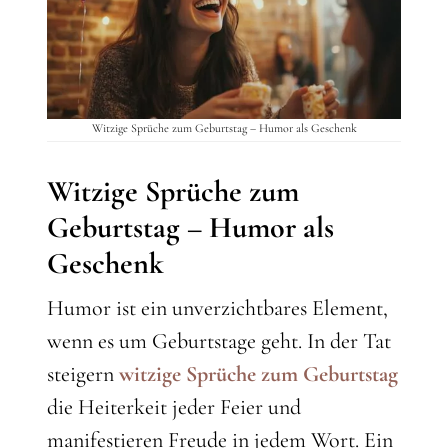
Witzige Sprüche zum Geburtstag – Humor als Geschenk
Witzige Sprüche zum
Geburtstag – Humor als
Geschenk
Humor ist ein unverzichtbares Element,
wenn es um Geburtstage geht. In der Tat
steigern
witzige Sprüche zum Geburtstag
die Heiterkeit jeder Feier und
manifestieren Freude in jedem Wort. Ein