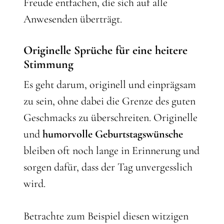
Freude entfachen, die sich auf alle
Anwesenden überträgt.
Originelle Sprüche für eine heitere
Stimmung
Es geht darum, originell und einprägsam
zu sein, ohne dabei die Grenze des guten
Geschmacks zu überschreiten. Originelle
und
humorvolle Geburtstagswünsche
bleiben oft noch lange in Erinnerung und
sorgen dafür, dass der Tag unvergesslich
wird.
Betrachte zum Beispiel diesen witzigen