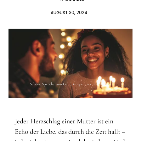
AUGUST 30, 2024
Schöne Sprüche zum Geburtstag - Feier mit Worten
Jeder Herzschlag einer Mutter ist ein
Echo der Liebe, das durch die Zeit hallt –