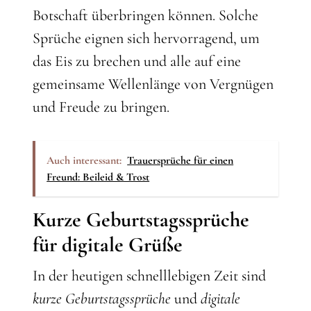
Botschaft überbringen können. Solche
Sprüche eignen sich hervorragend, um
das Eis zu brechen und alle auf eine
gemeinsame Wellenlänge von Vergnügen
und Freude zu bringen.
Auch interessant:
Trauersprüche für einen
Freund: Beileid & Trost
Kurze Geburtstagssprüche
für digitale Grüße
In der heutigen schnelllebigen Zeit sind
kurze Geburtstagssprüche
und
digitale