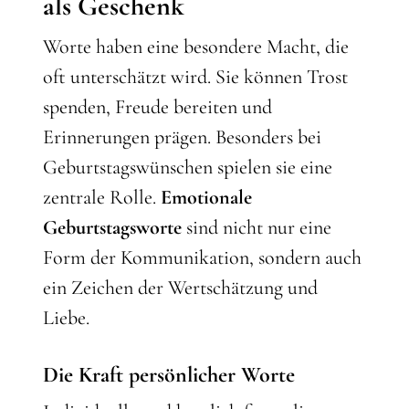
als Geschenk
Worte haben eine besondere Macht, die
oft unterschätzt wird. Sie können Trost
spenden, Freude bereiten und
Erinnerungen prägen. Besonders bei
Geburtstagswünschen spielen sie eine
zentrale Rolle.
Emotionale
Geburtstagsworte
sind nicht nur eine
Form der Kommunikation, sondern auch
ein Zeichen der Wertschätzung und
Liebe.
Die Kraft persönlicher Worte