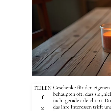
Geschenke für den eigenen 
TEILEN
behaupten oft, dass sie „ni
nicht gerade erleichtert. D
das ihre Interessen trifft u