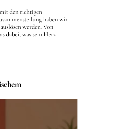
mit den richtigen
Zusammenstellung haben wir
 auslösen werden. Von
as dabei, was sein Herz
tischem