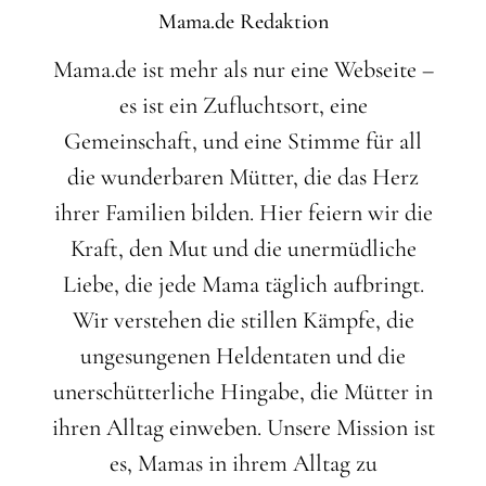
Mama.de Redaktion
Mama.de ist mehr als nur eine Webseite –
es ist ein Zufluchtsort, eine
Gemeinschaft, und eine Stimme für all
die wunderbaren Mütter, die das Herz
ihrer Familien bilden. Hier feiern wir die
Kraft, den Mut und die unermüdliche
Liebe, die jede Mama täglich aufbringt.
Wir verstehen die stillen Kämpfe, die
ungesungenen Heldentaten und die
unerschütterliche Hingabe, die Mütter in
ihren Alltag einweben. Unsere Mission ist
es, Mamas in ihrem Alltag zu