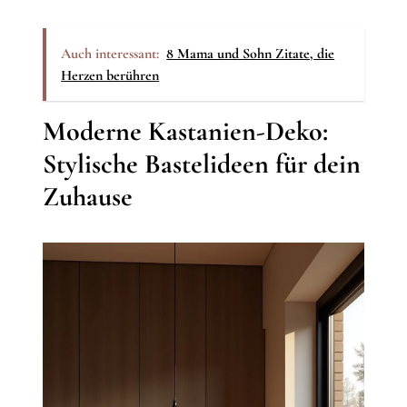
Auch interessant:
8 Mama und Sohn Zitate, die
Herzen berühren
Moderne Kastanien-Deko:
Stylische Bastelideen für dein
Zuhause