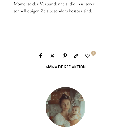
Momente der Verbundenheit, die in unserer
schnelllebigen Zeit besonders kostbar sind.
1
MAMA.DE REDAKTION