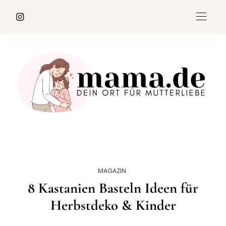
MAGAZIN
8 Kastanien Basteln Ideen für
Herbstdeko & Kinder