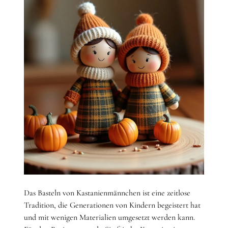
Das Basteln von Kastanienmännchen ist eine zeitlose
Tradition, die Generationen von Kindern begeistert hat
und mit wenigen Materialien umgesetzt werden kann.