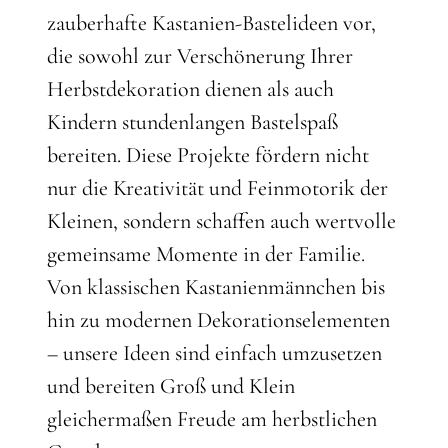
zauberhafte Kastanien-Bastelideen vor,
die sowohl zur Verschönerung Ihrer
Herbstdekoration dienen als auch
Kindern stundenlangen Bastelspaß
bereiten. Diese Projekte fördern nicht
nur die Kreativität und Feinmotorik der
Kleinen, sondern schaffen auch wertvolle
gemeinsame Momente in der Familie.
Von klassischen Kastanienmännchen bis
hin zu modernen Dekorationselementen
– unsere Ideen sind einfach umzusetzen
und bereiten Groß und Klein
gleichermaßen Freude am herbstlichen