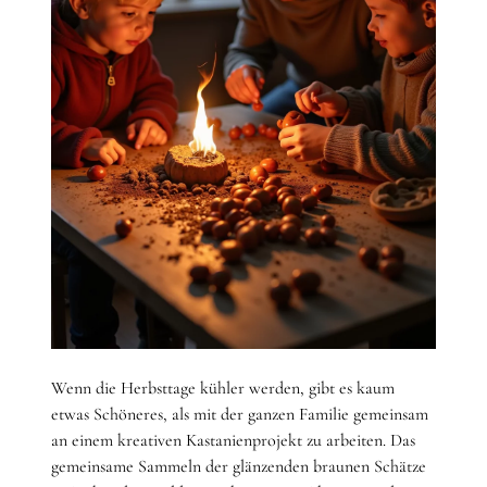
Wenn die Herbsttage kühler werden, gibt es kaum
etwas Schöneres, als mit der ganzen Familie gemeinsam
an einem kreativen Kastanienprojekt zu arbeiten. Das
gemeinsame Sammeln der glänzenden braunen Schätze