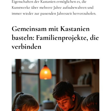
Eigenschaften der Kastanien ermöglichen es, die
Kunstwerke über mehrere Jahre aufzubewahren und
immer wieder zur passenden Jahreszeit hervorzuholen.
Gemeinsam mit Kastanien
basteln: Familienprojekte, die
verbinden