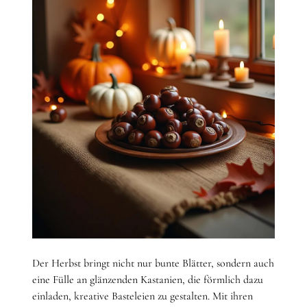
Der Herbst bringt nicht nur bunte Blätter, sondern auch
eine Fülle an glänzenden Kastanien, die förmlich dazu
einladen, kreative Basteleien zu gestalten. Mit ihren