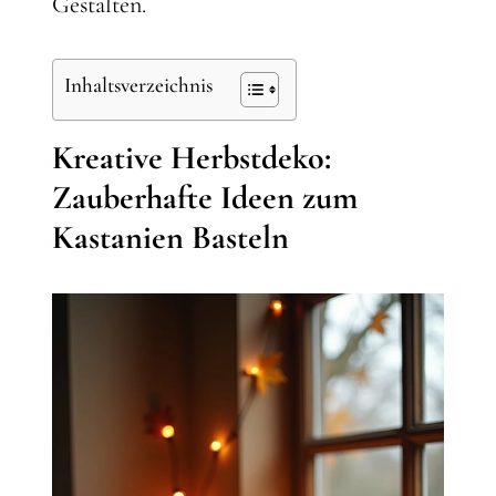
Gestalten.
Inhaltsverzeichnis
Kreative Herbstdeko:
Zauberhafte Ideen zum
Kastanien Basteln