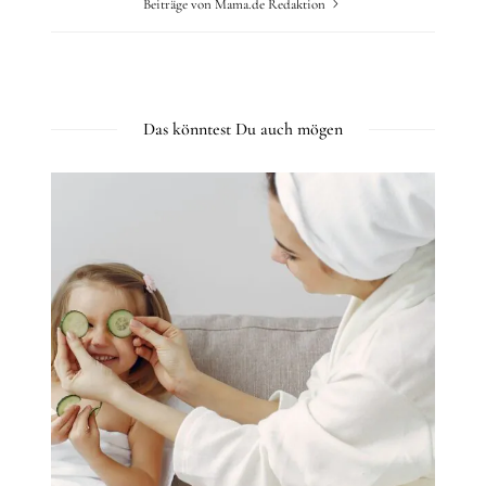
Beiträge von Mama.de Redaktion
Das könntest Du auch mögen