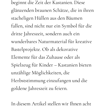
beginnt die Zeit der Kastanien. Diese
glänzenden braunen Schätze, die in ihren
stacheligen Hüllen aus den Bäumen
fallen, sind nicht nur ein Symbol für die
dritte Jahreszeit, sondern auch ein
wunderbares Naturmaterial für kreative
Bastelprojekte. Ob als dekorative
Elemente für das Zuhause oder als
Spielzeug für Kinder – Kastanien bieten
unzählige Möglichkeiten, die
Herbststimmung einzufangen und die
goldene Jahreszeit zu feiern.
In diesem Artikel stellen wir Ihnen acht