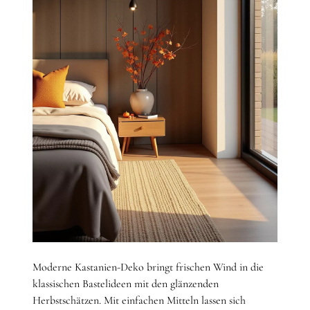
Moderne Kastanien-Deko bringt frischen Wind in die
klassischen Bastelideen mit den glänzenden
Herbstschätzen. Mit einfachen Mitteln lassen sich