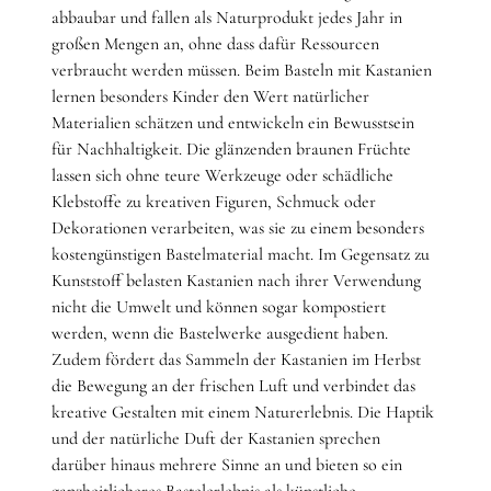
abbaubar und fallen als Naturprodukt jedes Jahr in
großen Mengen an, ohne dass dafür Ressourcen
verbraucht werden müssen. Beim Basteln mit Kastanien
lernen besonders Kinder den Wert natürlicher
Materialien schätzen und entwickeln ein Bewusstsein
für Nachhaltigkeit. Die glänzenden braunen Früchte
lassen sich ohne teure Werkzeuge oder schädliche
Klebstoffe zu kreativen Figuren, Schmuck oder
Dekorationen verarbeiten, was sie zu einem besonders
kostengünstigen Bastelmaterial macht. Im Gegensatz zu
Kunststoff belasten Kastanien nach ihrer Verwendung
nicht die Umwelt und können sogar kompostiert
werden, wenn die Bastelwerke ausgedient haben.
Zudem fördert das Sammeln der Kastanien im Herbst
die Bewegung an der frischen Luft und verbindet das
kreative Gestalten mit einem Naturerlebnis. Die Haptik
und der natürliche Duft der Kastanien sprechen
darüber hinaus mehrere Sinne an und bieten so ein