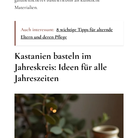
ganzheitlicheres Bastelerlebnis als künstliche
Materialien.
Auch interessant:
8 wichtige Tipps für alternde
Eltern und deren Pflege
Kastanien basteln im
Jahreskreis: Ideen für alle
Jahreszeiten