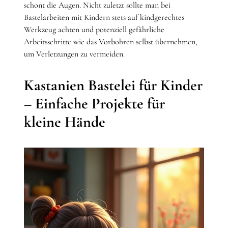
schont die Augen. Nicht zuletzt sollte man bei
Bastelarbeiten mit Kindern stets auf kindgerechtes
Werkzeug achten und potenziell gefährliche
Arbeitsschritte wie das Vorbohren selbst übernehmen,
um Verletzungen zu vermeiden.
Kastanien Bastelei für Kinder
– Einfache Projekte für
kleine Hände