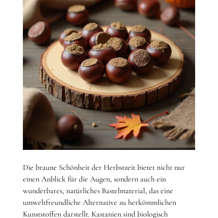
Die braune Schönheit der Herbstzeit bietet nicht nur
einen Anblick für die Augen, sondern auch ein
wunderbares, natürliches Bastelmaterial, das eine
umweltfreundliche Alternative zu herkömmlichen
Kunststoffen darstellt. Kastanien sind biologisch