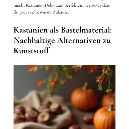
macht Kastanien-Deko zum perfekten Herbst-Update
für jedes stilbewusste Zuhause.
Kastanien als Bastelmaterial:
Nachhaltige Alternativen zu
Kunststoff