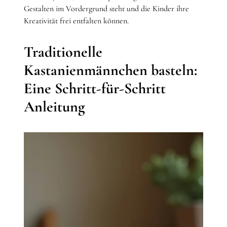
Gestalten im Vordergrund steht und die Kinder ihre
Kreativität frei entfalten können.
Traditionelle
Kastanienmännchen basteln:
Eine Schritt-für-Schritt
Anleitung