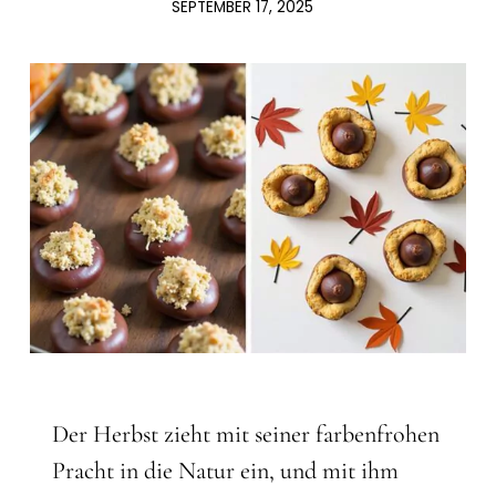
SEPTEMBER 17, 2025
Der Herbst zieht mit seiner farbenfrohen
Pracht in die Natur ein, und mit ihm