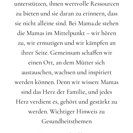
unterstützen, ihnen wertvolle Ressourcen
zu bieten und sie daran zu erinnern, dass
sie nicht alleine sind. Bei Mama.de stehen
die Mamas im Mittelpunkt – wir hören
zu, wir ermutigen und wir kämpfen an
ihrer Seite. Gemeinsam schaffen wir
einen Ort, an dem Mütter sich
austauschen, wachsen und inspiriert
werden können. Denn wir wissen: Mamas
sind das Herz der Familie, und jedes
Herz verdient es, gehört und gestärkt zu
werden.
Wichtiger Hinweis zu
Gesundheitsthemen