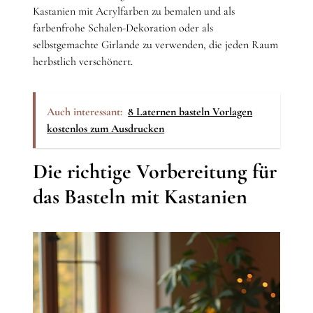
Kastanien mit Acrylfarben zu bemalen und als
farbenfrohe Schalen-Dekoration oder als
selbstgemachte Girlande zu verwenden, die jeden Raum
herbstlich verschönert.
Auch interessant:
8 Laternen basteln Vorlagen
kostenlos zum Ausdrucken
Die richtige Vorbereitung für
das Basteln mit Kastanien