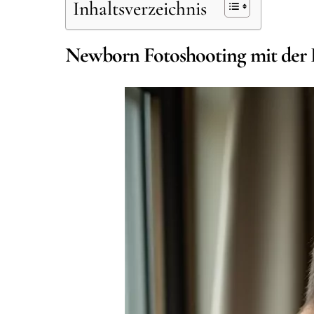
Inhaltsverzeichnis
Newborn Fotoshooting mit der Fa