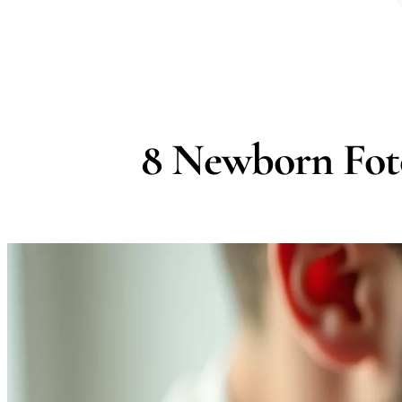
8 Newborn Foto