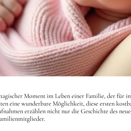
magischer Moment im Leben einer Familie, der für im
ten eine wunderbare Möglichkeit, diese ersten kostb
ufnahmen erzählen nicht nur die Geschichte des ne
Familienmitglieder.