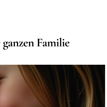
 ganzen Familie