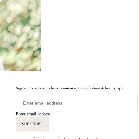
Sign up to receive exclusive content updates, fashion & beauty tips!
Enter email address