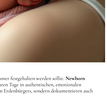
mer festgehalten werden sollte.
Newborn
aren Tage in authentischen, emotionalen
uen Erdenbürgers, sondern dokumentieren auch