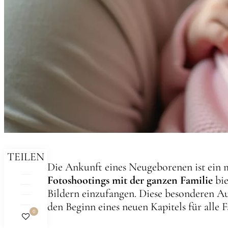
TEILEN
Die Ankunft eines Neugeborenen ist ein 
Fotoshootings mit der ganzen Familie
bie
Bildern einzufangen. Diese besonderen A
den Beginn eines neuen Kapitels für alle 
0