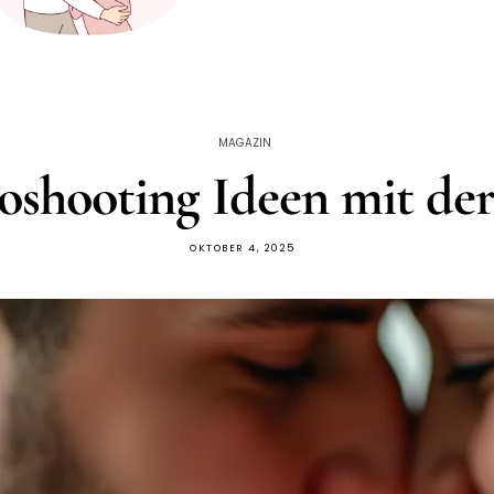
MAGAZIN
shooting Ideen mit der
OKTOBER 4, 2025