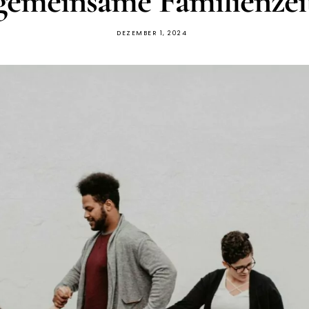
gemeinsame Familienzei
DEZEMBER 1, 2024