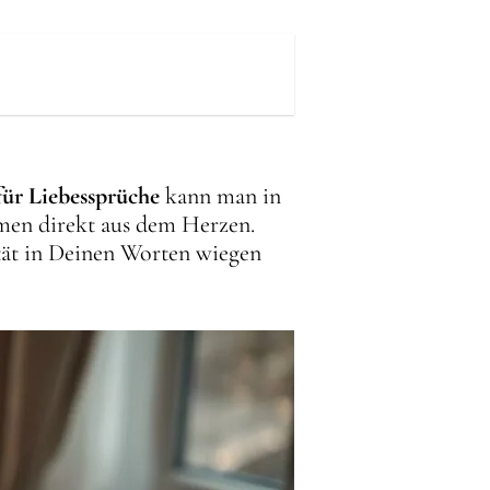
für Liebessprüche
kann man in
mmen direkt aus dem Herzen.
ität in Deinen Worten wiegen