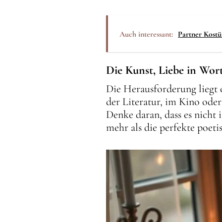
Auch interessant:
Partner Kost
Die Kunst, Liebe in Wort
Die Herausforderung liegt o
der Literatur, im Kino ode
Denke daran, dass es nicht
mehr als die perfekte poet