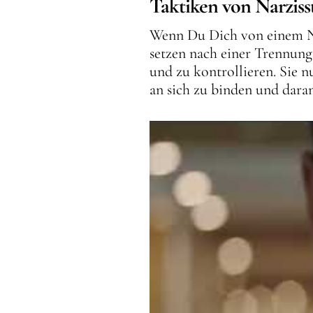
Taktiken von Narzis
Wenn Du Dich von einem Narz
setzen nach einer Trennung
und zu kontrollieren. Sie 
an sich zu binden und dara