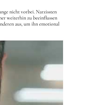
ange nicht vorbei. Narzissten
er weiterhin zu beeinflussen
Anderen aus, um ihn emotional